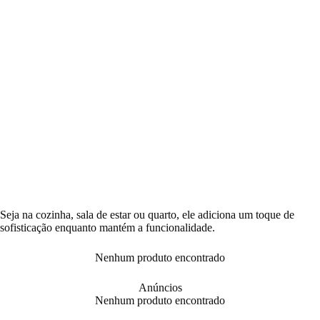
Seja na cozinha, sala de estar ou quarto, ele adiciona um toque de
sofisticação enquanto mantém a funcionalidade.
Nenhum produto encontrado
Anúncios
Nenhum produto encontrado