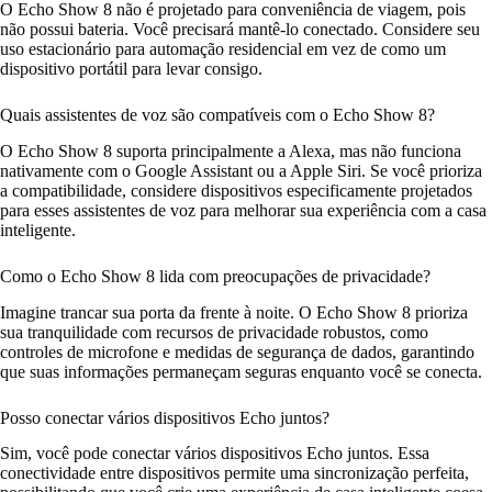
O Echo Show 8 não é projetado para conveniência de viagem, pois
não possui bateria. Você precisará mantê-lo conectado. Considere seu
uso estacionário para automação residencial em vez de como um
dispositivo portátil para levar consigo.
Quais assistentes de voz são compatíveis com o Echo Show 8?
O Echo Show 8 suporta principalmente a Alexa, mas não funciona
nativamente com o Google Assistant ou a Apple Siri. Se você prioriza
a compatibilidade, considere dispositivos especificamente projetados
para esses assistentes de voz para melhorar sua experiência com a casa
inteligente.
Como o Echo Show 8 lida com preocupações de privacidade?
Imagine trancar sua porta da frente à noite. O Echo Show 8 prioriza
sua tranquilidade com recursos de privacidade robustos, como
controles de microfone e medidas de segurança de dados, garantindo
que suas informações permaneçam seguras enquanto você se conecta.
Posso conectar vários dispositivos Echo juntos?
Sim, você pode conectar vários dispositivos Echo juntos. Essa
conectividade entre dispositivos permite uma sincronização perfeita,