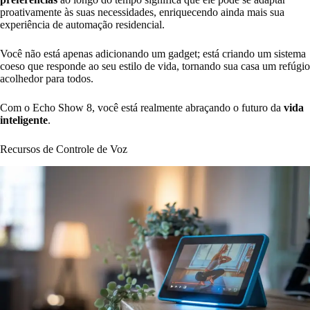
proativamente às suas necessidades, enriquecendo ainda mais sua
experiência de automação residencial.
Você não está apenas adicionando um gadget; está criando um sistema
coeso que responde ao seu estilo de vida, tornando sua casa um refúgio
acolhedor para todos.
Com o Echo Show 8, você está realmente abraçando o futuro da
vida
inteligente
.
Recursos de Controle de Voz