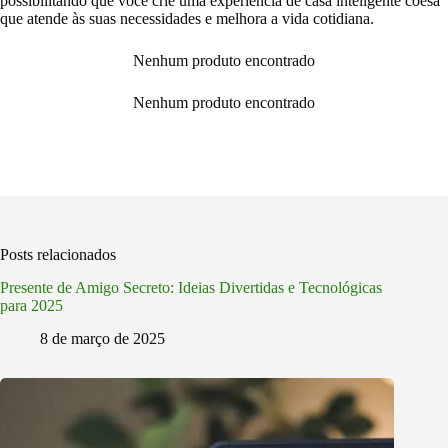
possibilitando que você crie uma experiência de casa inteligente coesa
que atende às suas necessidades e melhora a vida cotidiana.
Nenhum produto encontrado
Nenhum produto encontrado
Posts relacionados
Presente de Amigo Secreto: Ideias Divertidas e Tecnológicas
para 2025
8 de março de 2025