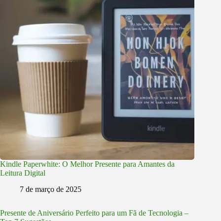
Kindle Paperwhite: O Melhor Presente para Amantes da
Leitura Digital
7 de março de 2025
Presente de Aniversário Perfeito para um Fã de Tecnologia –