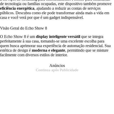
de tecnologia ou famílias ocupadas, este dispositivo também promove
eficiência energética
, ajudando a reduzir as contas de serviços
públicos. Descubra como ele pode transformar ainda mais a vida em
casa e você verá por que é um gadget indispensável.
Visão Geral do Echo Show 8
O Echo Show 8 é um
display inteligente versátil
que se integra
perfeitamente à sua casa, tornando-se uma excelente escolha para
quem busca aprimorar sua experiência de automação residencial. Sua
estética de design é
moderna e elegante
, permitindo que se misture
facilmente com diversos estilos de interior.
Anúncios
Continua após Publicidade