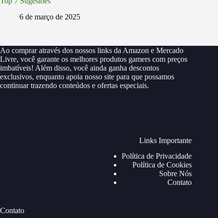
Top 7 Sugestões
6 de março de 2025
Ao comprar através dos nossos links da Amazon e Mercado
Livre, você garante os melhores produtos gamers com preços
imbatíveis! Além disso, você ainda ganha descontos
exclusivos, enquanto apoia nosso site para que possamos
continuar trazendo conteúdos e ofertas especiais.
Links Importante
Política de Privacidade
Política de Cookies
Sobre Nós
Contato
Contato