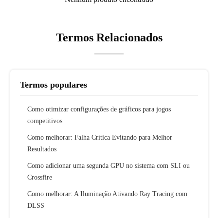
Termos Relacionados
Termos populares
Como otimizar configurações de gráficos para jogos
competitivos
Como melhorar: Falha Crítica Evitando para Melhor
Resultados
Como adicionar uma segunda GPU no sistema com SLI ou
Crossfire
Como melhorar: A Iluminação Ativando Ray Tracing com
DLSS