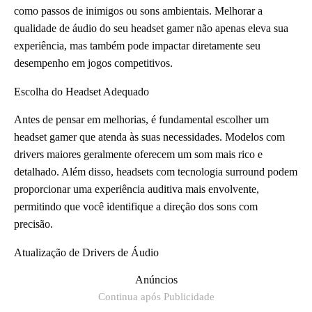
como passos de inimigos ou sons ambientais. Melhorar a
qualidade de áudio do seu headset gamer não apenas eleva sua
experiência, mas também pode impactar diretamente seu
desempenho em jogos competitivos.
Escolha do Headset Adequado
Antes de pensar em melhorias, é fundamental escolher um
headset gamer que atenda às suas necessidades. Modelos com
drivers maiores geralmente oferecem um som mais rico e
detalhado. Além disso, headsets com tecnologia surround podem
proporcionar uma experiência auditiva mais envolvente,
permitindo que você identifique a direção dos sons com
precisão.
Atualização de Drivers de Áudio
Anúncios
Continua após Publicidade