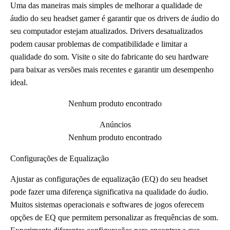
Uma das maneiras mais simples de melhorar a qualidade de
áudio do seu headset gamer é garantir que os drivers de áudio do
seu computador estejam atualizados. Drivers desatualizados
podem causar problemas de compatibilidade e limitar a
qualidade do som. Visite o site do fabricante do seu hardware
para baixar as versões mais recentes e garantir um desempenho
ideal.
Nenhum produto encontrado
Anúncios
Nenhum produto encontrado
Configurações de Equalização
Ajustar as configurações de equalização (EQ) do seu headset
pode fazer uma diferença significativa na qualidade do áudio.
Muitos sistemas operacionais e softwares de jogos oferecem
opções de EQ que permitem personalizar as frequências de som.