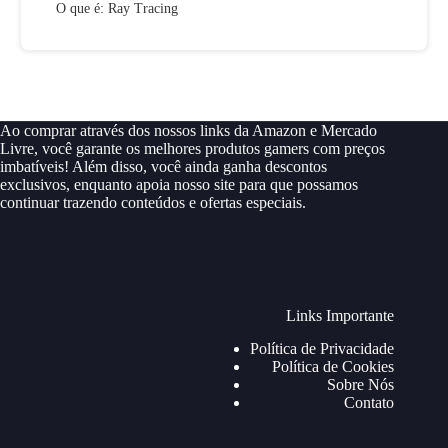
O que é: Ray Tracing
Ao comprar através dos nossos links da Amazon e Mercado
Livre, você garante os melhores produtos gamers com preços
imbatíveis! Além disso, você ainda ganha descontos
exclusivos, enquanto apoia nosso site para que possamos
continuar trazendo conteúdos e ofertas especiais.
Links Importante
Política de Privacidade
Política de Cookies
Sobre Nós
Contato