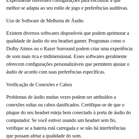
Experimente diferentes configurações para encontrar a que
melhor se adapta ao seu estilo de jogo e preferências auditivas.
Uso de Software de Melhoria de Áudio
Existem diversos softwares disponíveis que podem aprimorar a
qualidade de áudio do seu headset gamer. Programas como o
Dolby Atmos ou o Razer Surround podem criar uma experiência
de som mais rica e tridimensional. Esses softwares geralmente
oferecem configurações personalizáveis que permitem ajustar o
áudio de acordo com suas preferências específicas.
Verificação de Conexões e Cabos
Problemas de áudio muitas vezes podem ser atribuídos a
conexões soltas ou cabos danificados. Certifique-se de que o
plugue do seu headset esteja bem conectado à porta de áudio do
computador. Se você estiver usando um headset sem fio,
verifique se a bateria está carregada e se não há interferências
que possam afetar a qualidade do som.