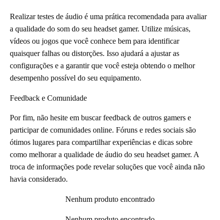
Realizar testes de áudio é uma prática recomendada para avaliar
a qualidade do som do seu headset gamer. Utilize músicas,
vídeos ou jogos que você conhece bem para identificar
quaisquer falhas ou distorções. Isso ajudará a ajustar as
configurações e a garantir que você esteja obtendo o melhor
desempenho possível do seu equipamento.
Feedback e Comunidade
Por fim, não hesite em buscar feedback de outros gamers e
participar de comunidades online. Fóruns e redes sociais são
ótimos lugares para compartilhar experiências e dicas sobre
como melhorar a qualidade de áudio do seu headset gamer. A
troca de informações pode revelar soluções que você ainda não
havia considerado.
Nenhum produto encontrado
Nenhum produto encontrado