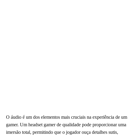
O áudio é um dos elementos mais cruciais na experiência de um
gamer. Um headset gamer de qualidade pode proporcionar uma
imersão total, permitindo que o jogador ouça detalhes sutis,