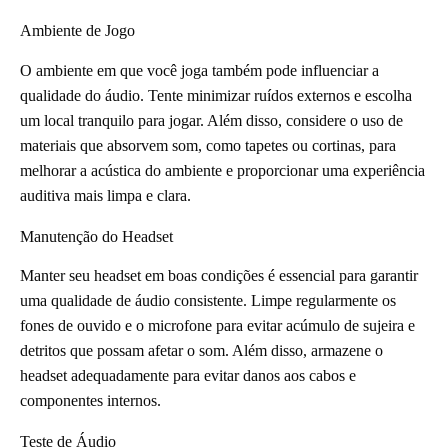
Ambiente de Jogo
O ambiente em que você joga também pode influenciar a
qualidade do áudio. Tente minimizar ruídos externos e escolha
um local tranquilo para jogar. Além disso, considere o uso de
materiais que absorvem som, como tapetes ou cortinas, para
melhorar a acústica do ambiente e proporcionar uma experiência
auditiva mais limpa e clara.
Manutenção do Headset
Manter seu headset em boas condições é essencial para garantir
uma qualidade de áudio consistente. Limpe regularmente os
fones de ouvido e o microfone para evitar acúmulo de sujeira e
detritos que possam afetar o som. Além disso, armazene o
headset adequadamente para evitar danos aos cabos e
componentes internos.
Teste de Áudio