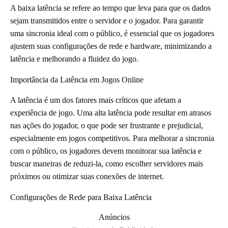
A baixa latência se refere ao tempo que leva para que os dados
sejam transmitidos entre o servidor e o jogador. Para garantir
uma sincronia ideal com o público, é essencial que os jogadores
ajustem suas configurações de rede e hardware, minimizando a
latência e melhorando a fluidez do jogo.
Importância da Latência em Jogos Online
A latência é um dos fatores mais críticos que afetam a
experiência de jogo. Uma alta latência pode resultar em atrasos
nas ações do jogador, o que pode ser frustrante e prejudicial,
especialmente em jogos competitivos. Para melhorar a sincronia
com o público, os jogadores devem monitorar sua latência e
buscar maneiras de reduzi-la, como escolher servidores mais
próximos ou otimizar suas conexões de internet.
Configurações de Rede para Baixa Latência
Anúncios