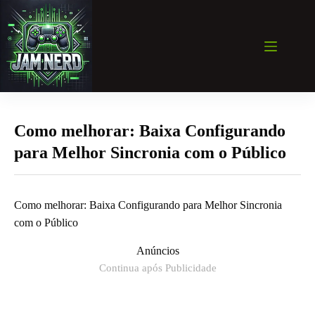
Pular
para
o
conteúdo
Como melhorar: Baixa Configurando
para Melhor Sincronia com o Público
Como melhorar: Baixa Configurando para Melhor Sincronia
com o Público
Anúncios
Continua após Publicidade