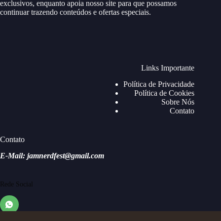
exclusivos, enquanto apoia nosso site para que possamos
continuar trazendo conteúdos e ofertas especiais.
Links Importante
Política de Privacidade
Política de Cookies
Sobre Nós
Contato
Contato
E-Mail: jamnerdfest@gmail.com
Rede Social