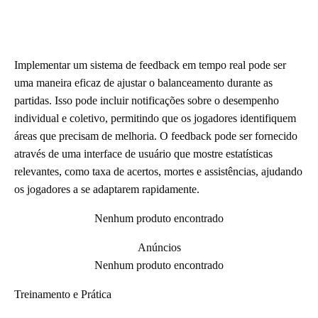
Implementar um sistema de feedback em tempo real pode ser
uma maneira eficaz de ajustar o balanceamento durante as
partidas. Isso pode incluir notificações sobre o desempenho
individual e coletivo, permitindo que os jogadores identifiquem
áreas que precisam de melhoria. O feedback pode ser fornecido
através de uma interface de usuário que mostre estatísticas
relevantes, como taxa de acertos, mortes e assistências, ajudando
os jogadores a se adaptarem rapidamente.
Nenhum produto encontrado
Anúncios
Nenhum produto encontrado
Treinamento e Prática