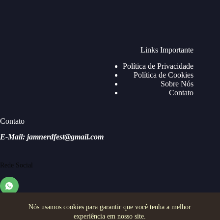
Links Importante
Política de Privacidade
Política de Cookies
Sobre Nós
Contato
Contato
E-Mail: jamnerdfest@gmail.com
Rede Social
Nós usamos cookies para garantir que você tenha a melhor
experiência em nosso site.