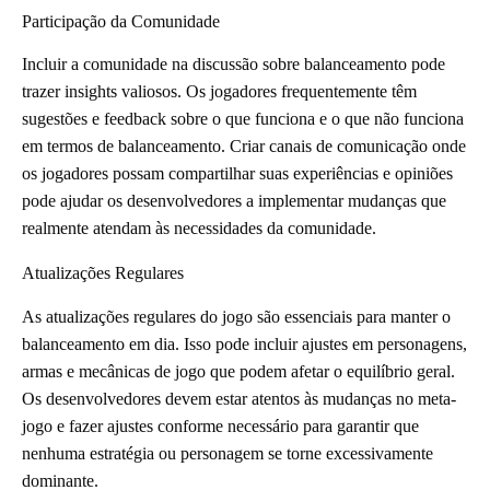
Participação da Comunidade
Incluir a comunidade na discussão sobre balanceamento pode
trazer insights valiosos. Os jogadores frequentemente têm
sugestões e feedback sobre o que funciona e o que não funciona
em termos de balanceamento. Criar canais de comunicação onde
os jogadores possam compartilhar suas experiências e opiniões
pode ajudar os desenvolvedores a implementar mudanças que
realmente atendam às necessidades da comunidade.
Atualizações Regulares
As atualizações regulares do jogo são essenciais para manter o
balanceamento em dia. Isso pode incluir ajustes em personagens,
armas e mecânicas de jogo que podem afetar o equilíbrio geral.
Os desenvolvedores devem estar atentos às mudanças no meta-
jogo e fazer ajustes conforme necessário para garantir que
nenhuma estratégia ou personagem se torne excessivamente
dominante.