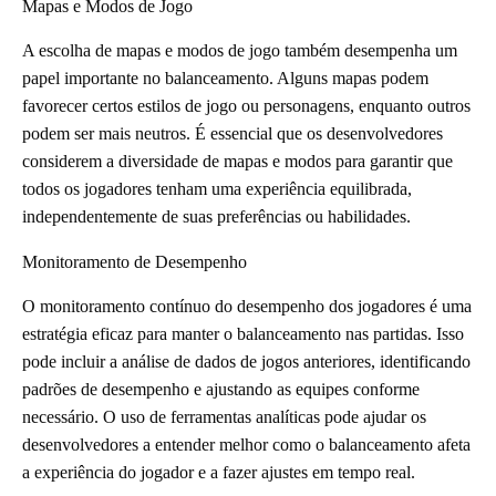
Mapas e Modos de Jogo
A escolha de mapas e modos de jogo também desempenha um
papel importante no balanceamento. Alguns mapas podem
favorecer certos estilos de jogo ou personagens, enquanto outros
podem ser mais neutros. É essencial que os desenvolvedores
considerem a diversidade de mapas e modos para garantir que
todos os jogadores tenham uma experiência equilibrada,
independentemente de suas preferências ou habilidades.
Monitoramento de Desempenho
O monitoramento contínuo do desempenho dos jogadores é uma
estratégia eficaz para manter o balanceamento nas partidas. Isso
pode incluir a análise de dados de jogos anteriores, identificando
padrões de desempenho e ajustando as equipes conforme
necessário. O uso de ferramentas analíticas pode ajudar os
desenvolvedores a entender melhor como o balanceamento afeta
a experiência do jogador e a fazer ajustes em tempo real.