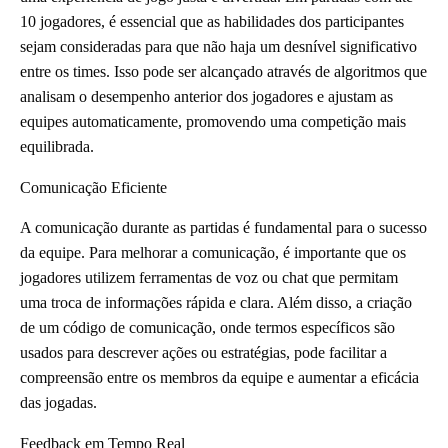
10 jogadores, é essencial que as habilidades dos participantes
sejam consideradas para que não haja um desnível significativo
entre os times. Isso pode ser alcançado através de algoritmos que
analisam o desempenho anterior dos jogadores e ajustam as
equipes automaticamente, promovendo uma competição mais
equilibrada.
Comunicação Eficiente
A comunicação durante as partidas é fundamental para o sucesso
da equipe. Para melhorar a comunicação, é importante que os
jogadores utilizem ferramentas de voz ou chat que permitam
uma troca de informações rápida e clara. Além disso, a criação
de um código de comunicação, onde termos específicos são
usados para descrever ações ou estratégias, pode facilitar a
compreensão entre os membros da equipe e aumentar a eficácia
das jogadas.
Feedback em Tempo Real