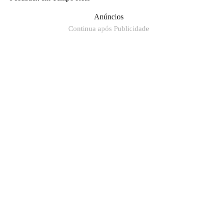
Anúncios
Continua após Publicidade