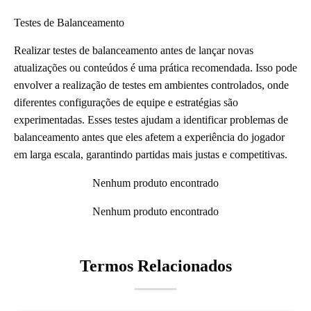
Testes de Balanceamento
Realizar testes de balanceamento antes de lançar novas
atualizações ou conteúdos é uma prática recomendada. Isso pode
envolver a realização de testes em ambientes controlados, onde
diferentes configurações de equipe e estratégias são
experimentadas. Esses testes ajudam a identificar problemas de
balanceamento antes que eles afetem a experiência do jogador
em larga escala, garantindo partidas mais justas e competitivas.
Nenhum produto encontrado
Nenhum produto encontrado
Termos Relacionados