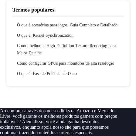
Termos populares
O que é acessórios para jogos: Guia Completo e Detalhado
O que é: Kernel Synchronization
Como melhorar: High-Definition Texture Rendering para
Maior Detalhe
Como configurar GPUs para monitores de alta resolução
O que é: Fase de Potência de Dano
Ao comprar através dos nossos links da Amazon e Mercado
Livre, você garante os melhores produtos gamers com preços
imbatíveis! Além disso, você ainda ganha descontos
exclusivos, enquanto apoia nosso site para que possamos
continuar trazendo conteúdos e ofertas especiais.