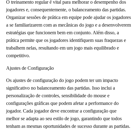
O treinamento regular é vital para melhorar o desempenho dos
jogadores e, consequentemente, o balanceamento das partidas.
Organizar sessões de prática em equipe pode ajudar os jogadores
a se familiarizarem com as mecânicas do jogo e a desenvolverem
estratégias que funcionem bem em conjunto. Além disso, a
prática permite que os jogadores identifiquem suas fraquezas e
trabalhem nelas, resultando em um jogo mais equilibrado e
competitivo.
Ajustes de Configuração
Os ajustes de configuração do jogo podem ter um impacto
significativo no balanceamento das partidas. Isso inclui a
personalização de controles, sensibilidade do mouse e
configurações gráficas que podem afetar a performance do
jogador. Cada jogador deve encontrar a configuração que
melhor se adapta ao seu estilo de jogo, garantindo que todos
tenham as mesmas oportunidades de sucesso durante as partidas.