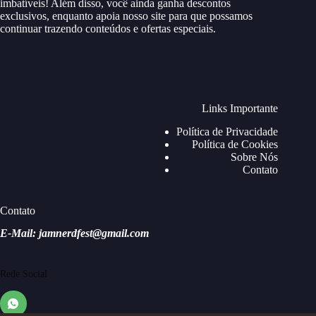
imbatíveis! Além disso, você ainda ganha descontos
exclusivos, enquanto apoia nosso site para que possamos
continuar trazendo conteúdos e ofertas especiais.
Links Importante
Política de Privacidade
Política de Cookies
Sobre Nós
Contato
Contato
E-Mail: jamnerdfest@gmail.com
Rede Social