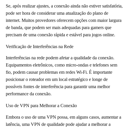
Se, após realizar ajustes, a conexão ainda não estiver satisfatória,
pode ser hora de considerar uma atualização do plano de
internet. Muitos provedores oferecem opções com maior largura
de banda, que podem ser mais adequadas para gamers que
precisam de uma conexão rápida e estável para jogos online.
Verificação de Interferências na Rede
Interferências na rede podem afetar a qualidade da conexão.
Equipamentos eletrônicos, como micro-ondas e telefones sem
fio, podem causar problemas em redes Wi-Fi. É importante
posicionar o roteador em um local estratégico e longe de
possíveis fontes de interferência para garantir uma melhor
performance da conexão.
Uso de VPN para Melhorar a Conexão
Embora o uso de uma VPN possa, em alguns casos, aumentar a
latência, uma VPN de qualidade pode ajudar a melhorar a