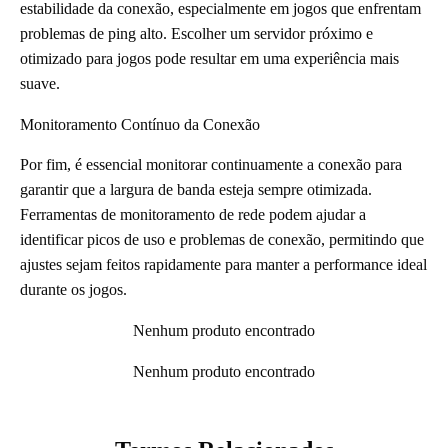
estabilidade da conexão, especialmente em jogos que enfrentam
problemas de ping alto. Escolher um servidor próximo e
otimizado para jogos pode resultar em uma experiência mais
suave.
Monitoramento Contínuo da Conexão
Por fim, é essencial monitorar continuamente a conexão para
garantir que a largura de banda esteja sempre otimizada.
Ferramentas de monitoramento de rede podem ajudar a
identificar picos de uso e problemas de conexão, permitindo que
ajustes sejam feitos rapidamente para manter a performance ideal
durante os jogos.
Nenhum produto encontrado
Nenhum produto encontrado