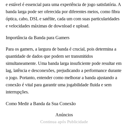
e estável é essencial para uma experiência de jogo satisfatória. A
banda larga pode ser oferecida por diferentes meios, como fibra
óptica, cabo, DSL e satélite, cada um com suas particularidades
e velocidades máximas de download e upload.
Importância da Banda para Gamers
Para os gamers, a largura de banda é crucial, pois determina a
quantidade de dados que podem ser transmitidos
simultaneamente. Uma banda larga insuficiente pode resultar em
lag, latência e desconexões, prejudicando a performance durante
o jogo. Portanto, entender como melhorar a banda ajustando a
conexão é vital para garantir uma jogabilidade fluida e sem
interrupções.
Como Medir a Banda da Sua Conexão
Anúncios
Continua após Publicidade