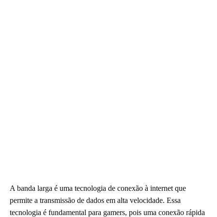
A banda larga é uma tecnologia de conexão à internet que
permite a transmissão de dados em alta velocidade. Essa
tecnologia é fundamental para gamers, pois uma conexão rápida