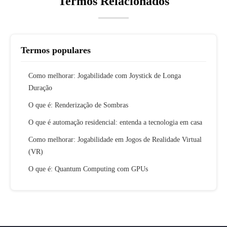
Termos Relacionados
Termos populares
Como melhorar: Jogabilidade com Joystick de Longa
Duração
O que é: Renderização de Sombras
O que é automação residencial: entenda a tecnologia em casa
Como melhorar: Jogabilidade em Jogos de Realidade Virtual
(VR)
O que é: Quantum Computing com GPUs