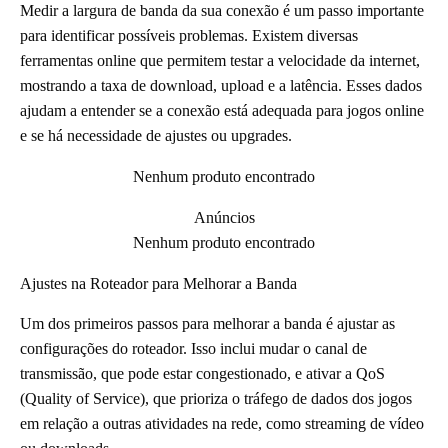
Medir a largura de banda da sua conexão é um passo importante
para identificar possíveis problemas. Existem diversas
ferramentas online que permitem testar a velocidade da internet,
mostrando a taxa de download, upload e a latência. Esses dados
ajudam a entender se a conexão está adequada para jogos online
e se há necessidade de ajustes ou upgrades.
Nenhum produto encontrado
Anúncios
Nenhum produto encontrado
Ajustes na Roteador para Melhorar a Banda
Um dos primeiros passos para melhorar a banda é ajustar as
configurações do roteador. Isso inclui mudar o canal de
transmissão, que pode estar congestionado, e ativar a QoS
(Quality of Service), que prioriza o tráfego de dados dos jogos
em relação a outras atividades na rede, como streaming de vídeo