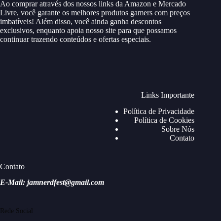
Ao comprar através dos nossos links da Amazon e Mercado
Livre, você garante os melhores produtos gamers com preços
imbatíveis! Além disso, você ainda ganha descontos
exclusivos, enquanto apoia nosso site para que possamos
continuar trazendo conteúdos e ofertas especiais.
Links Importante
Política de Privacidade
Política de Cookies
Sobre Nós
Contato
Contato
E-Mail: jamnerdfest@gmail.com
Rede Social