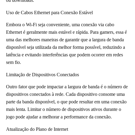
ou downloads.
Uso de Cabos Ethernet para Conexão Estável
Embora o Wi-Fi seja conveniente, uma conexão via cabo
Ethernet é geralmente mais estável e rápida. Para gamers, essa é
uma das melhores maneiras de garantir que a largura de banda
disponível seja utilizada da melhor forma possível, reduzindo a
latência e evitando interferências que podem ocorrer em redes
sem fio.
Limitação de Dispositivos Conectados
Outro fator que pode impactar a largura de banda é o número de
dispositivos conectados à rede. Cada dispositivo consome uma
parte da banda disponível, o que pode resultar em uma conexão
mais lenta. Limitar o número de dispositivos ativos durante o
jogo pode ajudar a melhorar a performance da conexão.
Atualização do Plano de Internet