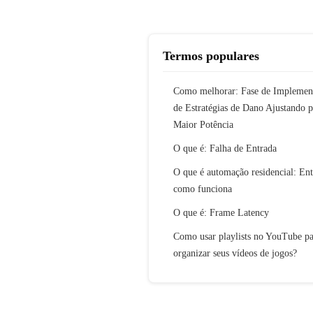
Termos populares
Como melhorar: Fase de Implemen
de Estratégias de Dano Ajustando p
Maior Potência
O que é: Falha de Entrada
O que é automação residencial: En
como funciona
O que é: Frame Latency
Como usar playlists no YouTube pa
organizar seus vídeos de jogos?