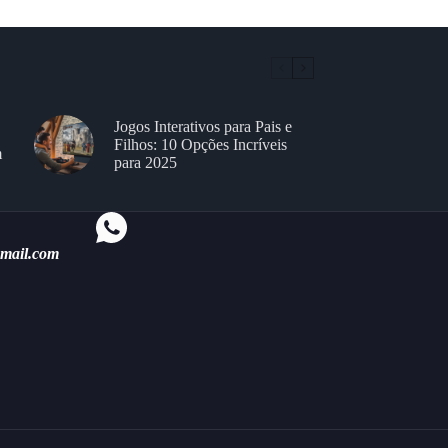
Jogos Interativos para Pais e
Filhos: 10 Opções Incríveis
m
para 2025
gmail.com