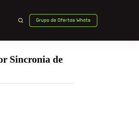
Grupo de Ofertas Whats
r Sincronia de