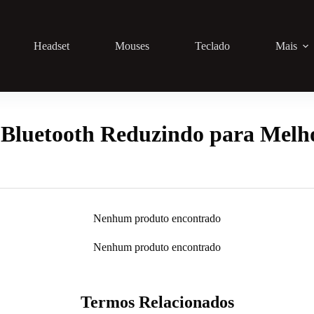
Headset
Mouses
Teclado
Mais
Bluetooth Reduzindo para Melho
Nenhum produto encontrado
Nenhum produto encontrado
Termos Relacionados