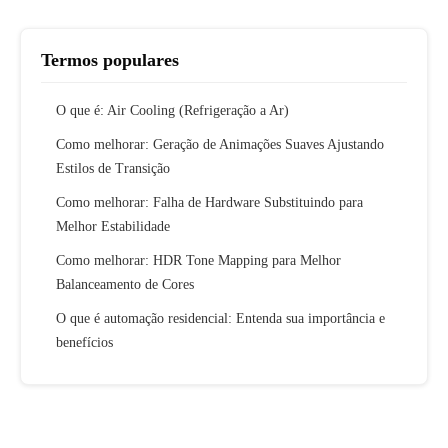
Termos populares
O que é: Air Cooling (Refrigeração a Ar)
Como melhorar: Geração de Animações Suaves Ajustando
Estilos de Transição
Como melhorar: Falha de Hardware Substituindo para
Melhor Estabilidade
Como melhorar: HDR Tone Mapping para Melhor
Balanceamento de Cores
O que é automação residencial: Entenda sua importância e
benefícios