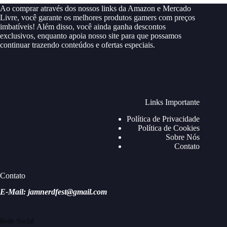
Ao comprar através dos nossos links da Amazon e Mercado
Livre, você garante os melhores produtos gamers com preços
imbatíveis! Além disso, você ainda ganha descontos
exclusivos, enquanto apoia nosso site para que possamos
continuar trazendo conteúdos e ofertas especiais.
Links Importante
Política de Privacidade
Política de Cookies
Sobre Nós
Contato
Contato
E-Mail: jamnerdfest@gmail.com
Rede Social