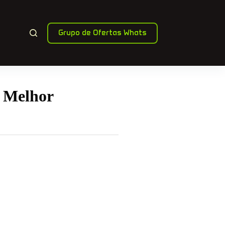
Grupo de Ofertas Whats
 Melhor