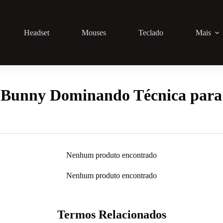
Headset
Mouses
Teclado
Mais
 Bunny Dominando Técnica para
Nenhum produto encontrado
Nenhum produto encontrado
Termos Relacionados