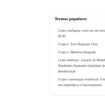
Termos populares
Como configurar cores em um tecl
RGB?
O que é: Zero Response Time
O que é: Memória Integrada
Como melhorar: Geração de Mode
Detalhados Ajustando Qualidade de
Renderização
O que é automação residencial: En
sua importância e funcionamento