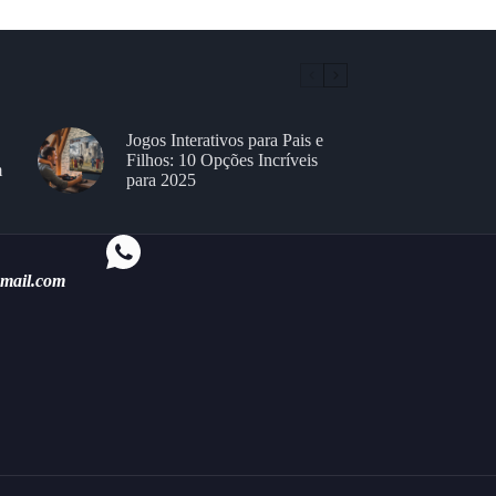
Jogos Interativos para Pais e
Filhos: 10 Opções Incríveis
m
para 2025
gmail.com