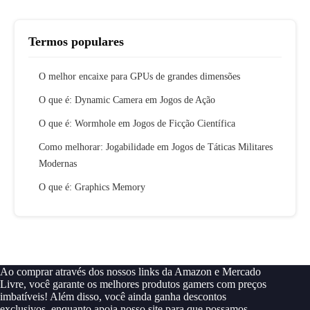
Termos populares
O melhor encaixe para GPUs de grandes dimensões
O que é: Dynamic Camera em Jogos de Ação
O que é: Wormhole em Jogos de Ficção Científica
Como melhorar: Jogabilidade em Jogos de Táticas Militares
Modernas
O que é: Graphics Memory
Ao comprar através dos nossos links da Amazon e Mercado
Livre, você garante os melhores produtos gamers com preços
imbatíveis! Além disso, você ainda ganha descontos
exclusivos, enquanto apoia nosso site para que possamos