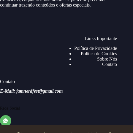
continuar trazendo conteúdos e ofertas especiais.
Links Importante
Política de Privacidade
Política de Cookies
Sobre Nós
Contato
Contato
E-Mail: jamnerdfest@gmail.com
Rede Social