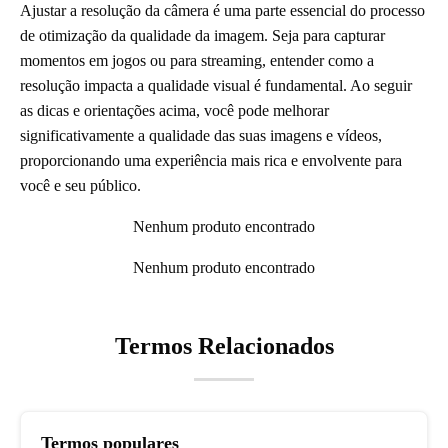
Ajustar a resolução da câmera é uma parte essencial do processo
de otimização da qualidade da imagem. Seja para capturar
momentos em jogos ou para streaming, entender como a
resolução impacta a qualidade visual é fundamental. Ao seguir
as dicas e orientações acima, você pode melhorar
significativamente a qualidade das suas imagens e vídeos,
proporcionando uma experiência mais rica e envolvente para
você e seu público.
Nenhum produto encontrado
Nenhum produto encontrado
Termos Relacionados
Termos populares