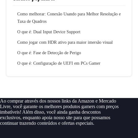
Como melhorar: Conexão Usando para Melhor Resolução e
Taxa de Quadros
O que é: Dual Input Device Support
Como jogar com HDR ativo para maior imersão visual
O que é: Fase de Detecção de Perigo
O que é: Configuração de UEFI em PCs Gamer
Ao comprar através dos nossos links da Amazon e Mercado
Livre, você garante os melhores produtos gamers com preços
imbatíveis! Além disso, você ainda ganha descontos
exclusivos, enquanto apoia nosso site para que possamos
continuar trazendo conteúdos e ofertas especiais.