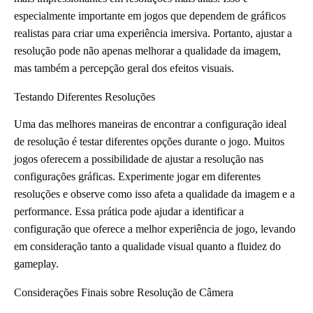
especialmente importante em jogos que dependem de gráficos
realistas para criar uma experiência imersiva. Portanto, ajustar a
resolução pode não apenas melhorar a qualidade da imagem,
mas também a percepção geral dos efeitos visuais.
Testando Diferentes Resoluções
Uma das melhores maneiras de encontrar a configuração ideal
de resolução é testar diferentes opções durante o jogo. Muitos
jogos oferecem a possibilidade de ajustar a resolução nas
configurações gráficas. Experimente jogar em diferentes
resoluções e observe como isso afeta a qualidade da imagem e a
performance. Essa prática pode ajudar a identificar a
configuração que oferece a melhor experiência de jogo, levando
em consideração tanto a qualidade visual quanto a fluidez do
gameplay.
Considerações Finais sobre Resolução de Câmera