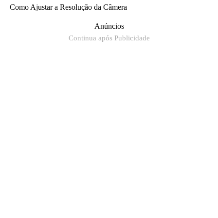
Como Ajustar a Resolução da Câmera
Anúncios
Continua após Publicidade