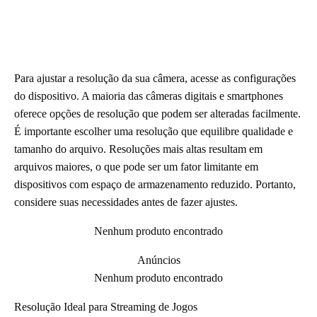
Para ajustar a resolução da sua câmera, acesse as configurações
do dispositivo. A maioria das câmeras digitais e smartphones
oferece opções de resolução que podem ser alteradas facilmente.
É importante escolher uma resolução que equilibre qualidade e
tamanho do arquivo. Resoluções mais altas resultam em
arquivos maiores, o que pode ser um fator limitante em
dispositivos com espaço de armazenamento reduzido. Portanto,
considere suas necessidades antes de fazer ajustes.
Nenhum produto encontrado
Anúncios
Nenhum produto encontrado
Resolução Ideal para Streaming de Jogos