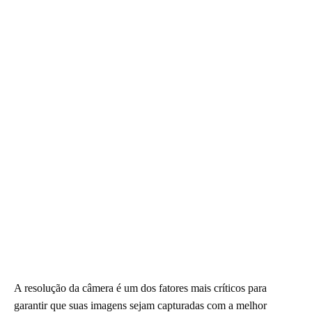
A resolução da câmera é um dos fatores mais críticos para
garantir que suas imagens sejam capturadas com a melhor