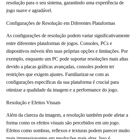
resolução para o seu sistema, garantindo uma experiência de
jogo suave e agradável.
Configurações de Resolução em Diferentes Plataformas
As configurações de resolução podem variar significativamente
entre diferentes plataformas de jogos. Consoles, PCs e
dispositivos móveis têm suas próprias opções e limitações. Por
exemplo, enquanto um PC pode suportar resoluções mais altas
devido a placas gráficas avançadas, consoles podem ter
restrições que exigem ajustes. Familiarizar-se com as
configurações específicas da sua plataforma é crucial para
otimizar a qualidade da imagem e a performance do jogo.
Resolução e Efeitos Visuais
Além da clareza da imagem, a resolução também pode afetar a
forma como os efeitos visuais são percebidos em um jogo.
Efeitos como sombras, reflexos e texturas podem parecer muito
mais impressionantes em resoluções mais altas. Isso é