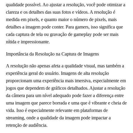
qualidade possível. Ao ajustar a resolução, você pode otimizar a
clareza e os detalhes das suas fotos e vídeos. A resolução é
medida em pixels, e quanto maior o número de pixels, mais
detalhes a imagem pode conter. Para gamers, isso significa que
cada captura de tela ou gravação de gameplay pode ser mais
nítida e impressionante.
Importância da Resolução na Captura de Imagens
A resolução não apenas afeta a qualidade visual, mas também a
experiência geral do usuário. Imagens de alta resolução
proporcionam uma experiência mais imersiva, especialmente em
jogos que dependem de gráficos detalhados. Ajustar a resolução
da câmera para um nível adequado pode fazer a diferença entre
uma imagem que parece borrada e uma que é vibrante e cheia de
vida. Isso é especialmente relevante em plataformas de
streaming, onde a qualidade da imagem pode impactar a
retenção de audiência.