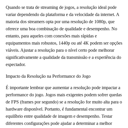
Quando se trata de streaming de jogos, a resolução ideal pode
variar dependendo da plataforma e da velocidade da internet. A
maioria dos streamers opta por uma resolução de 1080p, que
oferece uma boa combinação de qualidade e desempenho. No
entanto, para aqueles com conexões mais rápidas e
equipamentos mais robustos, 1440p ou até 4K podem ser opções
viáveis. Ajustar a resolução para o nível certo pode melhorar
significativamente a qualidade da transmissão e a experiência do
espectador.
Impacto da Resolução na Performance do Jogo
É importante lembrar que aumentar a resolução pode impactar a
performance do jogo. Jogos mais exigentes podem sofrer quedas
de FPS (frames por segundo) se a resolução for muito alta para o
hardware disponível. Portanto, é fundamental encontrar um
equilíbrio entre qualidade de imagem e desempenho. Testar
diferentes configurações pode ajudar a determinar a melhor