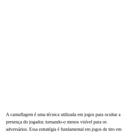
A camuflagem é uma técnica utilizada em jogos para ocultar a
presença do jogador, tornando-o menos visível para os
adversários. Essa estratégia é fundamental em jogos de tiro em