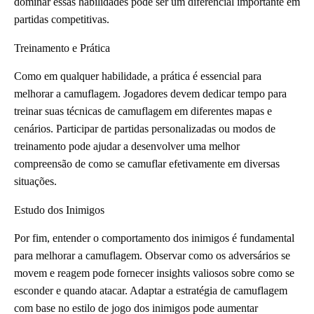
dominar essas habilidades pode ser um diferencial importante em
partidas competitivas.
Treinamento e Prática
Como em qualquer habilidade, a prática é essencial para
melhorar a camuflagem. Jogadores devem dedicar tempo para
treinar suas técnicas de camuflagem em diferentes mapas e
cenários. Participar de partidas personalizadas ou modos de
treinamento pode ajudar a desenvolver uma melhor
compreensão de como se camuflar efetivamente em diversas
situações.
Estudo dos Inimigos
Por fim, entender o comportamento dos inimigos é fundamental
para melhorar a camuflagem. Observar como os adversários se
movem e reagem pode fornecer insights valiosos sobre como se
esconder e quando atacar. Adaptar a estratégia de camuflagem
com base no estilo de jogo dos inimigos pode aumentar