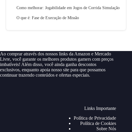
Como melhorar: Jogabilidade em Jogos de Corrida Simulação
O que é: Fase de Execução de Missão
Ao comprar através dos nossos links da Amazon e Mercado
Livre, você garante os melhores produtos gamers com preços
imbatíveis! Além disso, você ainda ganha descontos
exclusivos, enquanto apoia nosso site para que possamos
continuar trazendo conteúdos e ofertas especiais.
Links Importante
Política de Privacidade
Política de Cookies
Sobre Nós