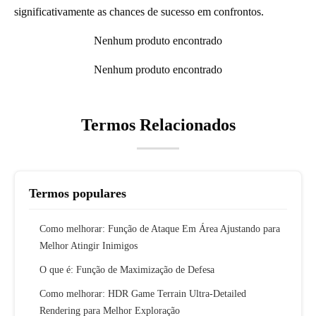
significativamente as chances de sucesso em confrontos.
Nenhum produto encontrado
Nenhum produto encontrado
Termos Relacionados
Termos populares
Como melhorar: Função de Ataque Em Área Ajustando para
Melhor Atingir Inimigos
O que é: Função de Maximização de Defesa
Como melhorar: HDR Game Terrain Ultra-Detailed
Rendering para Melhor Exploração