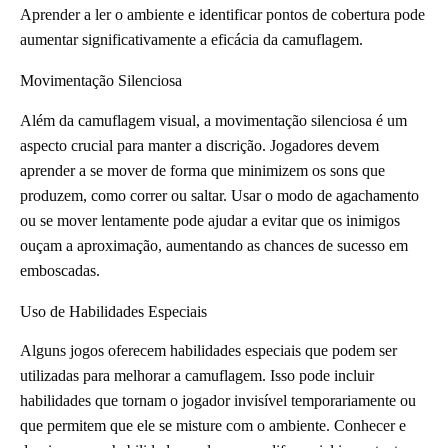
Aprender a ler o ambiente e identificar pontos de cobertura pode
aumentar significativamente a eficácia da camuflagem.
Movimentação Silenciosa
Além da camuflagem visual, a movimentação silenciosa é um
aspecto crucial para manter a discrição. Jogadores devem
aprender a se mover de forma que minimizem os sons que
produzem, como correr ou saltar. Usar o modo de agachamento
ou se mover lentamente pode ajudar a evitar que os inimigos
ouçam a aproximação, aumentando as chances de sucesso em
emboscadas.
Uso de Habilidades Especiais
Alguns jogos oferecem habilidades especiais que podem ser
utilizadas para melhorar a camuflagem. Isso pode incluir
habilidades que tornam o jogador invisível temporariamente ou
que permitem que ele se misture com o ambiente. Conhecer e