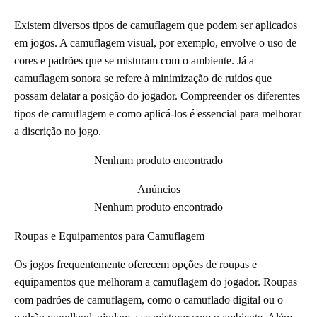
Existem diversos tipos de camuflagem que podem ser aplicados
em jogos. A camuflagem visual, por exemplo, envolve o uso de
cores e padrões que se misturam com o ambiente. Já a
camuflagem sonora se refere à minimização de ruídos que
possam delatar a posição do jogador. Compreender os diferentes
tipos de camuflagem e como aplicá-los é essencial para melhorar
a discrição no jogo.
Nenhum produto encontrado
Anúncios
Nenhum produto encontrado
Roupas e Equipamentos para Camuflagem
Os jogos frequentemente oferecem opções de roupas e
equipamentos que melhoram a camuflagem do jogador. Roupas
com padrões de camuflagem, como o camuflado digital ou o