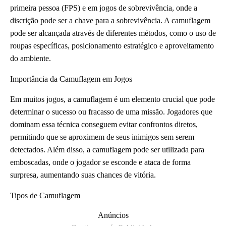
primeira pessoa (FPS) e em jogos de sobrevivência, onde a
discrição pode ser a chave para a sobrevivência. A camuflagem
pode ser alcançada através de diferentes métodos, como o uso de
roupas específicas, posicionamento estratégico e aproveitamento
do ambiente.
Importância da Camuflagem em Jogos
Em muitos jogos, a camuflagem é um elemento crucial que pode
determinar o sucesso ou fracasso de uma missão. Jogadores que
dominam essa técnica conseguem evitar confrontos diretos,
permitindo que se aproximem de seus inimigos sem serem
detectados. Além disso, a camuflagem pode ser utilizada para
emboscadas, onde o jogador se esconde e ataca de forma
surpresa, aumentando suas chances de vitória.
Tipos de Camuflagem
Anúncios