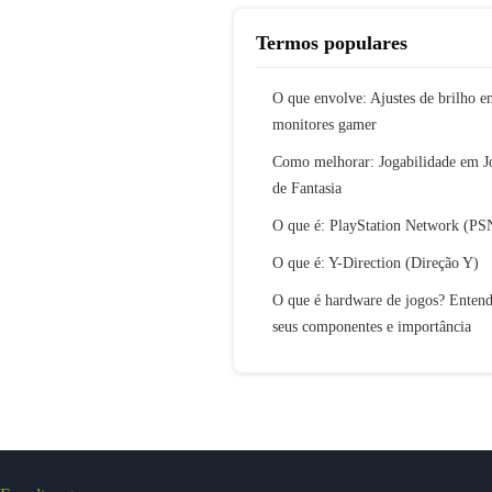
Termos populares
O que envolve: Ajustes de brilho 
monitores gamer
Como melhorar: Jogabilidade em J
de Fantasia
O que é: PlayStation Network (PS
O que é: Y-Direction (Direção Y)
O que é hardware de jogos? Enten
seus componentes e importância