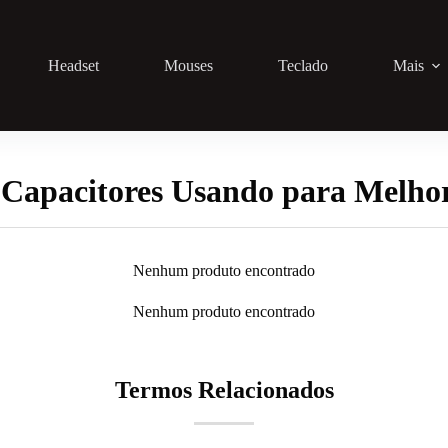
Headset
Mouses
Teclado
Mais
Capacitores Usando para Melhor
Nenhum produto encontrado
Nenhum produto encontrado
Termos Relacionados