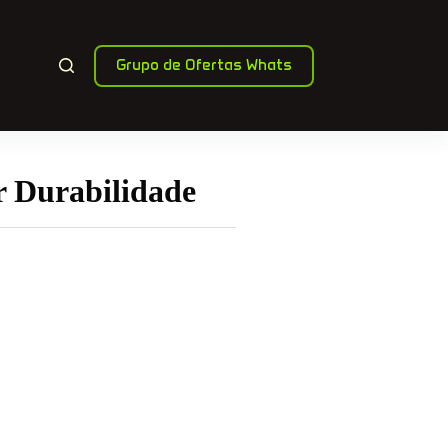
Grupo de Ofertas Whats
 Durabilidade