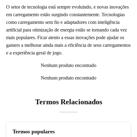
O setor de tecnologia está sempre evoluindo, e novas inovações
em carregamento estão surgindo constantemente. Tecnologias
como carregamento sem fio e adaptadores com inteligência
artificial para otimização de energia estão se tornando cada vez
mais populares. Ficar atento a essas inovações pode ajudar os
gamers a melhorar ainda mais a eficiência de seus carregamentos
e a experiência geral de jogo.
Nenhum produto encontrado
Nenhum produto encontrado
Termos Relacionados
Termos populares