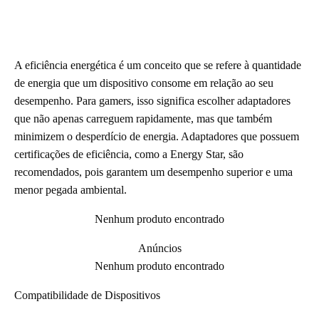
A eficiência energética é um conceito que se refere à quantidade
de energia que um dispositivo consome em relação ao seu
desempenho. Para gamers, isso significa escolher adaptadores
que não apenas carreguem rapidamente, mas que também
minimizem o desperdício de energia. Adaptadores que possuem
certificações de eficiência, como a Energy Star, são
recomendados, pois garantem um desempenho superior e uma
menor pegada ambiental.
Nenhum produto encontrado
Anúncios
Nenhum produto encontrado
Compatibilidade de Dispositivos