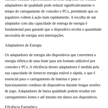
adaptadores de qualidade pode reduzir significativamente o
tempo de carregamento de consoles e PCs, permitindo que os
jogadores voltem à ação mais rapidamente. A escolha de um
adaptador com alta capacidade de entrega de energia é
fundamental para garantir que o dispositivo receba a quantidade
necessária de energia sem interrupções.
Adaptadores de Energia
Os adaptadores de energia são dispositivos que convertem a
energia elétrica de uma fonte para um formato utilizável por
consoles e PCs. A eficiência desses adaptadores é medida pela
sua capacidade de fornecer energia estável e rápida, o que é
essencial para o carregamento de baterias e para o
funcionamento contínuo de dispositivos durante longas sessões
de jogo. Adaptadores de baixa qualidade podem resultar em
carregamentos lentos e até mesmo em danos aos dispositivos.
Eficiência Energética