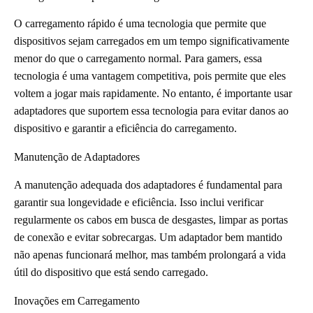
O carregamento rápido é uma tecnologia que permite que
dispositivos sejam carregados em um tempo significativamente
menor do que o carregamento normal. Para gamers, essa
tecnologia é uma vantagem competitiva, pois permite que eles
voltem a jogar mais rapidamente. No entanto, é importante usar
adaptadores que suportem essa tecnologia para evitar danos ao
dispositivo e garantir a eficiência do carregamento.
Manutenção de Adaptadores
A manutenção adequada dos adaptadores é fundamental para
garantir sua longevidade e eficiência. Isso inclui verificar
regularmente os cabos em busca de desgastes, limpar as portas
de conexão e evitar sobrecargas. Um adaptador bem mantido
não apenas funcionará melhor, mas também prolongará a vida
útil do dispositivo que está sendo carregado.
Inovações em Carregamento