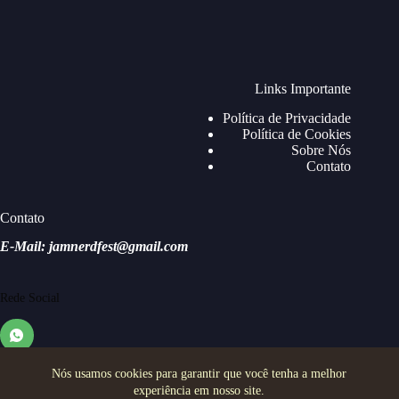
Links Importante
Política de Privacidade
Política de Cookies
Sobre Nós
Contato
Contato
E-Mail: jamnerdfest@gmail.com
Rede Social
Nós usamos cookies para garantir que você tenha a melhor
experiência em nosso site.