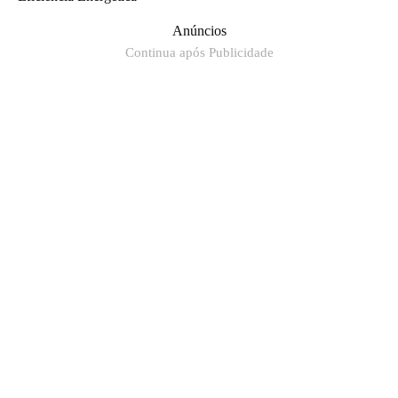
Anúncios
Continua após Publicidade