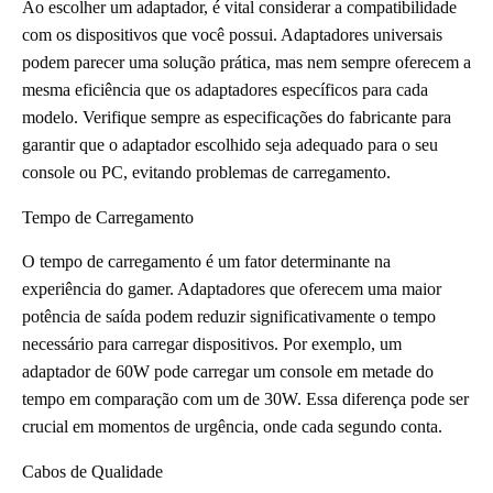
Ao escolher um adaptador, é vital considerar a compatibilidade
com os dispositivos que você possui. Adaptadores universais
podem parecer uma solução prática, mas nem sempre oferecem a
mesma eficiência que os adaptadores específicos para cada
modelo. Verifique sempre as especificações do fabricante para
garantir que o adaptador escolhido seja adequado para o seu
console ou PC, evitando problemas de carregamento.
Tempo de Carregamento
O tempo de carregamento é um fator determinante na
experiência do gamer. Adaptadores que oferecem uma maior
potência de saída podem reduzir significativamente o tempo
necessário para carregar dispositivos. Por exemplo, um
adaptador de 60W pode carregar um console em metade do
tempo em comparação com um de 30W. Essa diferença pode ser
crucial em momentos de urgência, onde cada segundo conta.
Cabos de Qualidade