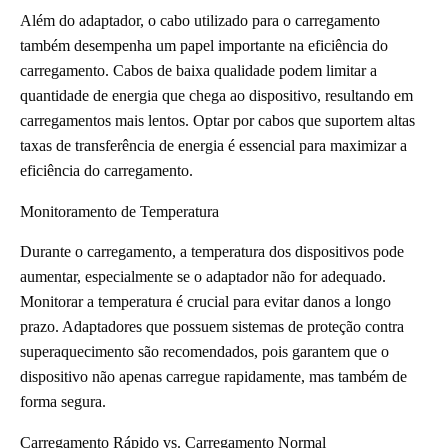
Além do adaptador, o cabo utilizado para o carregamento
também desempenha um papel importante na eficiência do
carregamento. Cabos de baixa qualidade podem limitar a
quantidade de energia que chega ao dispositivo, resultando em
carregamentos mais lentos. Optar por cabos que suportem altas
taxas de transferência de energia é essencial para maximizar a
eficiência do carregamento.
Monitoramento de Temperatura
Durante o carregamento, a temperatura dos dispositivos pode
aumentar, especialmente se o adaptador não for adequado.
Monitorar a temperatura é crucial para evitar danos a longo
prazo. Adaptadores que possuem sistemas de proteção contra
superaquecimento são recomendados, pois garantem que o
dispositivo não apenas carregue rapidamente, mas também de
forma segura.
Carregamento Rápido vs. Carregamento Normal