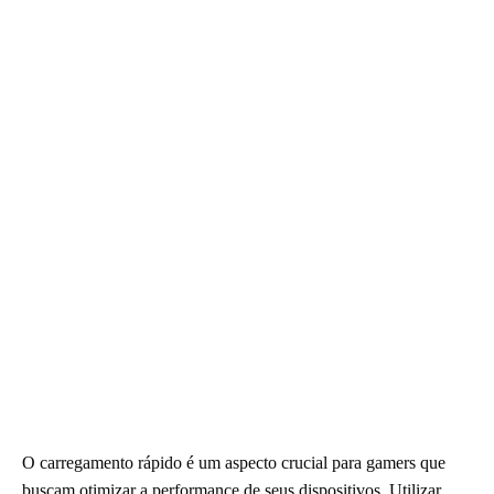
O carregamento rápido é um aspecto crucial para gamers que
buscam otimizar a performance de seus dispositivos. Utilizar