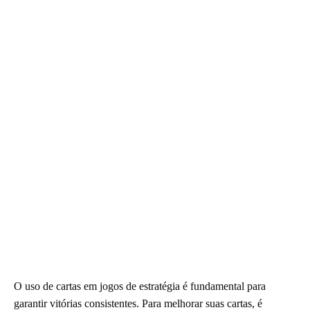
O uso de cartas em jogos de estratégia é fundamental para
garantir vitórias consistentes. Para melhorar suas cartas, é