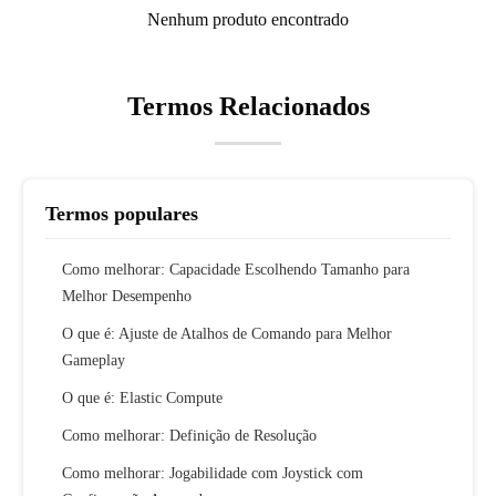
Nenhum produto encontrado
Termos Relacionados
Termos populares
Como melhorar: Capacidade Escolhendo Tamanho para
Melhor Desempenho
O que é: Ajuste de Atalhos de Comando para Melhor
Gameplay
O que é: Elastic Compute
Como melhorar: Definição de Resolução
Como melhorar: Jogabilidade com Joystick com