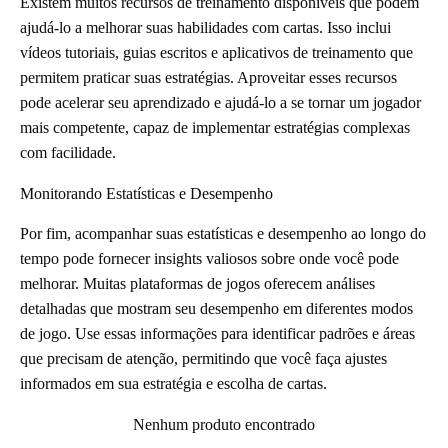
Existem muitos recursos de treinamento disponíveis que podem
ajudá-lo a melhorar suas habilidades com cartas. Isso inclui
vídeos tutoriais, guias escritos e aplicativos de treinamento que
permitem praticar suas estratégias. Aproveitar esses recursos
pode acelerar seu aprendizado e ajudá-lo a se tornar um jogador
mais competente, capaz de implementar estratégias complexas
com facilidade.
Monitorando Estatísticas e Desempenho
Por fim, acompanhar suas estatísticas e desempenho ao longo do
tempo pode fornecer insights valiosos sobre onde você pode
melhorar. Muitas plataformas de jogos oferecem análises
detalhadas que mostram seu desempenho em diferentes modos
de jogo. Use essas informações para identificar padrões e áreas
que precisam de atenção, permitindo que você faça ajustes
informados em sua estratégia e escolha de cartas.
Nenhum produto encontrado