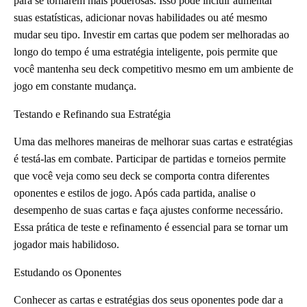
para se tornarem mais poderosas. Isso pode incluir aumentar
suas estatísticas, adicionar novas habilidades ou até mesmo
mudar seu tipo. Investir em cartas que podem ser melhoradas ao
longo do tempo é uma estratégia inteligente, pois permite que
você mantenha seu deck competitivo mesmo em um ambiente de
jogo em constante mudança.
Testando e Refinando sua Estratégia
Uma das melhores maneiras de melhorar suas cartas e estratégias
é testá-las em combate. Participar de partidas e torneios permite
que você veja como seu deck se comporta contra diferentes
oponentes e estilos de jogo. Após cada partida, analise o
desempenho de suas cartas e faça ajustes conforme necessário.
Essa prática de teste e refinamento é essencial para se tornar um
jogador mais habilidoso.
Estudando os Oponentes
Conhecer as cartas e estratégias dos seus oponentes pode dar a