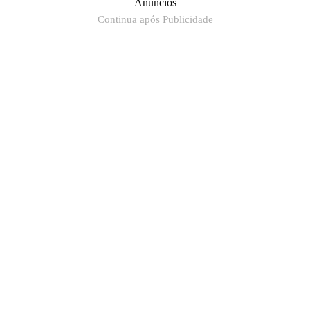
Anúncios
Continua após Publicidade