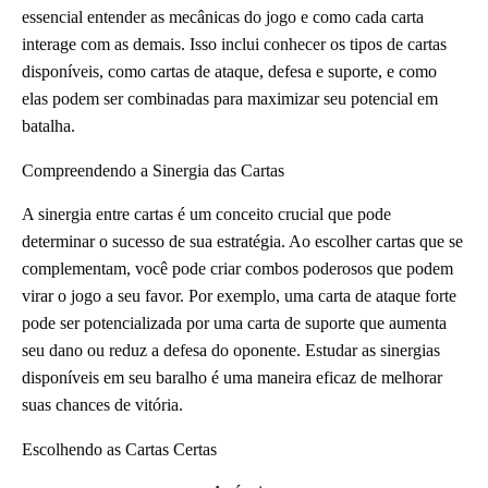
essencial entender as mecânicas do jogo e como cada carta
interage com as demais. Isso inclui conhecer os tipos de cartas
disponíveis, como cartas de ataque, defesa e suporte, e como
elas podem ser combinadas para maximizar seu potencial em
batalha.
Compreendendo a Sinergia das Cartas
A sinergia entre cartas é um conceito crucial que pode
determinar o sucesso de sua estratégia. Ao escolher cartas que se
complementam, você pode criar combos poderosos que podem
virar o jogo a seu favor. Por exemplo, uma carta de ataque forte
pode ser potencializada por uma carta de suporte que aumenta
seu dano ou reduz a defesa do oponente. Estudar as sinergias
disponíveis em seu baralho é uma maneira eficaz de melhorar
suas chances de vitória.
Escolhendo as Cartas Certas