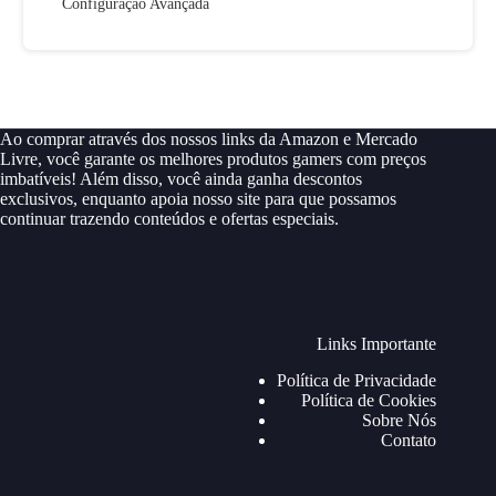
Configuração Avançada
Ao comprar através dos nossos links da Amazon e Mercado
Livre, você garante os melhores produtos gamers com preços
imbatíveis! Além disso, você ainda ganha descontos
exclusivos, enquanto apoia nosso site para que possamos
continuar trazendo conteúdos e ofertas especiais.
Links Importante
Política de Privacidade
Política de Cookies
Sobre Nós
Contato