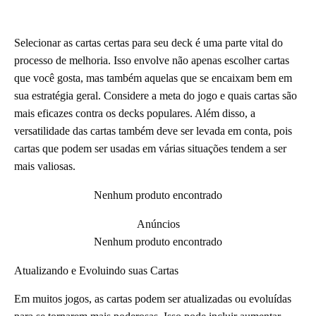
Selecionar as cartas certas para seu deck é uma parte vital do
processo de melhoria. Isso envolve não apenas escolher cartas
que você gosta, mas também aquelas que se encaixam bem em
sua estratégia geral. Considere a meta do jogo e quais cartas são
mais eficazes contra os decks populares. Além disso, a
versatilidade das cartas também deve ser levada em conta, pois
cartas que podem ser usadas em várias situações tendem a ser
mais valiosas.
Nenhum produto encontrado
Anúncios
Nenhum produto encontrado
Atualizando e Evoluindo suas Cartas
Em muitos jogos, as cartas podem ser atualizadas ou evoluídas