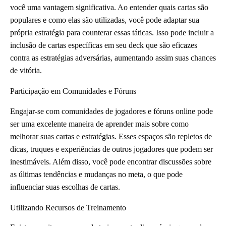
você uma vantagem significativa. Ao entender quais cartas são
populares e como elas são utilizadas, você pode adaptar sua
própria estratégia para counterar essas táticas. Isso pode incluir a
inclusão de cartas específicas em seu deck que são eficazes
contra as estratégias adversárias, aumentando assim suas chances
de vitória.
Participação em Comunidades e Fóruns
Engajar-se com comunidades de jogadores e fóruns online pode
ser uma excelente maneira de aprender mais sobre como
melhorar suas cartas e estratégias. Esses espaços são repletos de
dicas, truques e experiências de outros jogadores que podem ser
inestimáveis. Além disso, você pode encontrar discussões sobre
as últimas tendências e mudanças no meta, o que pode
influenciar suas escolhas de cartas.
Utilizando Recursos de Treinamento