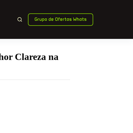
Grupo de Ofertas Whats
or Clareza na