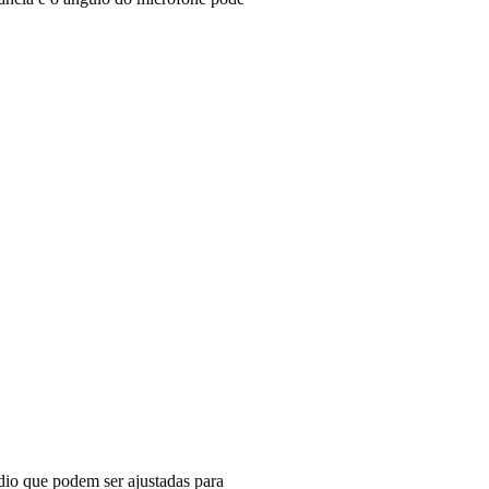
io que podem ser ajustadas para