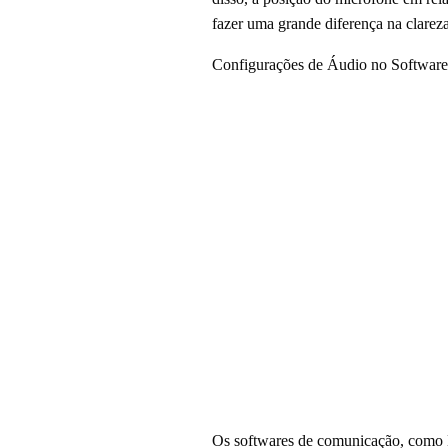
fazer uma grande diferença na clarez
Configurações de Áudio no Softwar
Os softwares de comunicação, como D