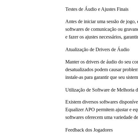
Testes de Áudio e Ajustes Finais
Antes de iniciar uma sessão de jogo, é
softwares de comunicação ou gravand
e fazer os ajustes necessários, garant
Atualização de Drivers de Áudio
Manter os drivers de áudio do seu co
desatualizados podem causar problema
instale-as para garantir que seu sist
Utilização de Software de Melhoria 
Existem diversos softwares disponív
Equalizer APO permitem ajustar e eq
softwares oferecem uma variedade de
Feedback dos Jogadores