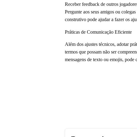
Receber feedback de outros jogadores
Pergunte aos seus amigos ou colegas 
construtivo pode ajudar a fazer os aj
Práticas de Comunicação Eficiente
Além dos ajustes técnicos, adotar prá
termos que possam não ser compreendi
mensagens de texto ou emojis, pode 