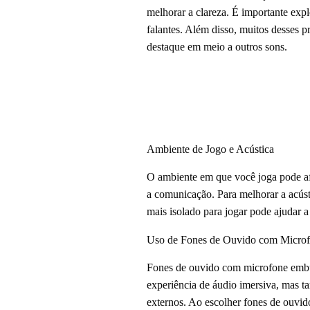
melhorar a clareza. É importante expl
falantes. Além disso, muitos desses 
destaque em meio a outros sons.
Ambiente de Jogo e Acústica
O ambiente em que você joga pode afe
a comunicação. Para melhorar a acúst
mais isolado para jogar pode ajudar a
Uso de Fones de Ouvido com Micro
Fones de ouvido com microfone embu
experiência de áudio imersiva, mas t
externos. Ao escolher fones de ouvi