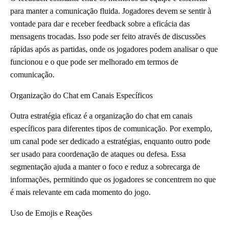
para manter a comunicação fluida. Jogadores devem se sentir à
vontade para dar e receber feedback sobre a eficácia das
mensagens trocadas. Isso pode ser feito através de discussões
rápidas após as partidas, onde os jogadores podem analisar o que
funcionou e o que pode ser melhorado em termos de
comunicação.
Organização do Chat em Canais Específicos
Outra estratégia eficaz é a organização do chat em canais
específicos para diferentes tipos de comunicação. Por exemplo,
um canal pode ser dedicado a estratégias, enquanto outro pode
ser usado para coordenação de ataques ou defesa. Essa
segmentação ajuda a manter o foco e reduz a sobrecarga de
informações, permitindo que os jogadores se concentrem no que
é mais relevante em cada momento do jogo.
Uso de Emojis e Reações