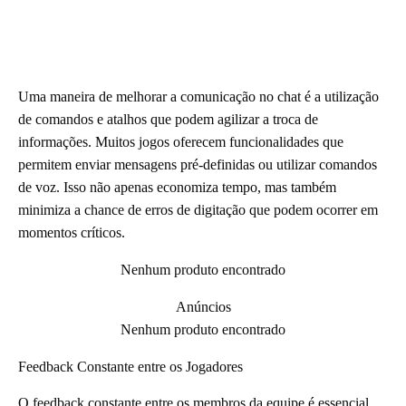
Uma maneira de melhorar a comunicação no chat é a utilização
de comandos e atalhos que podem agilizar a troca de
informações. Muitos jogos oferecem funcionalidades que
permitem enviar mensagens pré-definidas ou utilizar comandos
de voz. Isso não apenas economiza tempo, mas também
minimiza a chance de erros de digitação que podem ocorrer em
momentos críticos.
Nenhum produto encontrado
Anúncios
Nenhum produto encontrado
Feedback Constante entre os Jogadores
O feedback constante entre os membros da equipe é essencial