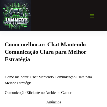
Pular
para
o
conteúdo
Como melhorar: Chat Mantendo
Comunicação Clara para Melhor
Estratégia
Como melhorar: Chat Mantendo Comunicação Clara para
Melhor Estratégia
Comunicação Eficiente no Ambiente Gamer
Anúncios