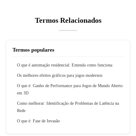
Termos Relacionados
Termos populares
O que é automação residencial: Entenda como funciona
Os melhores efeitos gráficos para jogos modernos
O que é: Ganho de Performance para Jogos de Mundo Aberto
em 3D
Como melhorar: Identificação de Problemas de Latência na
Rede
O que é: Fase de Invasão