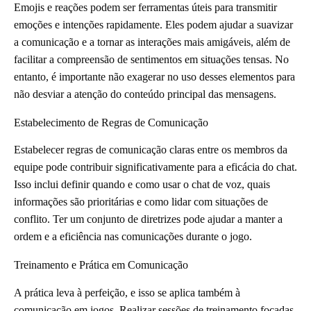
Emojis e reações podem ser ferramentas úteis para transmitir
emoções e intenções rapidamente. Eles podem ajudar a suavizar
a comunicação e a tornar as interações mais amigáveis, além de
facilitar a compreensão de sentimentos em situações tensas. No
entanto, é importante não exagerar no uso desses elementos para
não desviar a atenção do conteúdo principal das mensagens.
Estabelecimento de Regras de Comunicação
Estabelecer regras de comunicação claras entre os membros da
equipe pode contribuir significativamente para a eficácia do chat.
Isso inclui definir quando e como usar o chat de voz, quais
informações são prioritárias e como lidar com situações de
conflito. Ter um conjunto de diretrizes pode ajudar a manter a
ordem e a eficiência nas comunicações durante o jogo.
Treinamento e Prática em Comunicação
A prática leva à perfeição, e isso se aplica também à
comunicação em jogos. Realizar sessões de treinamento focadas