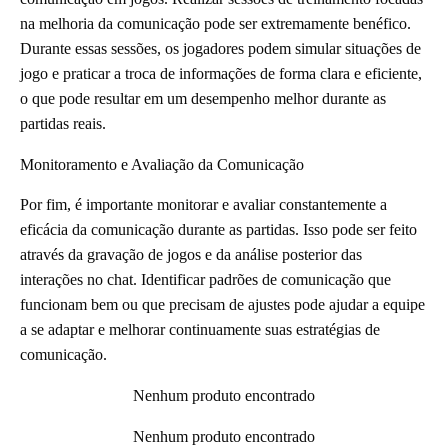
na melhoria da comunicação pode ser extremamente benéfico.
Durante essas sessões, os jogadores podem simular situações de
jogo e praticar a troca de informações de forma clara e eficiente,
o que pode resultar em um desempenho melhor durante as
partidas reais.
Monitoramento e Avaliação da Comunicação
Por fim, é importante monitorar e avaliar constantemente a
eficácia da comunicação durante as partidas. Isso pode ser feito
através da gravação de jogos e da análise posterior das
interações no chat. Identificar padrões de comunicação que
funcionam bem ou que precisam de ajustes pode ajudar a equipe
a se adaptar e melhorar continuamente suas estratégias de
comunicação.
Nenhum produto encontrado
Nenhum produto encontrado