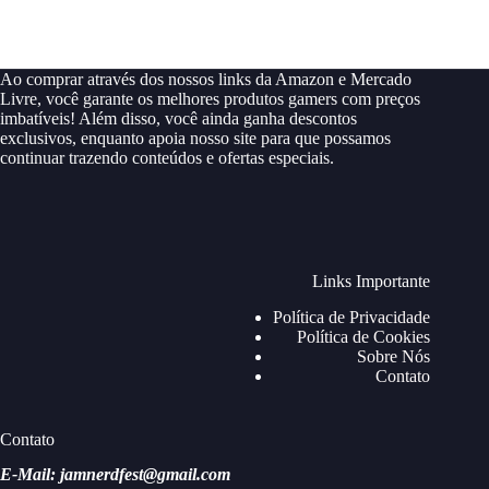
Ao comprar através dos nossos links da Amazon e Mercado
Livre, você garante os melhores produtos gamers com preços
imbatíveis! Além disso, você ainda ganha descontos
exclusivos, enquanto apoia nosso site para que possamos
continuar trazendo conteúdos e ofertas especiais.
Links Importante
Política de Privacidade
Política de Cookies
Sobre Nós
Contato
Contato
E-Mail: jamnerdfest@gmail.com