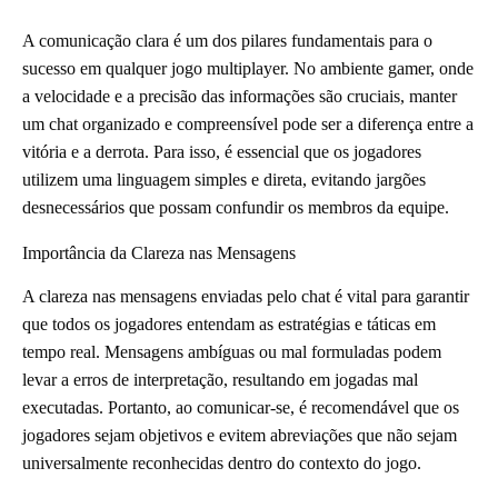
A comunicação clara é um dos pilares fundamentais para o
sucesso em qualquer jogo multiplayer. No ambiente gamer, onde
a velocidade e a precisão das informações são cruciais, manter
um chat organizado e compreensível pode ser a diferença entre a
vitória e a derrota. Para isso, é essencial que os jogadores
utilizem uma linguagem simples e direta, evitando jargões
desnecessários que possam confundir os membros da equipe.
Importância da Clareza nas Mensagens
A clareza nas mensagens enviadas pelo chat é vital para garantir
que todos os jogadores entendam as estratégias e táticas em
tempo real. Mensagens ambíguas ou mal formuladas podem
levar a erros de interpretação, resultando em jogadas mal
executadas. Portanto, ao comunicar-se, é recomendável que os
jogadores sejam objetivos e evitem abreviações que não sejam
universalmente reconhecidas dentro do contexto do jogo.