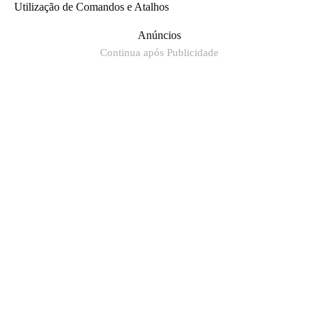
Utilização de Comandos e Atalhos
Anúncios
Continua após Publicidade