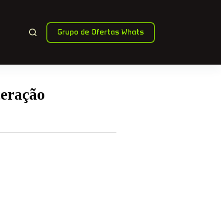
Grupo de Ofertas Whats
teração