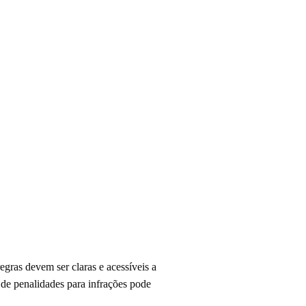
egras devem ser claras e acessíveis a
 de penalidades para infrações pode