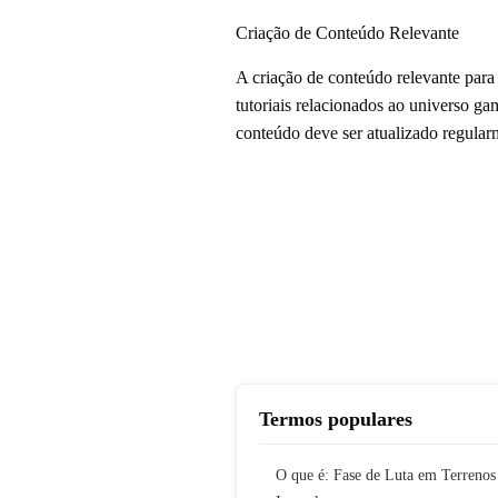
Criação de Conteúdo Relevante
A criação de conteúdo relevante para 
tutoriais relacionados ao universo ga
conteúdo deve ser atualizado regular
Termos populares
O que é: Fase de Luta em Terrenos