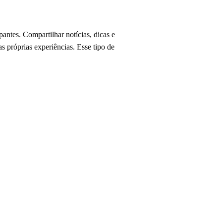
pantes. Compartilhar notícias, dicas e
s próprias experiências. Esse tipo de