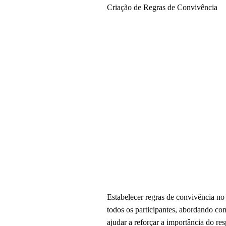
Criação de Regras de Convivência
Estabelecer regras de convivência no 
todos os participantes, abordando co
ajudar a reforçar a importância do res