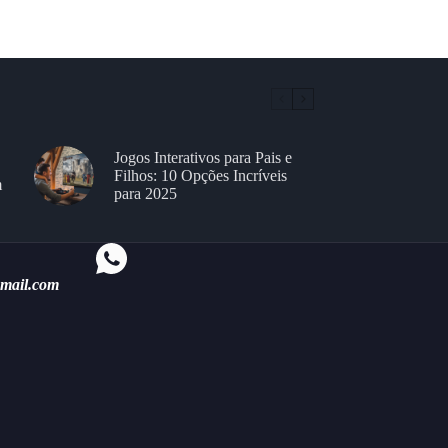
Jogos Interativos para Pais e
Filhos: 10 Opções Incríveis
m
para 2025
gmail.com