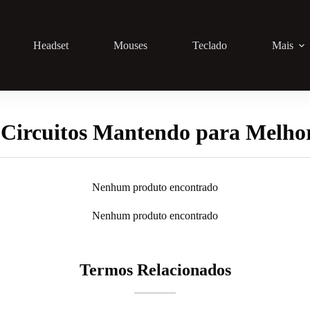
Headset
Mouses
Teclado
Mais
Circuitos Mantendo para Melhor
Nenhum produto encontrado
Nenhum produto encontrado
Termos Relacionados