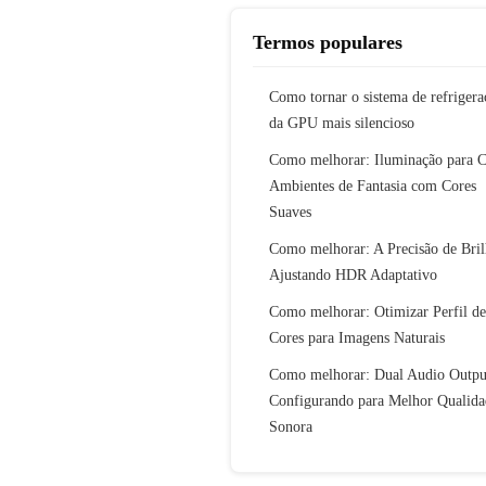
Termos populares
Como tornar o sistema de refrigera
da GPU mais silencioso
Como melhorar: Iluminação para C
Ambientes de Fantasia com Cores
Suaves
Como melhorar: A Precisão de Bri
Ajustando HDR Adaptativo
Como melhorar: Otimizar Perfil de
Cores para Imagens Naturais
Como melhorar: Dual Audio Outpu
Configurando para Melhor Qualida
Sonora