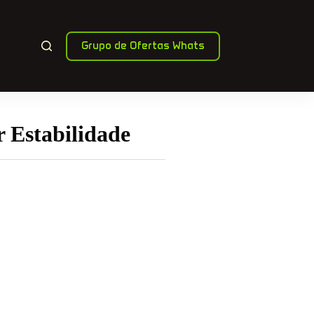
Grupo de Ofertas Whats
 Estabilidade