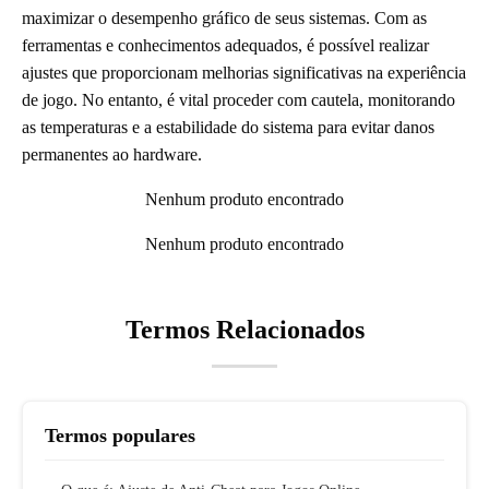
maximizar o desempenho gráfico de seus sistemas. Com as
ferramentas e conhecimentos adequados, é possível realizar
ajustes que proporcionam melhorias significativas na experiência
de jogo. No entanto, é vital proceder com cautela, monitorando
as temperaturas e a estabilidade do sistema para evitar danos
permanentes ao hardware.
Nenhum produto encontrado
Nenhum produto encontrado
Termos Relacionados
Termos populares