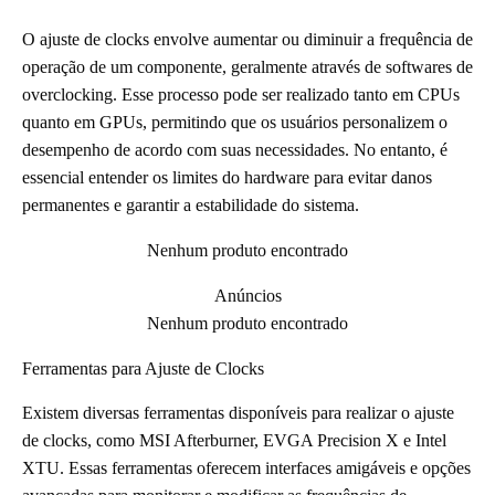
O ajuste de clocks envolve aumentar ou diminuir a frequência de
operação de um componente, geralmente através de softwares de
overclocking. Esse processo pode ser realizado tanto em CPUs
quanto em GPUs, permitindo que os usuários personalizem o
desempenho de acordo com suas necessidades. No entanto, é
essencial entender os limites do hardware para evitar danos
permanentes e garantir a estabilidade do sistema.
Nenhum produto encontrado
Anúncios
Nenhum produto encontrado
Ferramentas para Ajuste de Clocks
Existem diversas ferramentas disponíveis para realizar o ajuste
de clocks, como MSI Afterburner, EVGA Precision X e Intel
XTU. Essas ferramentas oferecem interfaces amigáveis e opções