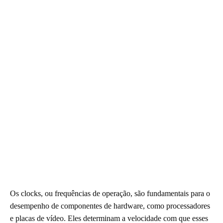
Os clocks, ou frequências de operação, são fundamentais para o
desempenho de componentes de hardware, como processadores
e placas de vídeo. Eles determinam a velocidade com que esses