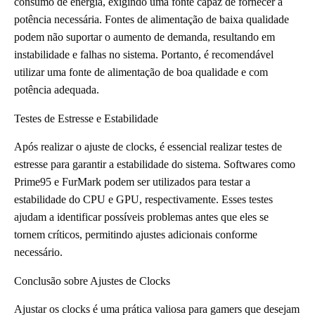
consumo de energia, exigindo uma fonte capaz de fornecer a
potência necessária. Fontes de alimentação de baixa qualidade
podem não suportar o aumento de demanda, resultando em
instabilidade e falhas no sistema. Portanto, é recomendável
utilizar uma fonte de alimentação de boa qualidade e com
potência adequada.
Testes de Estresse e Estabilidade
Após realizar o ajuste de clocks, é essencial realizar testes de
estresse para garantir a estabilidade do sistema. Softwares como
Prime95 e FurMark podem ser utilizados para testar a
estabilidade do CPU e GPU, respectivamente. Esses testes
ajudam a identificar possíveis problemas antes que eles se
tornem críticos, permitindo ajustes adicionais conforme
necessário.
Conclusão sobre Ajustes de Clocks
Ajustar os clocks é uma prática valiosa para gamers que desejam