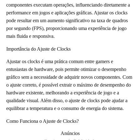
componentes executam operações, influenciando diretamente a
performance em jogos e aplicações gráficas. Ajustar os clocks
pode resultar em um aumento significativo na taxa de quadros
por segundo (FPS), proporcionando uma experiência de jogo
mais fluida e responsiva.
Importância do Ajuste de Clocks
Ajustar os clocks é uma prática comum entre gamers e
entusiastas de hardware, pois permite otimizar o desempenho
gráfico sem a necessidade de adquirir novos componentes. Com
o ajuste correto, é possível extrair o máximo de desempenho do
hardware existente, melhorando a experiência de jogo e a
qualidade visual. Além disso, o ajuste de clocks pode ajudar a
equilibrar a temperatura e o consumo de energia do sistema.
Como Funciona o Ajuste de Clocks?
Anúncios