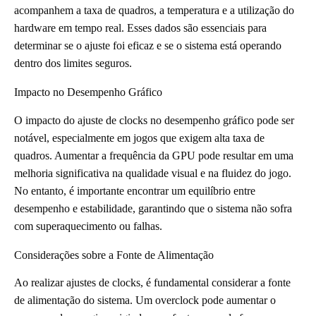
acompanhem a taxa de quadros, a temperatura e a utilização do
hardware em tempo real. Esses dados são essenciais para
determinar se o ajuste foi eficaz e se o sistema está operando
dentro dos limites seguros.
Impacto no Desempenho Gráfico
O impacto do ajuste de clocks no desempenho gráfico pode ser
notável, especialmente em jogos que exigem alta taxa de
quadros. Aumentar a frequência da GPU pode resultar em uma
melhoria significativa na qualidade visual e na fluidez do jogo.
No entanto, é importante encontrar um equilíbrio entre
desempenho e estabilidade, garantindo que o sistema não sofra
com superaquecimento ou falhas.
Considerações sobre a Fonte de Alimentação
Ao realizar ajustes de clocks, é fundamental considerar a fonte
de alimentação do sistema. Um overclock pode aumentar o