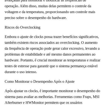
avançadas para monitorar e modificar as frequências de
operação. Além disso, muitas delas permitem o controle da
voltagem e da temperatura, proporcionando um controle mais
preciso sobre o desempenho do hardware.
Riscos do Overclocking
Embora o ajuste de clocks possa trazer benefícios significativos,
também existem riscos associados ao overclocking. O aumento
da frequência de operação pode gerar calor excessivo, levando a
problemas de estabilidade e até mesmo danos permanentes ao
hardware. Portanto, é crucial monitorar as temperaturas e realizar
testes de estresse para garantir que o sistema permaneça estável
durante o uso intenso.
Como Monitorar o Desempenho Após o Ajuste
Após ajustar os clocks, é importante monitorar o desempenho do
sistema para avaliar as melhorias. Ferramentas como Fraps, MSI
Afterburner e HWMonitor permitem que os usuários