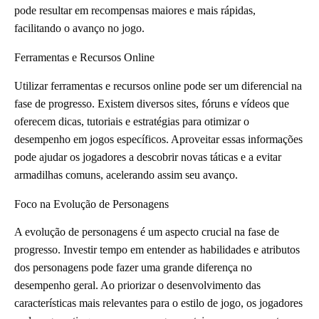
pode resultar em recompensas maiores e mais rápidas,
facilitando o avanço no jogo.
Ferramentas e Recursos Online
Utilizar ferramentas e recursos online pode ser um diferencial na
fase de progresso. Existem diversos sites, fóruns e vídeos que
oferecem dicas, tutoriais e estratégias para otimizar o
desempenho em jogos específicos. Aproveitar essas informações
pode ajudar os jogadores a descobrir novas táticas e a evitar
armadilhas comuns, acelerando assim seu avanço.
Foco na Evolução de Personagens
A evolução de personagens é um aspecto crucial na fase de
progresso. Investir tempo em entender as habilidades e atributos
dos personagens pode fazer uma grande diferença no
desempenho geral. Ao priorizar o desenvolvimento das
características mais relevantes para o estilo de jogo, os jogadores