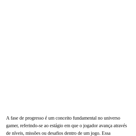
A fase de progresso é um conceito fundamental no universo
gamer, referindo-se ao estágio em que o jogador avança através
de níveis, missões ou desafios dentro de um jogo. Essa