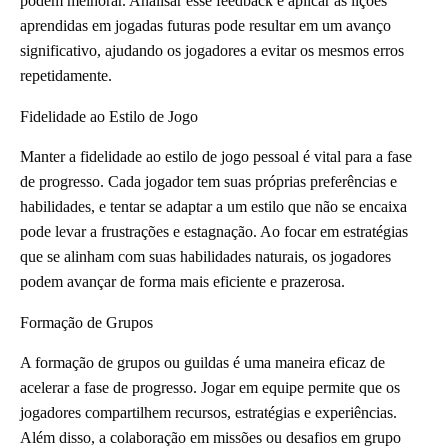
podem melhorar. Analisar esse feedback e aplicar as lições
aprendidas em jogadas futuras pode resultar em um avanço
significativo, ajudando os jogadores a evitar os mesmos erros
repetidamente.
Fidelidade ao Estilo de Jogo
Manter a fidelidade ao estilo de jogo pessoal é vital para a fase
de progresso. Cada jogador tem suas próprias preferências e
habilidades, e tentar se adaptar a um estilo que não se encaixa
pode levar a frustrações e estagnação. Ao focar em estratégias
que se alinham com suas habilidades naturais, os jogadores
podem avançar de forma mais eficiente e prazerosa.
Formação de Grupos
A formação de grupos ou guildas é uma maneira eficaz de
acelerar a fase de progresso. Jogar em equipe permite que os
jogadores compartilhem recursos, estratégias e experiências.
Além disso, a colaboração em missões ou desafios em grupo