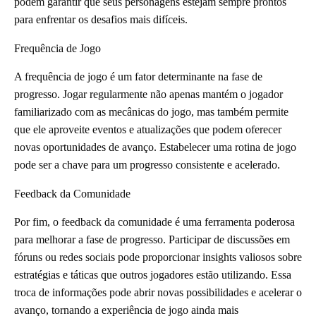
podem garantir que seus personagens estejam sempre prontos
para enfrentar os desafios mais difíceis.
Frequência de Jogo
A frequência de jogo é um fator determinante na fase de
progresso. Jogar regularmente não apenas mantém o jogador
familiarizado com as mecânicas do jogo, mas também permite
que ele aproveite eventos e atualizações que podem oferecer
novas oportunidades de avanço. Estabelecer uma rotina de jogo
pode ser a chave para um progresso consistente e acelerado.
Feedback da Comunidade
Por fim, o feedback da comunidade é uma ferramenta poderosa
para melhorar a fase de progresso. Participar de discussões em
fóruns ou redes sociais pode proporcionar insights valiosos sobre
estratégias e táticas que outros jogadores estão utilizando. Essa
troca de informações pode abrir novas possibilidades e acelerar o
avanço, tornando a experiência de jogo ainda mais