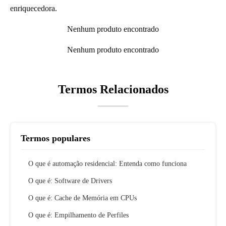
enriquecedora.
Nenhum produto encontrado
Nenhum produto encontrado
Termos Relacionados
Termos populares
O que é automação residencial: Entenda como funciona
O que é: Software de Drivers
O que é: Cache de Memória em CPUs
O que é: Empilhamento de Perfiles