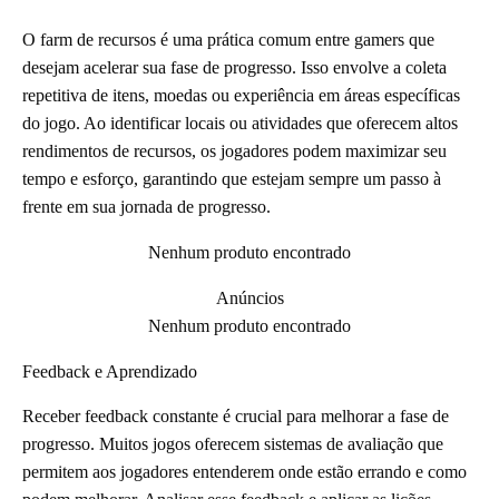
O farm de recursos é uma prática comum entre gamers que
desejam acelerar sua fase de progresso. Isso envolve a coleta
repetitiva de itens, moedas ou experiência em áreas específicas
do jogo. Ao identificar locais ou atividades que oferecem altos
rendimentos de recursos, os jogadores podem maximizar seu
tempo e esforço, garantindo que estejam sempre um passo à
frente em sua jornada de progresso.
Nenhum produto encontrado
Anúncios
Nenhum produto encontrado
Feedback e Aprendizado
Receber feedback constante é crucial para melhorar a fase de
progresso. Muitos jogos oferecem sistemas de avaliação que
permitem aos jogadores entenderem onde estão errando e como