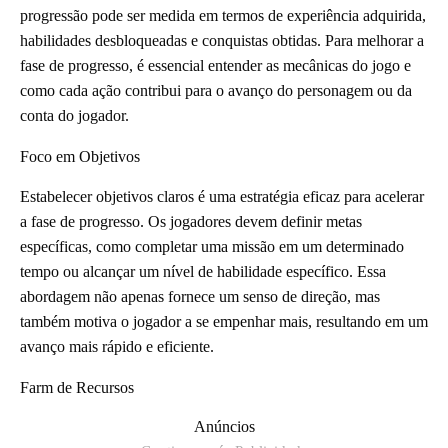
progressão pode ser medida em termos de experiência adquirida,
habilidades desbloqueadas e conquistas obtidas. Para melhorar a
fase de progresso, é essencial entender as mecânicas do jogo e
como cada ação contribui para o avanço do personagem ou da
conta do jogador.
Foco em Objetivos
Estabelecer objetivos claros é uma estratégia eficaz para acelerar
a fase de progresso. Os jogadores devem definir metas
específicas, como completar uma missão em um determinado
tempo ou alcançar um nível de habilidade específico. Essa
abordagem não apenas fornece um senso de direção, mas
também motiva o jogador a se empenhar mais, resultando em um
avanço mais rápido e eficiente.
Farm de Recursos
Anúncios