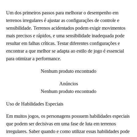
Um dos primeiros passos para melhorar o desempenho em
terrenos irregulares é ajustar as configurações de controle e
sensibilidade. Terrenos acidentados podem exigir movimentos
mais precisos e rápidos, e uma sensibilidade inadequada pode
resultar em falhas críticas. Testar diferentes configurações e
encontrar a que melhor se adapta ao estilo de jogo é essencial
para otimizar a performance.
Nenhum produto encontrado
Anúncios
Nenhum produto encontrado
Uso de Habilidades Especiais
Em muitos jogos, os personagens possuem habilidades especiais
que podem ser decisivas em uma fase de luta em terrenos
irregulares. Saber quando e como utilizar essas habilidades pode