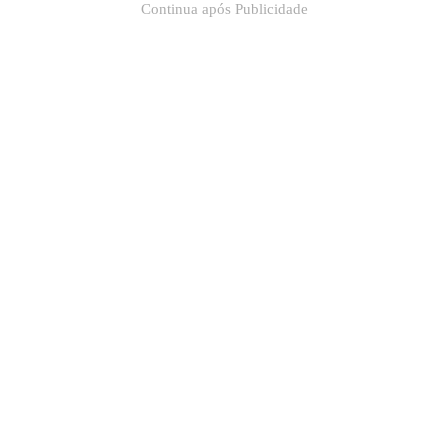
Continua após Publicidade