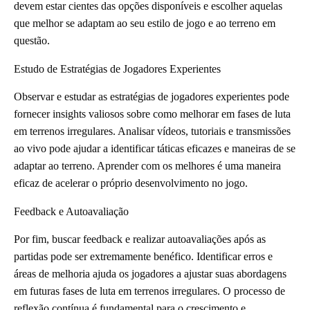
devem estar cientes das opções disponíveis e escolher aquelas
que melhor se adaptam ao seu estilo de jogo e ao terreno em
questão.
Estudo de Estratégias de Jogadores Experientes
Observar e estudar as estratégias de jogadores experientes pode
fornecer insights valiosos sobre como melhorar em fases de luta
em terrenos irregulares. Analisar vídeos, tutoriais e transmissões
ao vivo pode ajudar a identificar táticas eficazes e maneiras de se
adaptar ao terreno. Aprender com os melhores é uma maneira
eficaz de acelerar o próprio desenvolvimento no jogo.
Feedback e Autoavaliação
Por fim, buscar feedback e realizar autoavaliações após as
partidas pode ser extremamente benéfico. Identificar erros e
áreas de melhoria ajuda os jogadores a ajustar suas abordagens
em futuras fases de luta em terrenos irregulares. O processo de
reflexão contínua é fundamental para o crescimento e