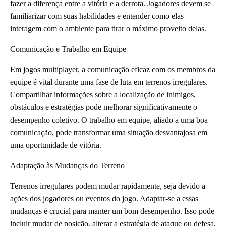
fazer a diferença entre a vitória e a derrota. Jogadores devem se
familiarizar com suas habilidades e entender como elas
interagem com o ambiente para tirar o máximo proveito delas.
Comunicação e Trabalho em Equipe
Em jogos multiplayer, a comunicação eficaz com os membros da
equipe é vital durante uma fase de luta em terrenos irregulares.
Compartilhar informações sobre a localização de inimigos,
obstáculos e estratégias pode melhorar significativamente o
desempenho coletivo. O trabalho em equipe, aliado a uma boa
comunicação, pode transformar uma situação desvantajosa em
uma oportunidade de vitória.
Adaptação às Mudanças do Terreno
Terrenos irregulares podem mudar rapidamente, seja devido a
ações dos jogadores ou eventos do jogo. Adaptar-se a essas
mudanças é crucial para manter um bom desempenho. Isso pode
incluir mudar de posição, alterar a estratégia de ataque ou defesa,