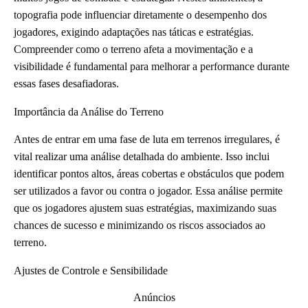
topografia pode influenciar diretamente o desempenho dos
jogadores, exigindo adaptações nas táticas e estratégias.
Compreender como o terreno afeta a movimentação e a
visibilidade é fundamental para melhorar a performance durante
essas fases desafiadoras.
Importância da Análise do Terreno
Antes de entrar em uma fase de luta em terrenos irregulares, é
vital realizar uma análise detalhada do ambiente. Isso inclui
identificar pontos altos, áreas cobertas e obstáculos que podem
ser utilizados a favor ou contra o jogador. Essa análise permite
que os jogadores ajustem suas estratégias, maximizando suas
chances de sucesso e minimizando os riscos associados ao
terreno.
Ajustes de Controle e Sensibilidade
Anúncios