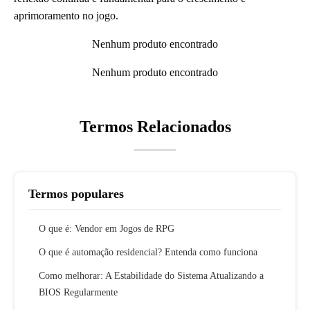
aprimoramento no jogo.
Nenhum produto encontrado
Nenhum produto encontrado
Termos Relacionados
Termos populares
O que é: Vendor em Jogos de RPG
O que é automação residencial? Entenda como funciona
Como melhorar: A Estabilidade do Sistema Atualizando a
BIOS Regularmente