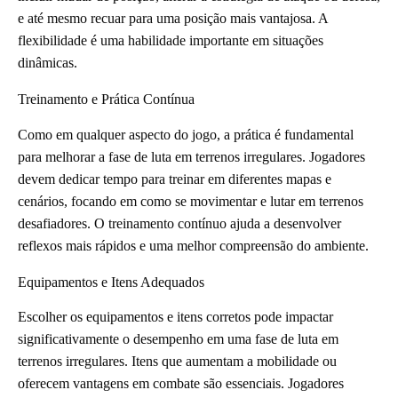
e até mesmo recuar para uma posição mais vantajosa. A
flexibilidade é uma habilidade importante em situações
dinâmicas.
Treinamento e Prática Contínua
Como em qualquer aspecto do jogo, a prática é fundamental
para melhorar a fase de luta em terrenos irregulares. Jogadores
devem dedicar tempo para treinar em diferentes mapas e
cenários, focando em como se movimentar e lutar em terrenos
desafiadores. O treinamento contínuo ajuda a desenvolver
reflexos mais rápidos e uma melhor compreensão do ambiente.
Equipamentos e Itens Adequados
Escolher os equipamentos e itens corretos pode impactar
significativamente o desempenho em uma fase de luta em
terrenos irregulares. Itens que aumentam a mobilidade ou
oferecem vantagens em combate são essenciais. Jogadores