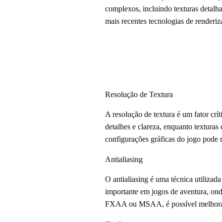
complexos, incluindo texturas detalh
mais recentes tecnologias de renderiz
Resolução de Textura
A resolução de textura é um fator crí
detalhes e clareza, enquanto texturas
configurações gráficas do jogo pode r
Antialiasing
O antialiasing é uma técnica utilizad
importante em jogos de aventura, ond
FXAA ou MSAA, é possível melhorar o