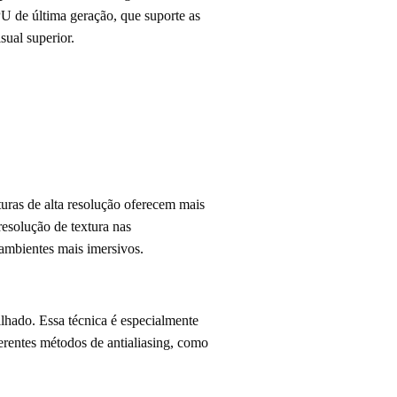
PU de última geração, que suporte as
sual superior.
turas de alta resolução oferecem mais
resolução de textura nas
 ambientes mais imersivos.
rilhado. Essa técnica é especialmente
erentes métodos de antialiasing, como