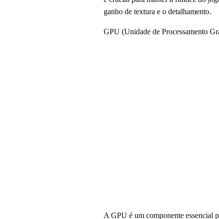
ganho de textura e o detalhamento.
GPU (Unidade de Processamento Grá
A GPU é um componente essencial par