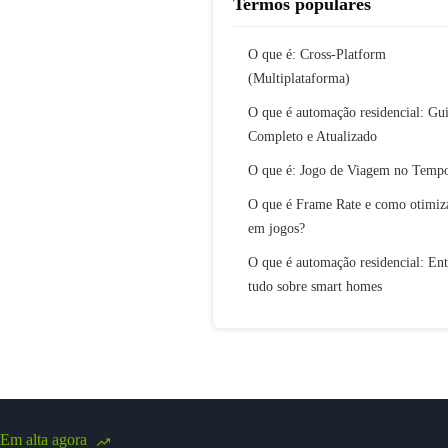
Termos populares
O que é: Cross-Platform
(Multiplataforma)
O que é automação residencial: Gu
Completo e Atualizado
O que é: Jogo de Viagem no Temp
O que é Frame Rate e como otimiz
em jogos?
O que é automação residencial: En
tudo sobre smart homes
Em alta agora