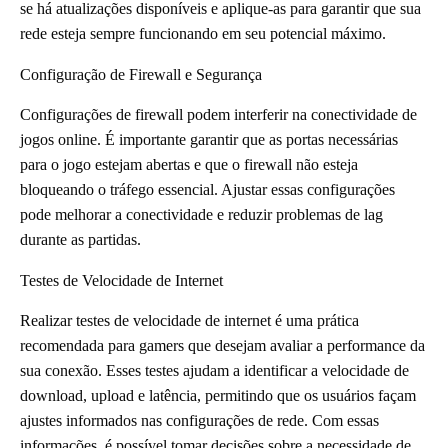
se há atualizações disponíveis e aplique-as para garantir que sua
rede esteja sempre funcionando em seu potencial máximo.
Configuração de Firewall e Segurança
Configurações de firewall podem interferir na conectividade de
jogos online. É importante garantir que as portas necessárias
para o jogo estejam abertas e que o firewall não esteja
bloqueando o tráfego essencial. Ajustar essas configurações
pode melhorar a conectividade e reduzir problemas de lag
durante as partidas.
Testes de Velocidade de Internet
Realizar testes de velocidade de internet é uma prática
recomendada para gamers que desejam avaliar a performance da
sua conexão. Esses testes ajudam a identificar a velocidade de
download, upload e latência, permitindo que os usuários façam
ajustes informados nas configurações de rede. Com essas
informações, é possível tomar decisões sobre a necessidade de