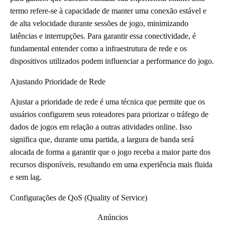
termo refere-se à capacidade de manter uma conexão estável e
de alta velocidade durante sessões de jogo, minimizando
latências e interrupções. Para garantir essa conectividade, é
fundamental entender como a infraestrutura de rede e os
dispositivos utilizados podem influenciar a performance do jogo.
Ajustando Prioridade de Rede
Ajustar a prioridade de rede é uma técnica que permite que os
usuários configurem seus roteadores para priorizar o tráfego de
dados de jogos em relação a outras atividades online. Isso
significa que, durante uma partida, a largura de banda será
alocada de forma a garantir que o jogo receba a maior parte dos
recursos disponíveis, resultando em uma experiência mais fluida
e sem lag.
Configurações de QoS (Quality of Service)
Anúncios