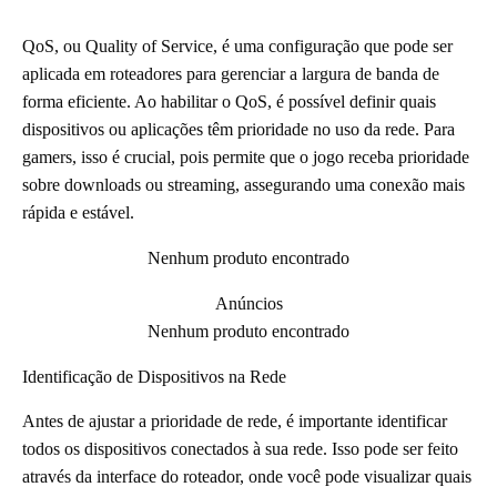
QoS, ou Quality of Service, é uma configuração que pode ser
aplicada em roteadores para gerenciar a largura de banda de
forma eficiente. Ao habilitar o QoS, é possível definir quais
dispositivos ou aplicações têm prioridade no uso da rede. Para
gamers, isso é crucial, pois permite que o jogo receba prioridade
sobre downloads ou streaming, assegurando uma conexão mais
rápida e estável.
Nenhum produto encontrado
Anúncios
Nenhum produto encontrado
Identificação de Dispositivos na Rede
Antes de ajustar a prioridade de rede, é importante identificar
todos os dispositivos conectados à sua rede. Isso pode ser feito
através da interface do roteador, onde você pode visualizar quais