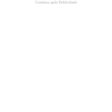
Continua após Publicidade