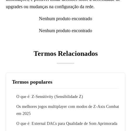
upgrades ou mudanças na configuração da rede.
Nenhum produto encontrado
Nenhum produto encontrado
Termos Relacionados
Termos populares
O que é: Z-Sensitivity (Sensibilidade Z)
Os melhores jogos multiplayer com modos de Z-Axis Combat
em 2025
O que é: External DACs para Qualidade de Som Aprimorada