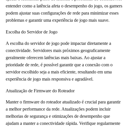
entender como a latência afeta o desempenho do jogo, os gamers
podem ajustar suas configurações de rede para minimizar esses
problemas e garantir uma experiência de jogo mais suave.
Escolha do Servidor de Jogo
A escolha do servidor de jogo pode impactar diretamente a
conectividade. Servidores mais próximos geograficamente
geralmente oferecem latências mais baixas. Ao ajustar a
prioridade de rede, é possível garantir que a conexão com o
servidor escolhido seja a mais eficiente, resultando em uma
experiência de jogo mais responsiva e agradável.
Atualização de Firmware do Roteador
Manter o firmware do roteador atualizado é crucial para garantir
a melhor performance da rede. Atualizações podem incluir
melhorias de segurança e otimizações de desempenho que
ajudam a manter a conectividade rápida. Verifique regularmente