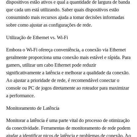
dispositivos estão ativos e qual a quantidade de largura de banda
que cada um está utilizando. Saber quais dispositivos estão
consumindo mais recursos ajuda a tomar decisões informadas
sobre como ajustar as configurações de rede.
Utilização de Ethernet vs. Wi-Fi
Embora o Wi-Fi ofereça conveniência, a conexão via Ethernet
geralmente proporciona uma conexão mais estável e rápida. Para
gamers, utilizar um cabo Ethernet pode reduzir
significativamente a latência e melhorar a qualidade da conexão.
Ao ajustar a prioridade de rede, é recomendável conectar o
console ou PC de jogos diretamente ao roteador para maximizar
a performance.
Monitoramento de Latência
Monitorar a latência é uma parte vital do processo de otimização
da conectividade. Ferramentas de monitoramento de rede podem
ajudar a identificar picos de latência e problemas de conexão. Ao