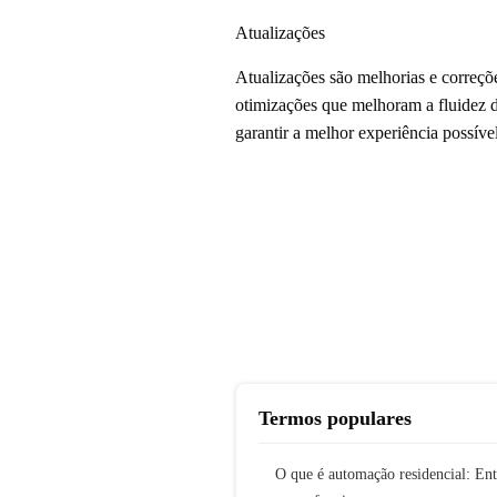
Atualizações
Atualizações são melhorias e correçõ
otimizações que melhoram a fluidez d
garantir a melhor experiência possív
Termos populares
O que é automação residencial: En