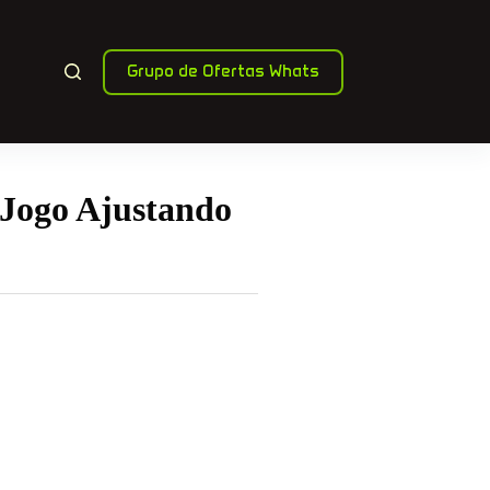
Grupo de Ofertas Whats
Jogo Ajustando