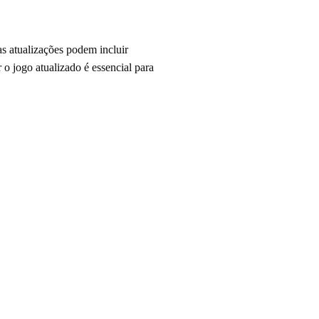
s atualizações podem incluir
o jogo atualizado é essencial para