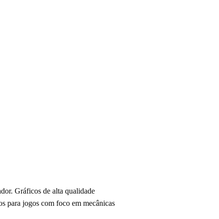
or. Gráficos de alta qualidade
ados para jogos com foco em mecânicas