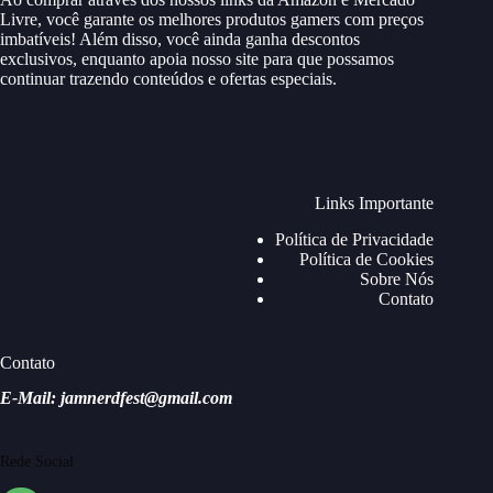
Livre, você garante os melhores produtos gamers com preços
imbatíveis! Além disso, você ainda ganha descontos
exclusivos, enquanto apoia nosso site para que possamos
continuar trazendo conteúdos e ofertas especiais.
Links Importante
Política de Privacidade
Política de Cookies
Sobre Nós
Contato
Contato
E-Mail: jamnerdfest@gmail.com
Rede Social