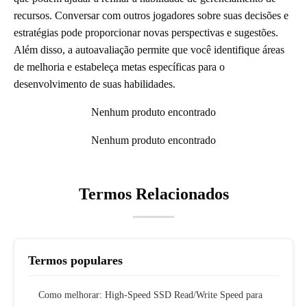
recursos. Conversar com outros jogadores sobre suas decisões e
estratégias pode proporcionar novas perspectivas e sugestões.
Além disso, a autoavaliação permite que você identifique áreas
de melhoria e estabeleça metas específicas para o
desenvolvimento de suas habilidades.
Nenhum produto encontrado
Nenhum produto encontrado
Termos Relacionados
Termos populares
Como melhorar: High-Speed SSD Read/Write Speed para