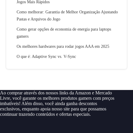
Jogos Mais Rápidos
Como melhorar: Garantia de Melhor Organização Ajustando
Pastas e Arquivos do Jogo
Como gerar opções de economia de energia para laptops
gamers
Os melhores hardwares para rodar jogos AAA em 2025
O que é: Adaptive Sync vs. V-Sync
Ao comprar através dos nossos links da Amazon e Mercado
Livre, você garante os melhores produtos gamers com preços
imbatíveis! Além disso, você ainda ganha descontos
exclusivos, enquanto apoia nosso site para que possamos
continuar trazendo conteúdos e ofertas especiais.