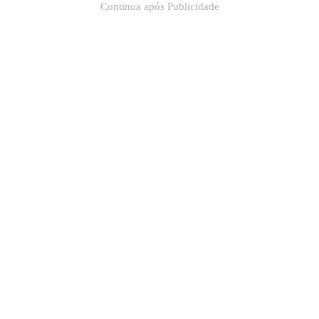
Continua após Publicidade