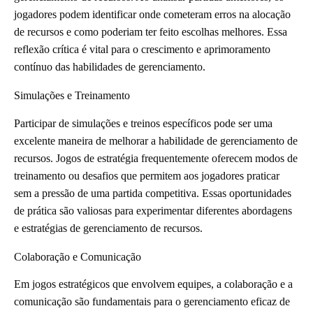
jogadores podem identificar onde cometeram erros na alocação
de recursos e como poderiam ter feito escolhas melhores. Essa
reflexão crítica é vital para o crescimento e aprimoramento
contínuo das habilidades de gerenciamento.
Simulações e Treinamento
Participar de simulações e treinos específicos pode ser uma
excelente maneira de melhorar a habilidade de gerenciamento de
recursos. Jogos de estratégia frequentemente oferecem modos de
treinamento ou desafios que permitem aos jogadores praticar
sem a pressão de uma partida competitiva. Essas oportunidades
de prática são valiosas para experimentar diferentes abordagens
e estratégias de gerenciamento de recursos.
Colaboração e Comunicação
Em jogos estratégicos que envolvem equipes, a colaboração e a
comunicação são fundamentais para o gerenciamento eficaz de