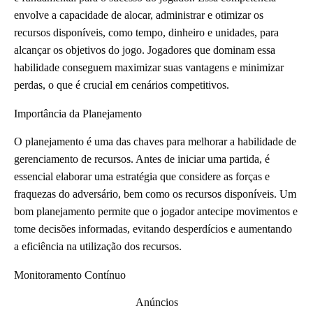
envolve a capacidade de alocar, administrar e otimizar os
recursos disponíveis, como tempo, dinheiro e unidades, para
alcançar os objetivos do jogo. Jogadores que dominam essa
habilidade conseguem maximizar suas vantagens e minimizar
perdas, o que é crucial em cenários competitivos.
Importância da Planejamento
O planejamento é uma das chaves para melhorar a habilidade de
gerenciamento de recursos. Antes de iniciar uma partida, é
essencial elaborar uma estratégia que considere as forças e
fraquezas do adversário, bem como os recursos disponíveis. Um
bom planejamento permite que o jogador antecipe movimentos e
tome decisões informadas, evitando desperdícios e aumentando
a eficiência na utilização dos recursos.
Monitoramento Contínuo
Anúncios