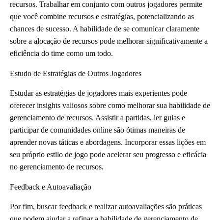
recursos. Trabalhar em conjunto com outros jogadores permite
que você combine recursos e estratégias, potencializando as
chances de sucesso. A habilidade de se comunicar claramente
sobre a alocação de recursos pode melhorar significativamente a
eficiência do time como um todo.
Estudo de Estratégias de Outros Jogadores
Estudar as estratégias de jogadores mais experientes pode
oferecer insights valiosos sobre como melhorar sua habilidade de
gerenciamento de recursos. Assistir a partidas, ler guias e
participar de comunidades online são ótimas maneiras de
aprender novas táticas e abordagens. Incorporar essas lições em
seu próprio estilo de jogo pode acelerar seu progresso e eficácia
no gerenciamento de recursos.
Feedback e Autoavaliação
Por fim, buscar feedback e realizar autoavaliações são práticas
que podem ajudar a refinar a habilidade de gerenciamento de