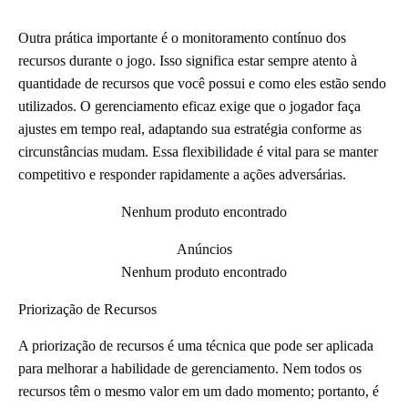
Outra prática importante é o monitoramento contínuo dos
recursos durante o jogo. Isso significa estar sempre atento à
quantidade de recursos que você possui e como eles estão sendo
utilizados. O gerenciamento eficaz exige que o jogador faça
ajustes em tempo real, adaptando sua estratégia conforme as
circunstâncias mudam. Essa flexibilidade é vital para se manter
competitivo e responder rapidamente a ações adversárias.
Nenhum produto encontrado
Anúncios
Nenhum produto encontrado
Priorização de Recursos
A priorização de recursos é uma técnica que pode ser aplicada
para melhorar a habilidade de gerenciamento. Nem todos os
recursos têm o mesmo valor em um dado momento; portanto, é