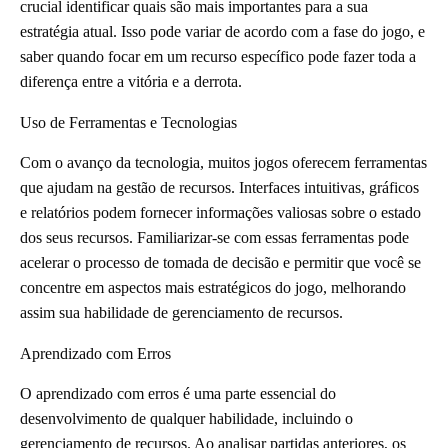
crucial identificar quais são mais importantes para a sua
estratégia atual. Isso pode variar de acordo com a fase do jogo, e
saber quando focar em um recurso específico pode fazer toda a
diferença entre a vitória e a derrota.
Uso de Ferramentas e Tecnologias
Com o avanço da tecnologia, muitos jogos oferecem ferramentas
que ajudam na gestão de recursos. Interfaces intuitivas, gráficos
e relatórios podem fornecer informações valiosas sobre o estado
dos seus recursos. Familiarizar-se com essas ferramentas pode
acelerar o processo de tomada de decisão e permitir que você se
concentre em aspectos mais estratégicos do jogo, melhorando
assim sua habilidade de gerenciamento de recursos.
Aprendizado com Erros
O aprendizado com erros é uma parte essencial do
desenvolvimento de qualquer habilidade, incluindo o
gerenciamento de recursos. Ao analisar partidas anteriores, os