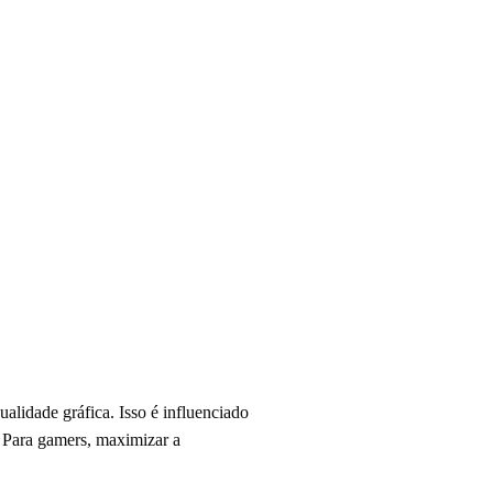
alidade gráfica. Isso é influenciado
. Para gamers, maximizar a