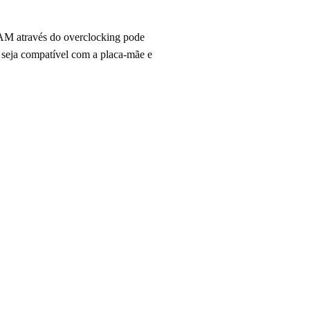
AM através do overclocking pode
seja compatível com a placa-mãe e