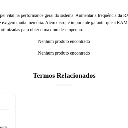
vital na performance geral do sistema. Aumentar a frequência da R
 exigem muita memória. Além disso, é importante garantir que a RAM 
m otimizadas para obter o máximo desempenho.
Nenhum produto encontrado
Nenhum produto encontrado
Termos Relacionados
tenda