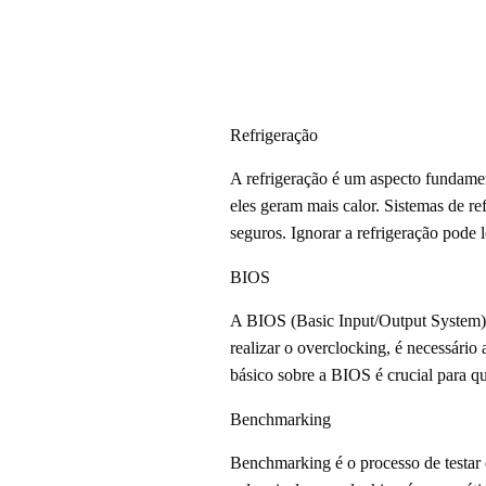
Refrigeração
A refrigeração é um aspecto fundame
eles geram mais calor. Sistemas de re
seguros. Ignorar a refrigeração pode 
BIOS
A BIOS (Basic Input/Output System) 
realizar o overclocking, é necessári
básico sobre a BIOS é crucial para q
Benchmarking
Benchmarking é o processo de testar