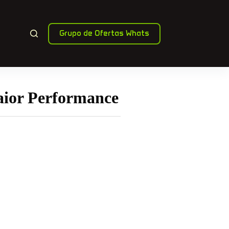
Grupo de Ofertas Whats
ior Performance