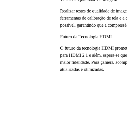
Realizar testes de qualidade de imag
ferramentas de calibração de tela e 
possível, garantindo que a compressã
Futuro da Tecnologia HDMI
O futuro da tecnologia HDMI promet
para HDMI 2.1 e além, espera-se que 
maior fidelidade. Para gamers, acomp
atualizadas e otimizadas.