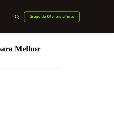
Grupo de Ofertas Whats
ara Melhor