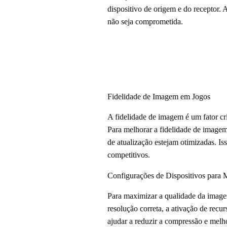
dispositivo de origem e do receptor.
não seja comprometida.
Fidelidade de Imagem em Jogos
A fidelidade de imagem é um fator crít
Para melhorar a fidelidade de imagem
de atualização estejam otimizadas. I
competitivos.
Configurações de Dispositivos para
Para maximizar a qualidade da imagem
resolução correta, a ativação de re
ajudar a reduzir a compressão e melh