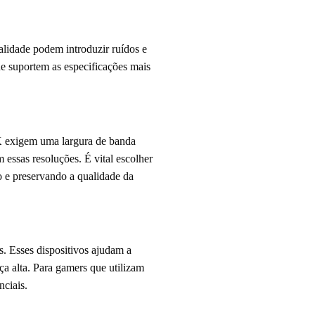
lidade podem introduzir ruídos e
e suportem as especificações mais
 exigem uma largura de banda
 essas resoluções. É vital escolher
 e preservando a qualidade da
. Esses dispositivos ajudam a
a alta. Para gamers que utilizam
nciais.