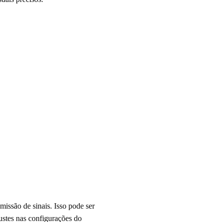
issão de sinais. Isso pode ser
ustes nas configurações do