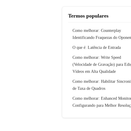
Termos populares
Como melhorar: Counterplay
Identificando Fraquezas do Oponen
O que é: Latência de Entrada
Como melhorar: Write Speed
(Velocidade de Gravação) para Edi
Vídeos em Alta Qualidade
Como melhorar: Habilitar Sincroni
de Taxa de Quadros
Como melhorar: Enhanced Monito
Configurando para Melhor Resoluç