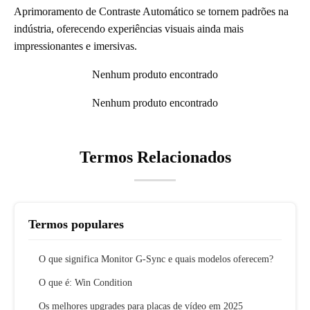
Aprimoramento de Contraste Automático se tornem padrões na
indústria, oferecendo experiências visuais ainda mais
impressionantes e imersivas.
Nenhum produto encontrado
Nenhum produto encontrado
Termos Relacionados
Termos populares
O que significa Monitor G-Sync e quais modelos oferecem?
O que é: Win Condition
Os melhores upgrades para placas de vídeo em 2025