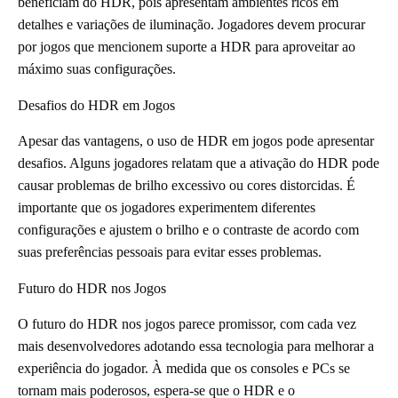
beneficiam do HDR, pois apresentam ambientes ricos em
detalhes e variações de iluminação. Jogadores devem procurar
por jogos que mencionem suporte a HDR para aproveitar ao
máximo suas configurações.
Desafios do HDR em Jogos
Apesar das vantagens, o uso de HDR em jogos pode apresentar
desafios. Alguns jogadores relatam que a ativação do HDR pode
causar problemas de brilho excessivo ou cores distorcidas. É
importante que os jogadores experimentem diferentes
configurações e ajustem o brilho e o contraste de acordo com
suas preferências pessoais para evitar esses problemas.
Futuro do HDR nos Jogos
O futuro do HDR nos jogos parece promissor, com cada vez
mais desenvolvedores adotando essa tecnologia para melhorar a
experiência do jogador. À medida que os consoles e PCs se
tornam mais poderosos, espera-se que o HDR e o