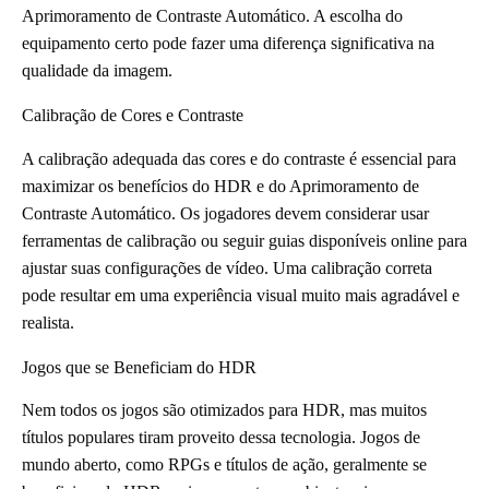
Aprimoramento de Contraste Automático. A escolha do
equipamento certo pode fazer uma diferença significativa na
qualidade da imagem.
Calibração de Cores e Contraste
A calibração adequada das cores e do contraste é essencial para
maximizar os benefícios do HDR e do Aprimoramento de
Contraste Automático. Os jogadores devem considerar usar
ferramentas de calibração ou seguir guias disponíveis online para
ajustar suas configurações de vídeo. Uma calibração correta
pode resultar em uma experiência visual muito mais agradável e
realista.
Jogos que se Beneficiam do HDR
Nem todos os jogos são otimizados para HDR, mas muitos
títulos populares tiram proveito dessa tecnologia. Jogos de
mundo aberto, como RPGs e títulos de ação, geralmente se