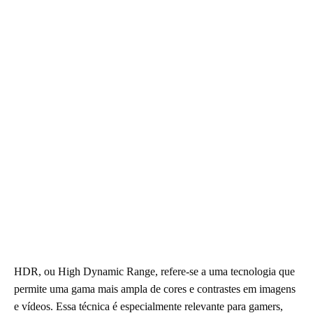
HDR, ou High Dynamic Range, refere-se a uma tecnologia que
permite uma gama mais ampla de cores e contrastes em imagens
e vídeos. Essa técnica é especialmente relevante para gamers,