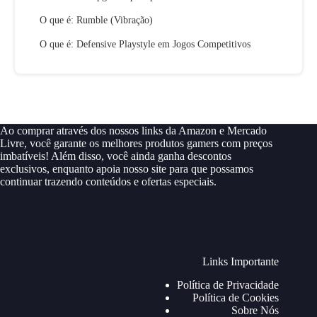
O que é: Rumble (Vibração)
O que é: Defensive Playstyle em Jogos Competitivos
Ao comprar através dos nossos links da Amazon e Mercado
Livre, você garante os melhores produtos gamers com preços
imbatíveis! Além disso, você ainda ganha descontos
exclusivos, enquanto apoia nosso site para que possamos
continuar trazendo conteúdos e ofertas especiais.
Links Importante
Política de Privacidade
Política de Cookies
Sobre Nós