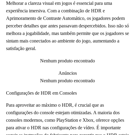
Melhorar a clareza visual em jogos é essencial para uma
experiência imersiva. Com a combinação de HDR e
Aprimoramento de Contraste Automático, os jogadores podem
perceber detalhes que antes passavam despercebidos. Isso não só
melhora a jogabilidade, mas também permite que os jogadores se
sintam mais conectados ao ambiente do jogo, aumentando a
satisfação geral.
Nenhum produto encontrado
Anúncios
Nenhum produto encontrado
Configurações de HDR em Consoles
Para aproveitar ao máximo o HDR, é crucial que as
configurações do console estejam otimizadas. A maioria dos
consoles modernos, como PlayStation e Xbox, oferece opções
para ativar o HDR nas configurações de vídeo. É importante