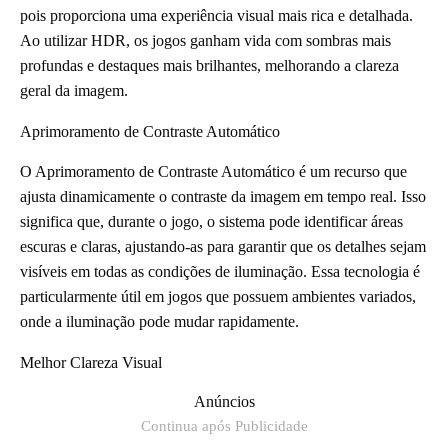
pois proporciona uma experiência visual mais rica e detalhada.
Ao utilizar HDR, os jogos ganham vida com sombras mais
profundas e destaques mais brilhantes, melhorando a clareza
geral da imagem.
Aprimoramento de Contraste Automático
O Aprimoramento de Contraste Automático é um recurso que
ajusta dinamicamente o contraste da imagem em tempo real. Isso
significa que, durante o jogo, o sistema pode identificar áreas
escuras e claras, ajustando-as para garantir que os detalhes sejam
visíveis em todas as condições de iluminação. Essa tecnologia é
particularmente útil em jogos que possuem ambientes variados,
onde a iluminação pode mudar rapidamente.
Melhor Clareza Visual
Anúncios
Continua após Publicidade