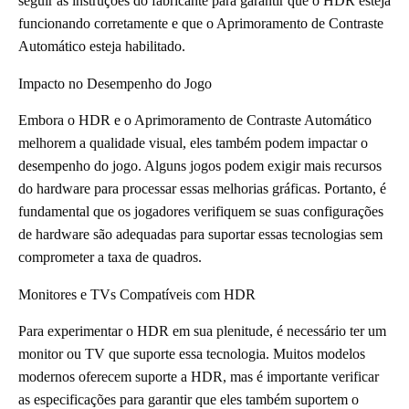
seguir as instruções do fabricante para garantir que o HDR esteja
funcionando corretamente e que o Aprimoramento de Contraste
Automático esteja habilitado.
Impacto no Desempenho do Jogo
Embora o HDR e o Aprimoramento de Contraste Automático
melhorem a qualidade visual, eles também podem impactar o
desempenho do jogo. Alguns jogos podem exigir mais recursos
do hardware para processar essas melhorias gráficas. Portanto, é
fundamental que os jogadores verifiquem se suas configurações
de hardware são adequadas para suportar essas tecnologias sem
comprometer a taxa de quadros.
Monitores e TVs Compatíveis com HDR
Para experimentar o HDR em sua plenitude, é necessário ter um
monitor ou TV que suporte essa tecnologia. Muitos modelos
modernos oferecem suporte a HDR, mas é importante verificar
as especificações para garantir que eles também suportem o