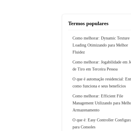
Termos populares
Como melhorar: Dynamic Texture
Loading Otimizando para Melhor
Fluidez
Como melhorar: Jogabilidade em J
de Tiro em Terceira Pessoa
O que é automação residencial: En
como funciona e seus benefícios
Como melhorar: Efficient File
Management Utilizando para Melh
Armazenamento
O que é: Easy Controller Configur
para Consoles