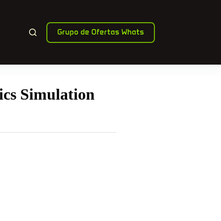
Grupo de Ofertas Whats
cs Simulation