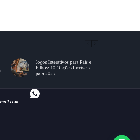
Jogos Interativos para Pais e
Filhos: 10 Opções Incríveis
m
para 2025
gmail.com