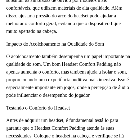
substituir as almofadas de ouvido por modelos mais
confortáveis, que utilizem materiais de alta qualidade. Além
disso, ajustar a pressão do arco do headset pode ajudar a
melhorar o conforto geral, evitando que o dispositivo fique
muito apertado na cabeça.
Impacto do Acolchoamento na Qualidade do Som
O acolchoamento também desempenha um papel importante na
qualidade do som. Um bom Headset Comfort Padding não
apenas aumenta o conforto, mas também ajuda a isolar o som,
proporcionando uma experiência auditiva mais imersiva. Isso é
especialmente importante em jogos, onde a percepção de áudio
pode influenciar o desempenho do jogador.
Testando o Conforto do Headset
Antes de adquirir um headset, é fundamental testá-lo para
garantir que o Headset Comfort Padding atenda às suas
necessidades. Coloque o headset na cabeça e verifique se há