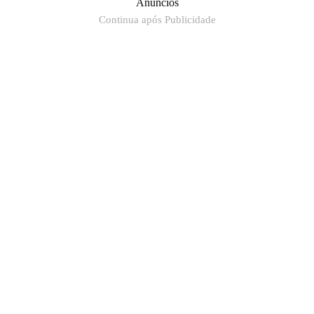
Anúncios
Continua após Publicidade