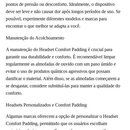
pontos de pressão ou desconforto. Idealmente, o dispositivo
deve ser leve e não causar dor após longos períodos de uso. Se
possível, experimente diferentes modelos e marcas para
encontrar o que melhor se adapta a você.
Manutenção do Acolchoamento
A manutenção do Headset Comfort Padding é crucial para
garantir sua durabilidade e conforto. É recomendável limpar
regularmente as almofadas de ouvido com um pano úmido e
evitar o uso de produtos químicos agressivos que possam
danificar o material. Além disso, se as almofadas começarem a
se desgastar, considere substituí-las para manter a qualidade do
conforto.
Headsets Personalizados e Comfort Padding
Algumas marcas oferecem a opção de personalizar o Headset
Comfort Padding, permitindo que os usuários escolham