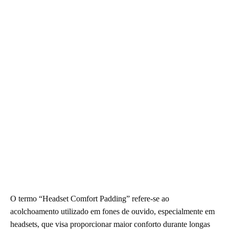
O termo “Headset Comfort Padding” refere-se ao
acolchoamento utilizado em fones de ouvido, especialmente em
headsets, que visa proporcionar maior conforto durante longas