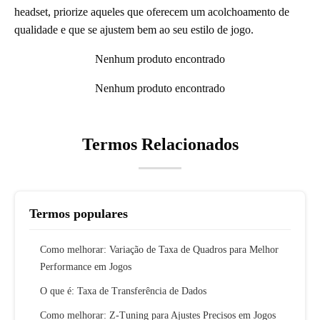
headset, priorize aqueles que oferecem um acolchoamento de
qualidade e que se ajustem bem ao seu estilo de jogo.
Nenhum produto encontrado
Nenhum produto encontrado
Termos Relacionados
Termos populares
Como melhorar: Variação de Taxa de Quadros para Melhor
Performance em Jogos
O que é: Taxa de Transferência de Dados
Como melhorar: Z-Tuning para Ajustes Precisos em Jogos