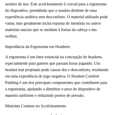
sessões de uso. Este acolchoamento é crucial para a ergonomia
do dispositivo, permitindo que o usuário desfrute de uma
experiência auditiva sem desconforto. O material utilizado pode
variar, mas geralmente inclui espuma de memória ou outros
materiais macios que se moldam à forma da cabeça e das
orelhas.
Importância da Ergonomia em Headsets
A ergonomia é um fator essencial na concepção de headsets,
especialmente para gamers que passam horas jogando. Um
headset mal projetado pode causar dor e desconforto, resultando
em uma experiência de jogo negativa. O Headset Comfort
Padding é um dos principais componentes que contribuem para
a ergonomia, ajudando a distribuir o peso do dispositivo de
maneira uniforme e reduzindo pontos de pressão.
Materiais Comuns no Acolchoamento