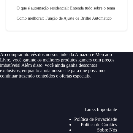
O que é automação residencial: Entenda tudo sobre o tema
Como melhorar: Função de Ajuste de Brilho Automático
Ao comprar através dos nossos links da Amazon e Mercado
Livre, você garante os melhores produtos gamers com preços
imbatíveis! Além disso, você ainda ganha descontos
exclusivos, enquanto apoia nosso site para que possamos
continuar trazendo conteúdos e ofertas especiais.
Links Importante
Política de Privacidade
Política de Cookies
Sobre Nós