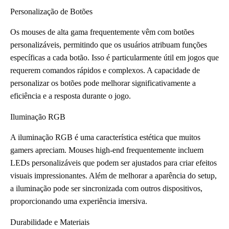
Personalização de Botões
Os mouses de alta gama frequentemente vêm com botões
personalizáveis, permitindo que os usuários atribuam funções
específicas a cada botão. Isso é particularmente útil em jogos que
requerem comandos rápidos e complexos. A capacidade de
personalizar os botões pode melhorar significativamente a
eficiência e a resposta durante o jogo.
Iluminação RGB
A iluminação RGB é uma característica estética que muitos
gamers apreciam. Mouses high-end frequentemente incluem
LEDs personalizáveis que podem ser ajustados para criar efeitos
visuais impressionantes. Além de melhorar a aparência do setup,
a iluminação pode ser sincronizada com outros dispositivos,
proporcionando uma experiência imersiva.
Durabilidade e Materiais