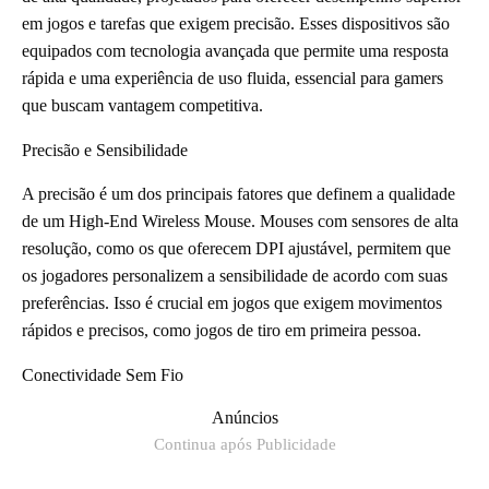
em jogos e tarefas que exigem precisão. Esses dispositivos são
equipados com tecnologia avançada que permite uma resposta
rápida e uma experiência de uso fluida, essencial para gamers
que buscam vantagem competitiva.
Precisão e Sensibilidade
A precisão é um dos principais fatores que definem a qualidade
de um High-End Wireless Mouse. Mouses com sensores de alta
resolução, como os que oferecem DPI ajustável, permitem que
os jogadores personalizem a sensibilidade de acordo com suas
preferências. Isso é crucial em jogos que exigem movimentos
rápidos e precisos, como jogos de tiro em primeira pessoa.
Conectividade Sem Fio
Anúncios
Continua após Publicidade