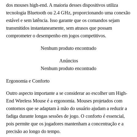
dos mouses high-end. A maioria desses dispositivos utiliza
tecnologia Bluetooth ou 2.4 GHz, proporcionando uma conexão
estável e sem latência. Isso garante que os comandos sejam
transmitidos instantaneamente, sem atrasos que possam
comprometer o desempenho em jogos competitivos.
Nenhum produto encontrado
Anúncios
Nenhum produto encontrado
Ergonomia e Conforto
Outro aspecto importante a se considerar ao escolher um High-
End Wireless Mouse é a ergonomia. Mouses projetados com
contornos que se adaptam à mão do usuário ajudam a reduzir a
fadiga durante longas sessões de jogo. O conforto é essencial,
pois permite que os jogadores mantenham a concentração e a
precisão ao longo do tempo.