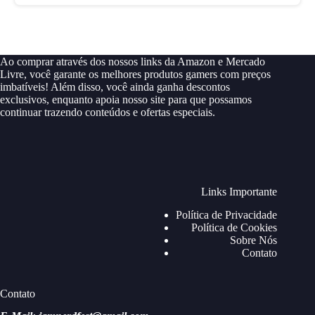
Ao comprar através dos nossos links da Amazon e Mercado
Livre, você garante os melhores produtos gamers com preços
imbatíveis! Além disso, você ainda ganha descontos
exclusivos, enquanto apoia nosso site para que possamos
continuar trazendo conteúdos e ofertas especiais.
Links Importante
Política de Privacidade
Política de Cookies
Sobre Nós
Contato
Contato