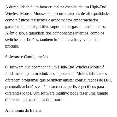
A durabilidade é um fator crucial na escolha de um High-End
Wireless Mouse. Mouses feitos com materiais de alta qualidade,
como plásticos resistentes e acabamentos emborrachados,
garantem que o dispositivo suporte o desgaste do uso intenso.
Além disso, a qualidade dos componentes internos, como os
switches dos botões, também influencia a longevidade do
produto.
Software e Configurações
O software que acompanha um High-End Wireless Mouse é
fundamental para maximizar seu potencial. Muitos fabricantes
oferecem programas que permitem ajustar configurações de DPI,
personalizar botões e até mesmo criar perfis específicos para
diferentes jogos. Um software intuitivo pode fazer uma grande
diferença na experiência do usuário.
Autonomia da Bateria