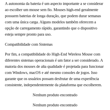
A autonomia da bateria é um aspecto importante a se considerar
ao escolher um mouse sem fio. Mouses high-end geralmente
possuem baterias de longa duração, que podem durar semanas
com uma única carga. Alguns modelos também oferecem a
opção de carregamento rápido, garantindo que o dispositivo
esteja sempre pronto para uso.
Compatibilidade com Sistemas
Por fim, a compatibilidade do High-End Wireless Mouse com
diferentes sistemas operacionais é um fator a ser considerado. A
maioria dos mouses de alta qualidade é projetada para funcionar
com Windows, macOS e até mesmo consoles de jogos. Isso
garante que os usuários possam desfrutar de uma experiência
consistente, independentemente da plataforma que escolherem.
Nenhum produto encontrado
Nenhum produto encontrado