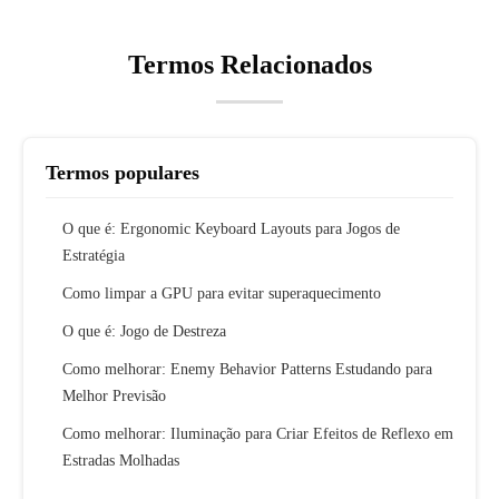
Termos Relacionados
Termos populares
O que é: Ergonomic Keyboard Layouts para Jogos de
Estratégia
Como limpar a GPU para evitar superaquecimento
O que é: Jogo de Destreza
Como melhorar: Enemy Behavior Patterns Estudando para
Melhor Previsão
Como melhorar: Iluminação para Criar Efeitos de Reflexo em
Estradas Molhadas