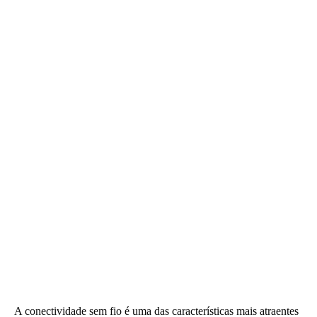
A conectividade sem fio é uma das características mais atraentes