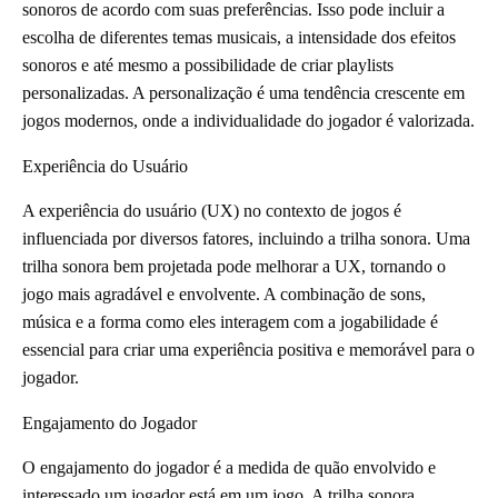
sonoros de acordo com suas preferências. Isso pode incluir a
escolha de diferentes temas musicais, a intensidade dos efeitos
sonoros e até mesmo a possibilidade de criar playlists
personalizadas. A personalização é uma tendência crescente em
jogos modernos, onde a individualidade do jogador é valorizada.
Experiência do Usuário
A experiência do usuário (UX) no contexto de jogos é
influenciada por diversos fatores, incluindo a trilha sonora. Uma
trilha sonora bem projetada pode melhorar a UX, tornando o
jogo mais agradável e envolvente. A combinação de sons,
música e a forma como eles interagem com a jogabilidade é
essencial para criar uma experiência positiva e memorável para o
jogador.
Engajamento do Jogador
O engajamento do jogador é a medida de quão envolvido e
interessado um jogador está em um jogo. A trilha sonora