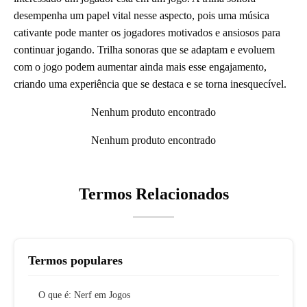
desempenha um papel vital nesse aspecto, pois uma música
cativante pode manter os jogadores motivados e ansiosos para
continuar jogando. Trilha sonoras que se adaptam e evoluem
com o jogo podem aumentar ainda mais esse engajamento,
criando uma experiência que se destaca e se torna inesquecível.
Nenhum produto encontrado
Nenhum produto encontrado
Termos Relacionados
Termos populares
O que é: Nerf em Jogos