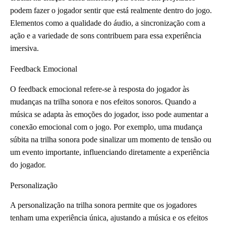
podem fazer o jogador sentir que está realmente dentro do jogo.
Elementos como a qualidade do áudio, a sincronização com a
ação e a variedade de sons contribuem para essa experiência
imersiva.
Feedback Emocional
O feedback emocional refere-se à resposta do jogador às
mudanças na trilha sonora e nos efeitos sonoros. Quando a
música se adapta às emoções do jogador, isso pode aumentar a
conexão emocional com o jogo. Por exemplo, uma mudança
súbita na trilha sonora pode sinalizar um momento de tensão ou
um evento importante, influenciando diretamente a experiência
do jogador.
Personalização
A personalização na trilha sonora permite que os jogadores
tenham uma experiência única, ajustando a música e os efeitos