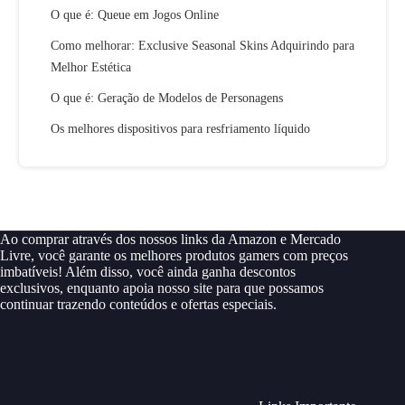
O que é: Queue em Jogos Online
Como melhorar: Exclusive Seasonal Skins Adquirindo para
Melhor Estética
O que é: Geração de Modelos de Personagens
Os melhores dispositivos para resfriamento líquido
Ao comprar através dos nossos links da Amazon e Mercado
Livre, você garante os melhores produtos gamers com preços
imbatíveis! Além disso, você ainda ganha descontos
exclusivos, enquanto apoia nosso site para que possamos
continuar trazendo conteúdos e ofertas especiais.