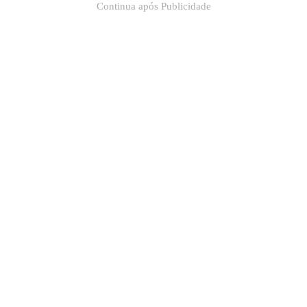
Continua após Publicidade