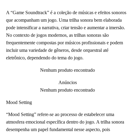
A “Game Soundtrack” é a coleção de músicas e efeitos sonoros
que acompanham um jogo. Uma trilha sonora bem elaborada
pode intensificar a narrativa, criar tensão e aumentar a imersão.
No contexto de jogos modernos, as trilhas sonoras são
frequentemente compostas por músicos profissionais e podem
incluir uma variedade de gêneros, desde orquestral até
eletrônico, dependendo do tema do jogo.
Nenhum produto encontrado
Anúncios
Nenhum produto encontrado
Mood Setting
“Mood Setting” refere-se ao processo de estabelecer uma
atmosfera emocional específica dentro do jogo. A trilha sonora
desempenha um papel fundamental nesse aspecto, pois