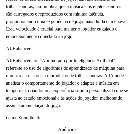
trilhas sonoras, isso implica que a música e os efeitos sonoros
são carregados e reproduzidos com mínima latência,
proporcionando uma experiência de jogo mais fluida e imersiva.
Essa velocidade é crucial para manter o jogador engajado e
emocionalmente conectado ao jogo.
AI-Enhanced
AI-Enhanced, ou “Aprimorado por Inteligência Artificial”,
refere-se ao uso de algoritmos de aprendizado de máquina para
otimizar a criação e a reprodução de trilhas sonoras. A IA pode
analisar o comportamento do jogador e adaptar a música em
tempo real, criando uma experiência sonora personalizada que se
ajusta ao estado emocional e às ações do jogador, melhorando
assim a ambientação do jogo.
Game Soundtrack
Anúncios