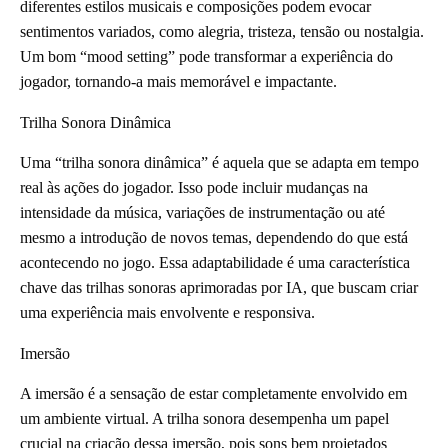
diferentes estilos musicais e composições podem evocar
sentimentos variados, como alegria, tristeza, tensão ou nostalgia.
Um bom “mood setting” pode transformar a experiência do
jogador, tornando-a mais memorável e impactante.
Trilha Sonora Dinâmica
Uma “trilha sonora dinâmica” é aquela que se adapta em tempo
real às ações do jogador. Isso pode incluir mudanças na
intensidade da música, variações de instrumentação ou até
mesmo a introdução de novos temas, dependendo do que está
acontecendo no jogo. Essa adaptabilidade é uma característica
chave das trilhas sonoras aprimoradas por IA, que buscam criar
uma experiência mais envolvente e responsiva.
Imersão
A imersão é a sensação de estar completamente envolvido em
um ambiente virtual. A trilha sonora desempenha um papel
crucial na criação dessa imersão, pois sons bem projetados