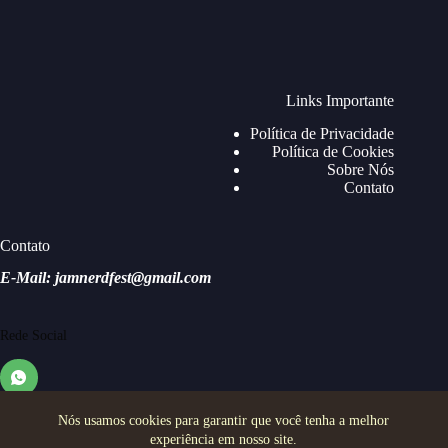
Links Importante
Política de Privacidade
Política de Cookies
Sobre Nós
Contato
Contato
E-Mail: jamnerdfest@gmail.com
Rede Social
Nós usamos cookies para garantir que você tenha a melhor
experiência em nosso site.