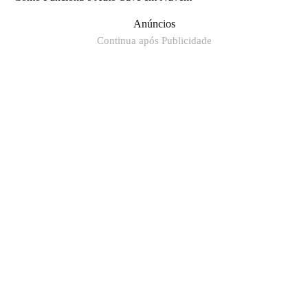
Anúncios
Continua após Publicidade