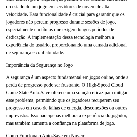
do estado de um jogo em servidores de nuvem de alta
velocidade. Essa funcionalidade é crucial para garantir que os
jogadores não percam progresso durante sessões de jogo,
especialmente em títulos que exigem longos períodos de
dedicação. A implementação dessa tecnologia melhora a
experiência do usuário, proporcionando uma camada adicional
de segurança e confiabilidade.
Importância da Segurança no Jogo
A segurança é um aspecto fundamental em jogos online, onde a
perda de progresso pode ser frustrante. O High-Speed Cloud
Game State Auto-Save oferece uma solução eficaz para mitigar
esse problema, permitindo que os jogadores recuperem seu
progresso em caso de falhas de energia, desconexões ou outros
imprevistos. Isso não apenas melhora a experiência do jogador,
mas também aumenta a confiança na plataforma de jogo.
Como Funciona o Auto-Save em Nuvem