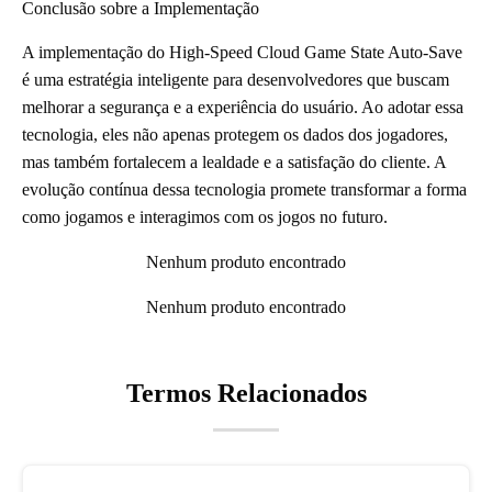
Conclusão sobre a Implementação
A implementação do High-Speed Cloud Game State Auto-Save
é uma estratégia inteligente para desenvolvedores que buscam
melhorar a segurança e a experiência do usuário. Ao adotar essa
tecnologia, eles não apenas protegem os dados dos jogadores,
mas também fortalecem a lealdade e a satisfação do cliente. A
evolução contínua dessa tecnologia promete transformar a forma
como jogamos e interagimos com os jogos no futuro.
Nenhum produto encontrado
Nenhum produto encontrado
Termos Relacionados