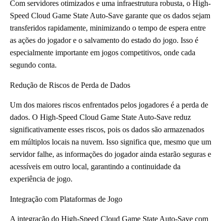
Com servidores otimizados e uma infraestrutura robusta, o High-
Speed Cloud Game State Auto-Save garante que os dados sejam
transferidos rapidamente, minimizando o tempo de espera entre
as ações do jogador e o salvamento do estado do jogo. Isso é
especialmente importante em jogos competitivos, onde cada
segundo conta.
Redução de Riscos de Perda de Dados
Um dos maiores riscos enfrentados pelos jogadores é a perda de
dados. O High-Speed Cloud Game State Auto-Save reduz
significativamente esses riscos, pois os dados são armazenados
em múltiplos locais na nuvem. Isso significa que, mesmo que um
servidor falhe, as informações do jogador ainda estarão seguras e
acessíveis em outro local, garantindo a continuidade da
experiência de jogo.
Integração com Plataformas de Jogo
A integração do High-Speed Cloud Game State Auto-Save com