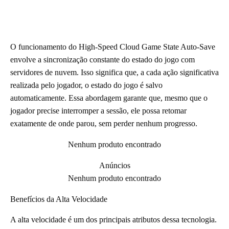
O funcionamento do High-Speed Cloud Game State Auto-Save
envolve a sincronização constante do estado do jogo com
servidores de nuvem. Isso significa que, a cada ação significativa
realizada pelo jogador, o estado do jogo é salvo
automaticamente. Essa abordagem garante que, mesmo que o
jogador precise interromper a sessão, ele possa retomar
exatamente de onde parou, sem perder nenhum progresso.
Nenhum produto encontrado
Anúncios
Nenhum produto encontrado
Benefícios da Alta Velocidade
A alta velocidade é um dos principais atributos dessa tecnologia.