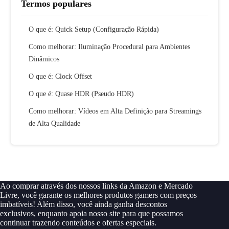
Termos populares
O que é: Quick Setup (Configuração Rápida)
Como melhorar: Iluminação Procedural para Ambientes
Dinâmicos
O que é: Clock Offset
O que é: Quase HDR (Pseudo HDR)
Como melhorar: Vídeos em Alta Definição para Streamings
de Alta Qualidade
Ao comprar através dos nossos links da Amazon e Mercado
Livre, você garante os melhores produtos gamers com preços
imbatíveis! Além disso, você ainda ganha descontos
exclusivos, enquanto apoia nosso site para que possamos
continuar trazendo conteúdos e ofertas especiais.