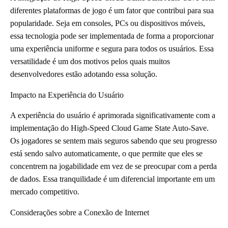
diferentes plataformas de jogo é um fator que contribui para sua
popularidade. Seja em consoles, PCs ou dispositivos móveis,
essa tecnologia pode ser implementada de forma a proporcionar
uma experiência uniforme e segura para todos os usuários. Essa
versatilidade é um dos motivos pelos quais muitos
desenvolvedores estão adotando essa solução.
Impacto na Experiência do Usuário
A experiência do usuário é aprimorada significativamente com a
implementação do High-Speed Cloud Game State Auto-Save.
Os jogadores se sentem mais seguros sabendo que seu progresso
está sendo salvo automaticamente, o que permite que eles se
concentrem na jogabilidade em vez de se preocupar com a perda
de dados. Essa tranquilidade é um diferencial importante em um
mercado competitivo.
Considerações sobre a Conexão de Internet