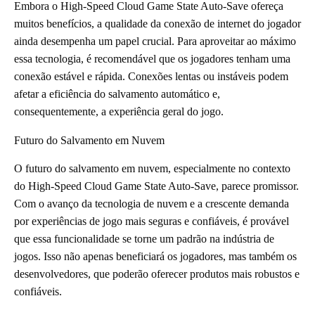
Embora o High-Speed Cloud Game State Auto-Save ofereça
muitos benefícios, a qualidade da conexão de internet do jogador
ainda desempenha um papel crucial. Para aproveitar ao máximo
essa tecnologia, é recomendável que os jogadores tenham uma
conexão estável e rápida. Conexões lentas ou instáveis podem
afetar a eficiência do salvamento automático e,
consequentemente, a experiência geral do jogo.
Futuro do Salvamento em Nuvem
O futuro do salvamento em nuvem, especialmente no contexto
do High-Speed Cloud Game State Auto-Save, parece promissor.
Com o avanço da tecnologia de nuvem e a crescente demanda
por experiências de jogo mais seguras e confiáveis, é provável
que essa funcionalidade se torne um padrão na indústria de
jogos. Isso não apenas beneficiará os jogadores, mas também os
desenvolvedores, que poderão oferecer produtos mais robustos e
confiáveis.