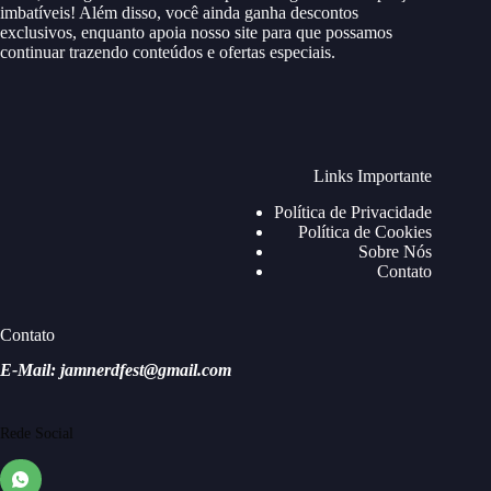
imbatíveis! Além disso, você ainda ganha descontos
exclusivos, enquanto apoia nosso site para que possamos
continuar trazendo conteúdos e ofertas especiais.
Links Importante
Política de Privacidade
Política de Cookies
Sobre Nós
Contato
Contato
E-Mail: jamnerdfest@gmail.com
Rede Social