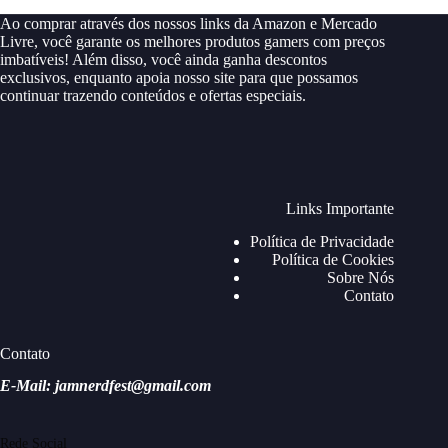
Ao comprar através dos nossos links da Amazon e Mercado
Livre, você garante os melhores produtos gamers com preços
imbatíveis! Além disso, você ainda ganha descontos
exclusivos, enquanto apoia nosso site para que possamos
continuar trazendo conteúdos e ofertas especiais.
Links Importante
Política de Privacidade
Política de Cookies
Sobre Nós
Contato
Contato
E-Mail: jamnerdfest@gmail.com
Rede Social