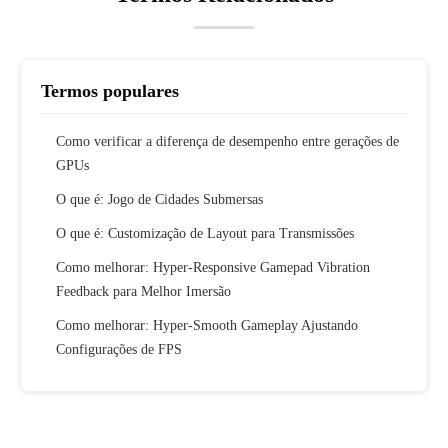
Termos populares
Como verificar a diferença de desempenho entre gerações de
GPUs
O que é: Jogo de Cidades Submersas
O que é: Customização de Layout para Transmissões
Como melhorar: Hyper-Responsive Gamepad Vibration
Feedback para Melhor Imersão
Como melhorar: Hyper-Smooth Gameplay Ajustando
Configurações de FPS