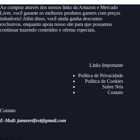
Ao comprar através dos nossos links da Amazon e Mercado
Livre, você garante os melhores produtos gamers com preços
imbatíveis! Além disso, você ainda ganha descontos
exclusivos, enquanto apoia nosso site para que possamos
continuar trazendo conteúdos e ofertas especiais.
Links Importante
Política de Privacidade
Política de Cookies
Sobre Nós
Contato
Contato
E-Mail: jamnerdfest@gmail.com
Rede Social