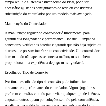
tempo real. Se a latência estiver acima do ideal, pode ser
necessário ajustar as configurações de rede ou considerar a
substituição do controlador por um modelo mais avançado.
Manutenção do Controlador
A manutenção regular do controlador é fundamental para
garantir sua longevidade e performance. Isso inclui limpar os
conectores, verificar as baterias e garantir que não haja sujeira ou
detritos que possam interferir na conectividade. Um controlador
bem mantido não apenas se conecta melhor, mas também
proporciona uma experiência de jogo mais agradável.
Escolha do Tipo de Conexão
Por fim, a escolha do tipo de conexão pode influenciar
diretamente a performance do controlador. Alguns jogadores
preferem conexões com fio para evitar qualquer tipo de latência,
enquanto outros optam por soluções sem fio pela conveniência.
Avaliar as necessidades pessoais e as características do jogo