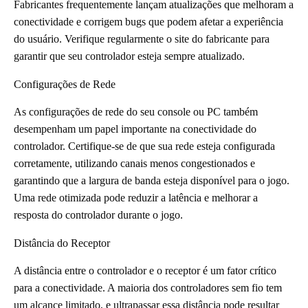
Fabricantes frequentemente lançam atualizações que melhoram a
conectividade e corrigem bugs que podem afetar a experiência
do usuário. Verifique regularmente o site do fabricante para
garantir que seu controlador esteja sempre atualizado.
Configurações de Rede
As configurações de rede do seu console ou PC também
desempenham um papel importante na conectividade do
controlador. Certifique-se de que sua rede esteja configurada
corretamente, utilizando canais menos congestionados e
garantindo que a largura de banda esteja disponível para o jogo.
Uma rede otimizada pode reduzir a latência e melhorar a
resposta do controlador durante o jogo.
Distância do Receptor
A distância entre o controlador e o receptor é um fator crítico
para a conectividade. A maioria dos controladores sem fio tem
um alcance limitado, e ultrapassar essa distância pode resultar