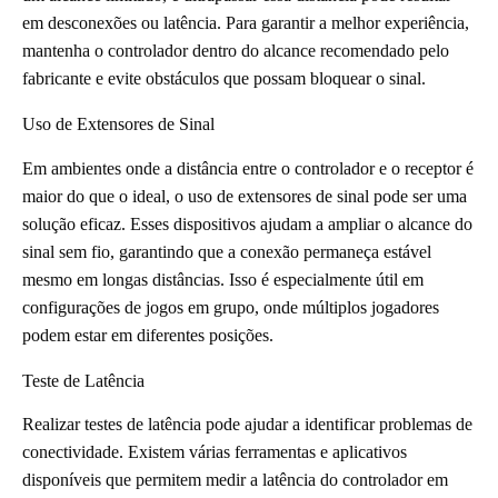
em desconexões ou latência. Para garantir a melhor experiência,
mantenha o controlador dentro do alcance recomendado pelo
fabricante e evite obstáculos que possam bloquear o sinal.
Uso de Extensores de Sinal
Em ambientes onde a distância entre o controlador e o receptor é
maior do que o ideal, o uso de extensores de sinal pode ser uma
solução eficaz. Esses dispositivos ajudam a ampliar o alcance do
sinal sem fio, garantindo que a conexão permaneça estável
mesmo em longas distâncias. Isso é especialmente útil em
configurações de jogos em grupo, onde múltiplos jogadores
podem estar em diferentes posições.
Teste de Latência
Realizar testes de latência pode ajudar a identificar problemas de
conectividade. Existem várias ferramentas e aplicativos
disponíveis que permitem medir a latência do controlador em