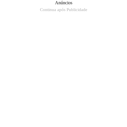
Anúncios
Continua após Publicidade