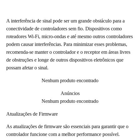
A interferência de sinal pode ser um grande obstáculo para a
conectividade de controladores sem fio. Dispositivos como
roteadores Wi-Fi, micro-ondas e até mesmo outros controladores
podem causar interferências. Para minimizar esses problemas,
recomenda-se manter o controlador e o receptor em áreas livres
de obstruções e longe de outros dispositivos eletrônicos que
possam afetar o sinal.
Nenhum produto encontrado
Anúncios
Nenhum produto encontrado
Atualizações de Firmware
As atualizações de firmware são essenciais para garantir que o
controlador funcione com a melhor performance possível.