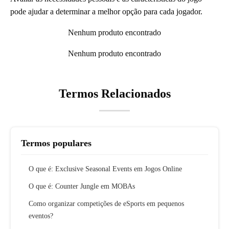
pode ajudar a determinar a melhor opção para cada jogador.
Nenhum produto encontrado
Nenhum produto encontrado
Termos Relacionados
Termos populares
O que é: Exclusive Seasonal Events em Jogos Online
O que é: Counter Jungle em MOBAs
Como organizar competições de eSports em pequenos
eventos?