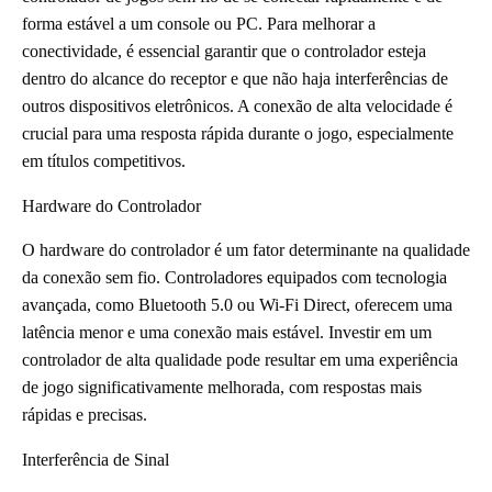
forma estável a um console ou PC. Para melhorar a
conectividade, é essencial garantir que o controlador esteja
dentro do alcance do receptor e que não haja interferências de
outros dispositivos eletrônicos. A conexão de alta velocidade é
crucial para uma resposta rápida durante o jogo, especialmente
em títulos competitivos.
Hardware do Controlador
O hardware do controlador é um fator determinante na qualidade
da conexão sem fio. Controladores equipados com tecnologia
avançada, como Bluetooth 5.0 ou Wi-Fi Direct, oferecem uma
latência menor e uma conexão mais estável. Investir em um
controlador de alta qualidade pode resultar em uma experiência
de jogo significativamente melhorada, com respostas mais
rápidas e precisas.
Interferência de Sinal