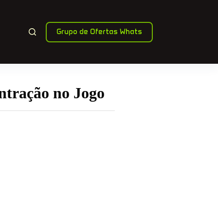
Grupo de Ofertas Whats
tração no Jogo