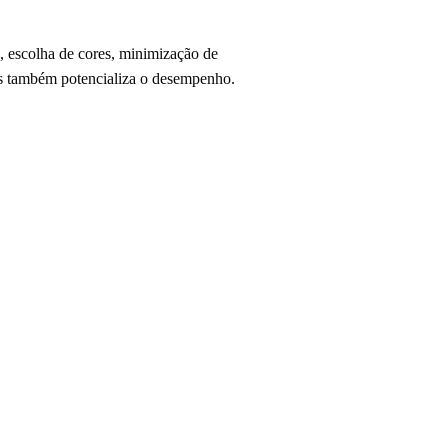
 escolha de cores, minimização de
mas também potencializa o desempenho.