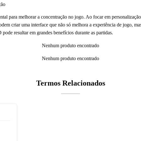
ção
 para melhorar a concentração no jogo. Ao focar em personalização,
podem criar uma interface que não só melhora a experiência de jogo, 
pode resultar em grandes benefícios durante as partidas.
Nenhum produto encontrado
Nenhum produto encontrado
Termos Relacionados