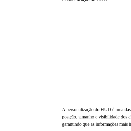
A personalização do HUD é uma das m
posição, tamanho e visibilidade dos 
garantindo que as informações mais i