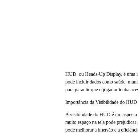
HUD, ou Heads-Up Display, é uma inte
pode incluir dados como saúde, muniç
para garantir que o jogador tenha ace
Importância da Visibilidade do HUD
A visibilidade do HUD é um aspecto 
muito espaço na tela pode prejudicar 
pode melhorar a imersão e a eficiênci