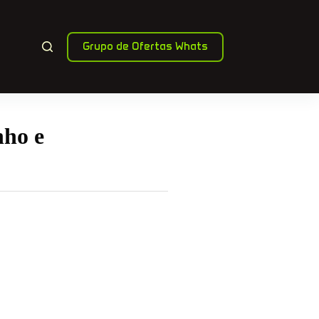
Grupo de Ofertas Whats
nho e