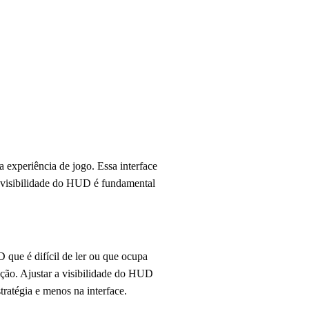
 experiência de jogo. Essa interface
A visibilidade do HUD é fundamental
que é difícil de ler ou que ocupa
 ação. Ajustar a visibilidade do HUD
tratégia e menos na interface.