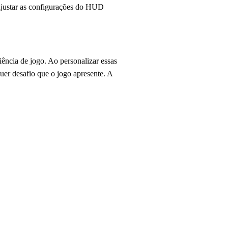
 ajustar as configurações do HUD
ência de jogo. Ao personalizar essas
uer desafio que o jogo apresente. A