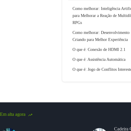
Como melhorar: Inteligência Artifi
para Melhorar a Reação de Multid
RPGs
Como melhorar: Desenvolvimento
Criando para Melhor Experiência
O que é: Conexão de HDMI 2.1
O que é: Assistência Automática
O que é: Jogo de Conflitos Interest
Em alta agora
Cadeira 