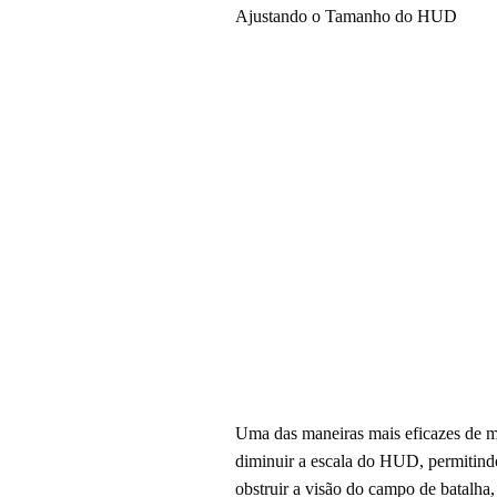
Ajustando o Tamanho do HUD
Uma das maneiras mais eficazes de m
diminuir a escala do HUD, permitind
obstruir a visão do campo de batalha