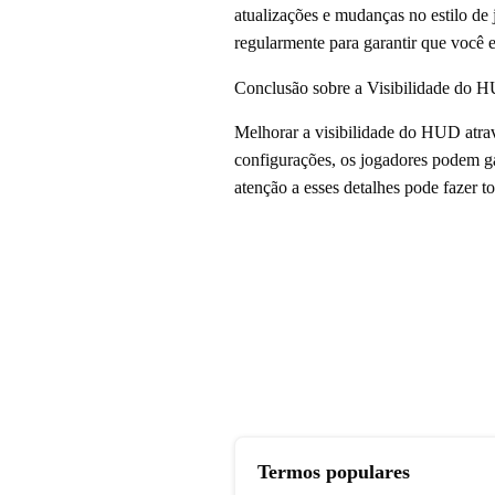
atualizações e mudanças no estilo de
regularmente para garantir que você 
Conclusão sobre a Visibilidade do 
Melhorar a visibilidade do HUD atrav
configurações, os jogadores podem ga
atenção a esses detalhes pode fazer t
Termos populares