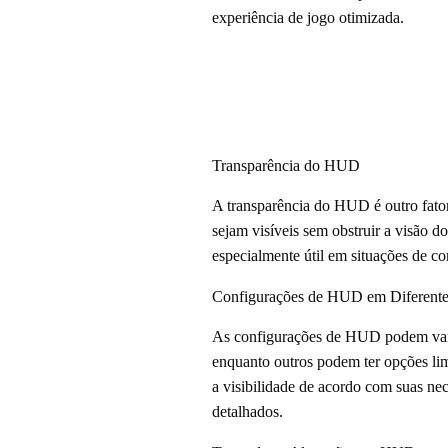
experiência de jogo otimizada.
Transparência do HUD
A transparência do HUD é outro fator
sejam visíveis sem obstruir a visão 
especialmente útil em situações de co
Configurações de HUD em Diferente
As configurações de HUD podem variar
enquanto outros podem ter opções li
a visibilidade de acordo com suas ne
detalhados.