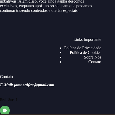
imbatíveis! Além disso, você ainda ganha descontos
exclusivos, enquanto apoia nosso site para que possamos
continuar trazendo conteúdos e ofertas especiais.
Links Importante
Política de Privacidade
Política de Cookies
Sobre Nós
Contato
Contato
E-Mail: jamnerdfest@gmail.com
Rede Social