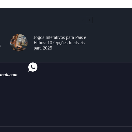
Jogos Interativos para Pais e
Filhos: 10 Opções Incríveis
m
para 2025
gmail.com