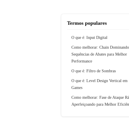
Termos populares
O que é: Input Digital
Como melhorar: Chain Dominando
Sequências de Abates para Melhor
Performance
O que é: Filtro de Sombras
O que é: Level Design Vertical em
Games
Como melhorar: Fase de Ataque R
Aperfeiçoando para Melhor Eficiên