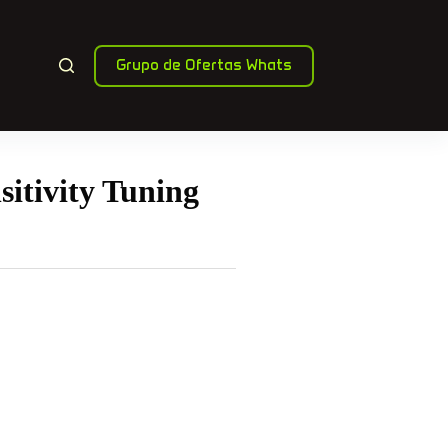
Grupo de Ofertas Whats
itivity Tuning