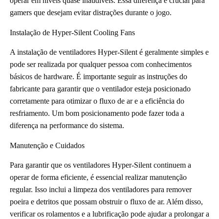
operar em níveis quase inaudíveis. Essa diferença é crucial para
gamers que desejam evitar distrações durante o jogo.
Instalação de Hyper-Silent Cooling Fans
A instalação de ventiladores Hyper-Silent é geralmente simples e
pode ser realizada por qualquer pessoa com conhecimentos
básicos de hardware. É importante seguir as instruções do
fabricante para garantir que o ventilador esteja posicionado
corretamente para otimizar o fluxo de ar e a eficiência do
resfriamento. Um bom posicionamento pode fazer toda a
diferença na performance do sistema.
Manutenção e Cuidados
Para garantir que os ventiladores Hyper-Silent continuem a
operar de forma eficiente, é essencial realizar manutenção
regular. Isso inclui a limpeza dos ventiladores para remover
poeira e detritos que possam obstruir o fluxo de ar. Além disso,
verificar os rolamentos e a lubrificação pode ajudar a prolongar a