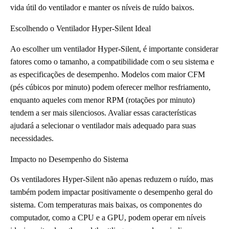
vida útil do ventilador e manter os níveis de ruído baixos.
Escolhendo o Ventilador Hyper-Silent Ideal
Ao escolher um ventilador Hyper-Silent, é importante considerar
fatores como o tamanho, a compatibilidade com o seu sistema e
as especificações de desempenho. Modelos com maior CFM
(pés cúbicos por minuto) podem oferecer melhor resfriamento,
enquanto aqueles com menor RPM (rotações por minuto)
tendem a ser mais silenciosos. Avaliar essas características
ajudará a selecionar o ventilador mais adequado para suas
necessidades.
Impacto no Desempenho do Sistema
Os ventiladores Hyper-Silent não apenas reduzem o ruído, mas
também podem impactar positivamente o desempenho geral do
sistema. Com temperaturas mais baixas, os componentes do
computador, como a CPU e a GPU, podem operar em níveis