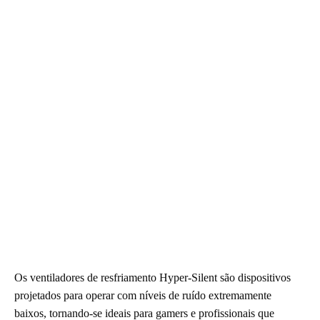
Os ventiladores de resfriamento Hyper-Silent são dispositivos
projetados para operar com níveis de ruído extremamente
baixos, tornando-se ideais para gamers e profissionais que