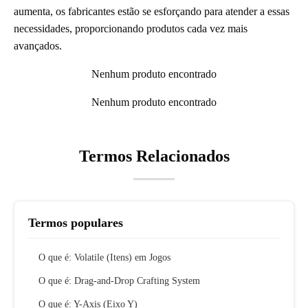
aumenta, os fabricantes estão se esforçando para atender a essas
necessidades, proporcionando produtos cada vez mais
avançados.
Nenhum produto encontrado
Nenhum produto encontrado
Termos Relacionados
Termos populares
O que é: Volatile (Itens) em Jogos
O que é: Drag-and-Drop Crafting System
O que é: Y-Axis (Eixo Y)