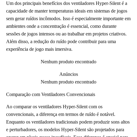
Um dos principais benefícios dos ventiladores Hyper-Silent é a
capacidade de manter temperaturas ideais em sistemas de jogos
sem gerar ruídos incômodos. Isso é especialmente importante em
ambientes onde a concentração é essencial, como durante
sessões de jogos intensos ou ao trabalhar em projetos criativos.
Além disso, a redução do ruído pode contribuir para uma
experiência de jogo mais imersiva.
Nenhum produto encontrado
Anúncios
Nenhum produto encontrado
Comparação com Ventiladores Convencionais
Ao comparar os ventiladores Hyper-Silent com os
convencionais, a diferença em termos de ruído é notável.
Enquanto os ventiladores tradicionais podem produzir sons altos
e perturbadores, os modelos Hyper-Silent são projetados para