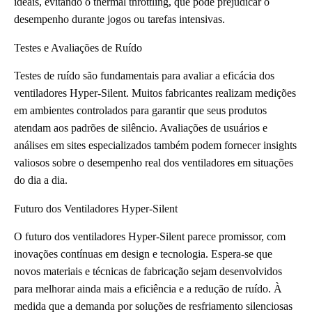
ideais, evitando o thermal throttling, que pode prejudicar o
desempenho durante jogos ou tarefas intensivas.
Testes e Avaliações de Ruído
Testes de ruído são fundamentais para avaliar a eficácia dos
ventiladores Hyper-Silent. Muitos fabricantes realizam medições
em ambientes controlados para garantir que seus produtos
atendam aos padrões de silêncio. Avaliações de usuários e
análises em sites especializados também podem fornecer insights
valiosos sobre o desempenho real dos ventiladores em situações
do dia a dia.
Futuro dos Ventiladores Hyper-Silent
O futuro dos ventiladores Hyper-Silent parece promissor, com
inovações contínuas em design e tecnologia. Espera-se que
novos materiais e técnicas de fabricação sejam desenvolvidos
para melhorar ainda mais a eficiência e a redução de ruído. À
medida que a demanda por soluções de resfriamento silenciosas