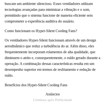
buscam um ambiente silencioso. Esses ventiladores utilizam
tecnologias avançadas para minimizar a vibração e o som,
permitindo que o sistema funcione de maneira eficiente sem
comprometer a experiência auditiva do usuário.
Como funcionam os Hyper-Silent Cooling Fans?
Os ventiladores Hyper-Silent funcionam através de um design
aerodinâmico que reduz a turbulência do ar. Além disso, eles
frequentemente incorporam rolamentos de alta qualidade, que
diminuem o atrito e, consequentemente, o ruído gerado durante a
operação. A combinação dessas características resulta em um
desempenho superior em termos de resfriamento e redução de
ruído.
Benefícios dos Hyper-Silent Cooling Fans
Anúncios
Continua após Publicidade