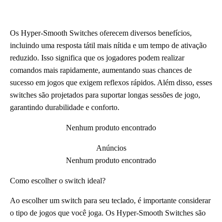
Os Hyper-Smooth Switches oferecem diversos benefícios,
incluindo uma resposta tátil mais nítida e um tempo de ativação
reduzido. Isso significa que os jogadores podem realizar
comandos mais rapidamente, aumentando suas chances de
sucesso em jogos que exigem reflexos rápidos. Além disso, esses
switches são projetados para suportar longas sessões de jogo,
garantindo durabilidade e conforto.
Nenhum produto encontrado
Anúncios
Nenhum produto encontrado
Como escolher o switch ideal?
Ao escolher um switch para seu teclado, é importante considerar
o tipo de jogos que você joga. Os Hyper-Smooth Switches são