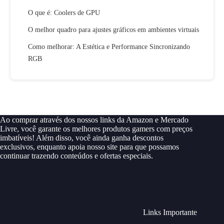
O que é: Coolers de GPU
O melhor quadro para ajustes gráficos em ambientes virtuais
Como melhorar: A Estética e Performance Sincronizando
RGB
Ao comprar através dos nossos links da Amazon e Mercado
Livre, você garante os melhores produtos gamers com preços
imbatíveis! Além disso, você ainda ganha descontos
exclusivos, enquanto apoia nosso site para que possamos
continuar trazendo conteúdos e ofertas especiais.
Links Importante