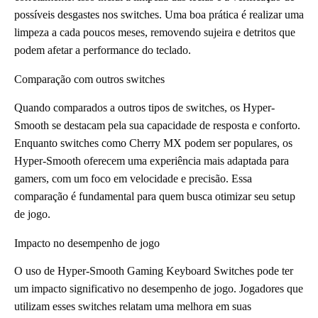
possíveis desgastes nos switches. Uma boa prática é realizar uma
limpeza a cada poucos meses, removendo sujeira e detritos que
podem afetar a performance do teclado.
Comparação com outros switches
Quando comparados a outros tipos de switches, os Hyper-
Smooth se destacam pela sua capacidade de resposta e conforto.
Enquanto switches como Cherry MX podem ser populares, os
Hyper-Smooth oferecem uma experiência mais adaptada para
gamers, com um foco em velocidade e precisão. Essa
comparação é fundamental para quem busca otimizar seu setup
de jogo.
Impacto no desempenho de jogo
O uso de Hyper-Smooth Gaming Keyboard Switches pode ter
um impacto significativo no desempenho de jogo. Jogadores que
utilizam esses switches relatam uma melhora em suas