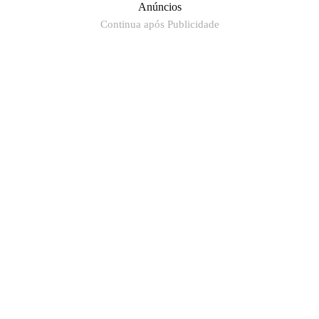
Anúncios
Continua após Publicidade