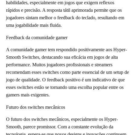
habilidades, especialmente em jogos que exigem reflexos
rápidos e precisão. A resposta tátil aprimorada permite que os
jogadores sintam melhor o feedback do teclado, resultando em
uma jogabilidade mais fluida.
Feedback da comunidade gamer
A comunidade gamer tem respondido positivamente aos Hyper-
Smooth Switches, destacando sua eficácia em jogos de alta
performance. Muitos jogadores profissionais e streamers
recomendam esses switches como parte essencial de um setup de
jogo de qualidade. O feedback positivo é um indicativo de que
esses switches estão se tornando uma escolha popular entre os
gamers mais exigentes.
Futuro dos switches mecânicos
O futuro dos switches mecânicos, especialmente os Hyper-
Smooth, parece promissor. Com a constante evolução da
tecnologia, espera-se que novos designs e inovações continuem