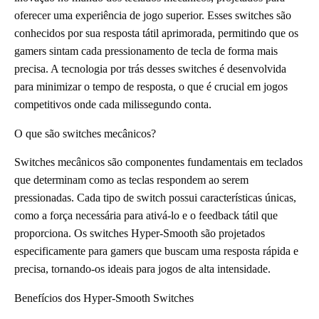
oferecer uma experiência de jogo superior. Esses switches são
conhecidos por sua resposta tátil aprimorada, permitindo que os
gamers sintam cada pressionamento de tecla de forma mais
precisa. A tecnologia por trás desses switches é desenvolvida
para minimizar o tempo de resposta, o que é crucial em jogos
competitivos onde cada milissegundo conta.
O que são switches mecânicos?
Switches mecânicos são componentes fundamentais em teclados
que determinam como as teclas respondem ao serem
pressionadas. Cada tipo de switch possui características únicas,
como a força necessária para ativá-lo e o feedback tátil que
proporciona. Os switches Hyper-Smooth são projetados
especificamente para gamers que buscam uma resposta rápida e
precisa, tornando-os ideais para jogos de alta intensidade.
Benefícios dos Hyper-Smooth Switches