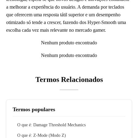
a melhorar a experiência do usuário. A demanda por teclados
que oferecem uma resposta tátil superior e um desempenho
otimizado só tende a crescer, fazendo dos Hyper-Smooth uma
escolha cada vez mais relevante no mercado gamer.
Nenhum produto encontrado
Nenhum produto encontrado
Termos Relacionados
Termos populares
O que é: Damage Threshold Mechanics
O que é: Z-Mode (Modo Z)