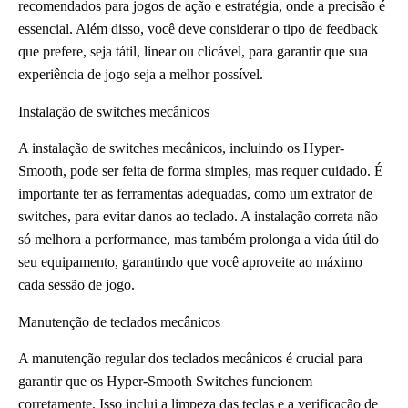
recomendados para jogos de ação e estratégia, onde a precisão é
essencial. Além disso, você deve considerar o tipo de feedback
que prefere, seja tátil, linear ou clicável, para garantir que sua
experiência de jogo seja a melhor possível.
Instalação de switches mecânicos
A instalação de switches mecânicos, incluindo os Hyper-
Smooth, pode ser feita de forma simples, mas requer cuidado. É
importante ter as ferramentas adequadas, como um extrator de
switches, para evitar danos ao teclado. A instalação correta não
só melhora a performance, mas também prolonga a vida útil do
seu equipamento, garantindo que você aproveite ao máximo
cada sessão de jogo.
Manutenção de teclados mecânicos
A manutenção regular dos teclados mecânicos é crucial para
garantir que os Hyper-Smooth Switches funcionem
corretamente. Isso inclui a limpeza das teclas e a verificação de