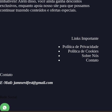
imbatíveis! Além disso, você ainda ganha descontos
exclusivos, enquanto apoia nosso site para que possamos
continuar trazendo conteúdos e ofertas especiais.
Links Importante
Política de Privacidade
Política de Cookies
Sobre Nós
Contato
Contato
E-Mail: jamnerdfest@gmail.com
Rede Social