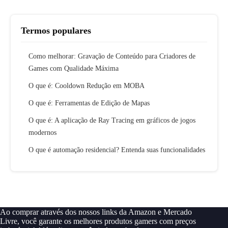
Termos populares
Como melhorar: Gravação de Conteúdo para Criadores de
Games com Qualidade Máxima
O que é: Cooldown Redução em MOBA
O que é: Ferramentas de Edição de Mapas
O que é: A aplicação de Ray Tracing em gráficos de jogos
modernos
O que é automação residencial? Entenda suas funcionalidades
Ao comprar através dos nossos links da Amazon e Mercado
Livre, você garante os melhores produtos gamers com preços