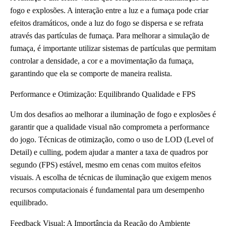
fogo e explosões. A interação entre a luz e a fumaça pode criar
efeitos dramáticos, onde a luz do fogo se dispersa e se refrata
através das partículas de fumaça. Para melhorar a simulação de
fumaça, é importante utilizar sistemas de partículas que permitam
controlar a densidade, a cor e a movimentação da fumaça,
garantindo que ela se comporte de maneira realista.
Performance e Otimização: Equilibrando Qualidade e FPS
Um dos desafios ao melhorar a iluminação de fogo e explosões é
garantir que a qualidade visual não comprometa a performance
do jogo. Técnicas de otimização, como o uso de LOD (Level of
Detail) e culling, podem ajudar a manter a taxa de quadros por
segundo (FPS) estável, mesmo em cenas com muitos efeitos
visuais. A escolha de técnicas de iluminação que exigem menos
recursos computacionais é fundamental para um desempenho
equilibrado.
Feedback Visual: A Importância da Reação do Ambiente