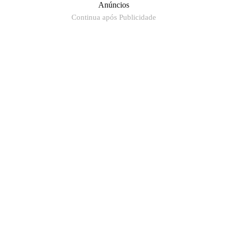
Anúncios
Continua após Publicidade