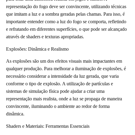
representação do fogo deve ser convincente, utilizando técnicas
que imitam a luz e a sombra geradas pelas chamas. Para isso, é
importante entender como a luz do fogo se comporta, refletindo
e refratando em diferentes superfícies, o que pode ser alcançado
através de shaders e texturas apropriadas.
Explosões: Dinâmica e Realismo
As explosões são um dos efeitos visuais mais impactantes em
qualquer produção. Para melhorar a iluminação de explosões, é
necessário considerar a intensidade da luz gerada, que varia
conforme o tipo de explosão. A utilização de partículas e
sistemas de simulação física pode ajudar a criar uma
representação mais realista, onde a luz se propaga de maneira
convincente, iluminando o ambiente ao redor de forma
dinâmica.
Shaders e Materiais: Ferramentas Essenciais