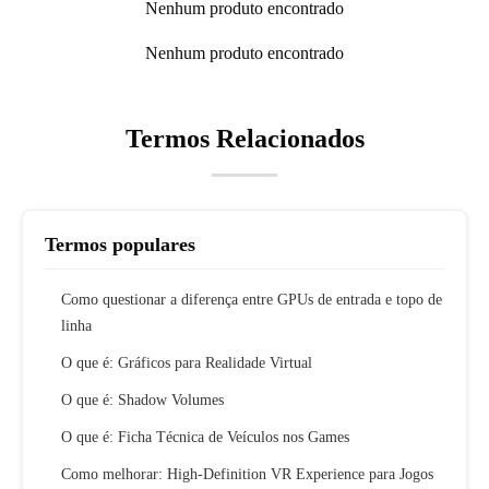
Nenhum produto encontrado
Nenhum produto encontrado
Termos Relacionados
Termos populares
Como questionar a diferença entre GPUs de entrada e topo de
linha
O que é: Gráficos para Realidade Virtual
O que é: Shadow Volumes
O que é: Ficha Técnica de Veículos nos Games
Como melhorar: High-Definition VR Experience para Jogos