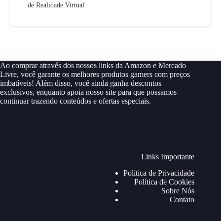
de Realidade Virtual
Ao comprar através dos nossos links da Amazon e Mercado
Livre, você garante os melhores produtos gamers com preços
imbatíveis! Além disso, você ainda ganha descontos
exclusivos, enquanto apoia nosso site para que possamos
continuar trazendo conteúdos e ofertas especiais.
Links Importante
Política de Privacidade
Política de Cookies
Sobre Nós
Contato