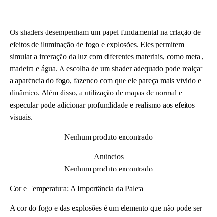
Os shaders desempenham um papel fundamental na criação de
efeitos de iluminação de fogo e explosões. Eles permitem
simular a interação da luz com diferentes materiais, como metal,
madeira e água. A escolha de um shader adequado pode realçar
a aparência do fogo, fazendo com que ele pareça mais vívido e
dinâmico. Além disso, a utilização de mapas de normal e
especular pode adicionar profundidade e realismo aos efeitos
visuais.
Nenhum produto encontrado
Anúncios
Nenhum produto encontrado
Cor e Temperatura: A Importância da Paleta
A cor do fogo e das explosões é um elemento que não pode ser