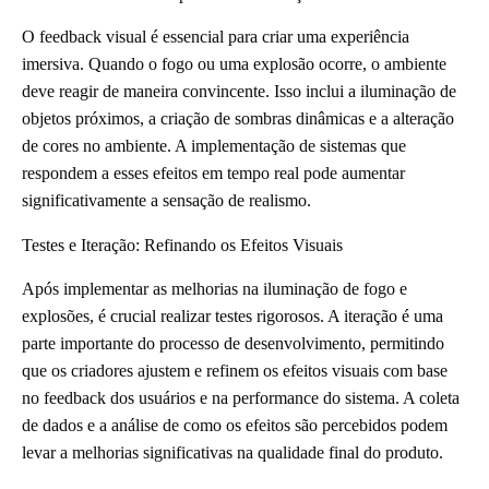
O feedback visual é essencial para criar uma experiência
imersiva. Quando o fogo ou uma explosão ocorre, o ambiente
deve reagir de maneira convincente. Isso inclui a iluminação de
objetos próximos, a criação de sombras dinâmicas e a alteração
de cores no ambiente. A implementação de sistemas que
respondem a esses efeitos em tempo real pode aumentar
significativamente a sensação de realismo.
Testes e Iteração: Refinando os Efeitos Visuais
Após implementar as melhorias na iluminação de fogo e
explosões, é crucial realizar testes rigorosos. A iteração é uma
parte importante do processo de desenvolvimento, permitindo
que os criadores ajustem e refinem os efeitos visuais com base
no feedback dos usuários e na performance do sistema. A coleta
de dados e a análise de como os efeitos são percebidos podem
levar a melhorias significativas na qualidade final do produto.