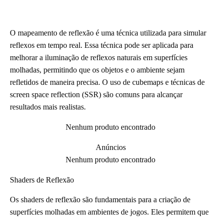
O mapeamento de reflexão é uma técnica utilizada para simular
reflexos em tempo real. Essa técnica pode ser aplicada para
melhorar a iluminação de reflexos naturais em superfícies
molhadas, permitindo que os objetos e o ambiente sejam
refletidos de maneira precisa. O uso de cubemaps e técnicas de
screen space reflection (SSR) são comuns para alcançar
resultados mais realistas.
Nenhum produto encontrado
Anúncios
Nenhum produto encontrado
Shaders de Reflexão
Os shaders de reflexão são fundamentais para a criação de
superfícies molhadas em ambientes de jogos. Eles permitem que