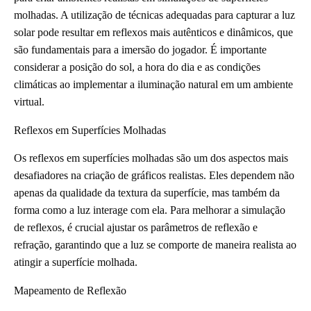
molhadas. A utilização de técnicas adequadas para capturar a luz
solar pode resultar em reflexos mais autênticos e dinâmicos, que
são fundamentais para a imersão do jogador. É importante
considerar a posição do sol, a hora do dia e as condições
climáticas ao implementar a iluminação natural em um ambiente
virtual.
Reflexos em Superfícies Molhadas
Os reflexos em superfícies molhadas são um dos aspectos mais
desafiadores na criação de gráficos realistas. Eles dependem não
apenas da qualidade da textura da superfície, mas também da
forma como a luz interage com ela. Para melhorar a simulação
de reflexos, é crucial ajustar os parâmetros de reflexão e
refração, garantindo que a luz se comporte de maneira realista ao
atingir a superfície molhada.
Mapeamento de Reflexão