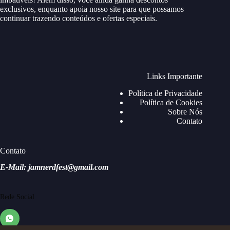
exclusivos, enquanto apoia nosso site para que possamos
continuar trazendo conteúdos e ofertas especiais.
Links Importante
Política de Privacidade
Política de Cookies
Sobre Nós
Contato
Contato
E-Mail: jamnerdfest@gmail.com
Rede Social