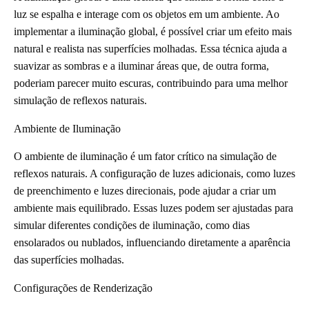
luz se espalha e interage com os objetos em um ambiente. Ao
implementar a iluminação global, é possível criar um efeito mais
natural e realista nas superfícies molhadas. Essa técnica ajuda a
suavizar as sombras e a iluminar áreas que, de outra forma,
poderiam parecer muito escuras, contribuindo para uma melhor
simulação de reflexos naturais.
Ambiente de Iluminação
O ambiente de iluminação é um fator crítico na simulação de
reflexos naturais. A configuração de luzes adicionais, como luzes
de preenchimento e luzes direcionais, pode ajudar a criar um
ambiente mais equilibrado. Essas luzes podem ser ajustadas para
simular diferentes condições de iluminação, como dias
ensolarados ou nublados, influenciando diretamente a aparência
das superfícies molhadas.
Configurações de Renderização