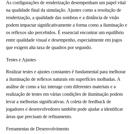
As configurações de renderização desempenham um papel vital
na qualidade final da simulação. Ajustes como a resolução de
renderização, a qualidade das sombras e a distância de visão
podem impactar significativamente a forma como a iluminação e
os reflexos são percebidos. É essencial encontrar um equilíbrio
entre qualidade visual e desempenho, especialmente em jogos
que exigem alta taxa de quadros por segundo.
Testes e Ajustes
Realizar testes e ajustes constantes é fundamental para melhorar
a iluminação de reflexos naturais em superfícies molhadas. A
análise de como a luz interage com diferentes materiais e a
realização de testes em várias condições de iluminação podem
levar a melhorias significativas. A coleta de feedback de
jogadores e desenvolvedores também pode ajudar a identificar
áreas que precisam de refinamento.
Ferramentas de Desenvolvimento