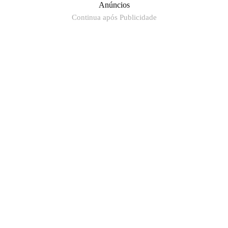
Anúncios
Continua após Publicidade