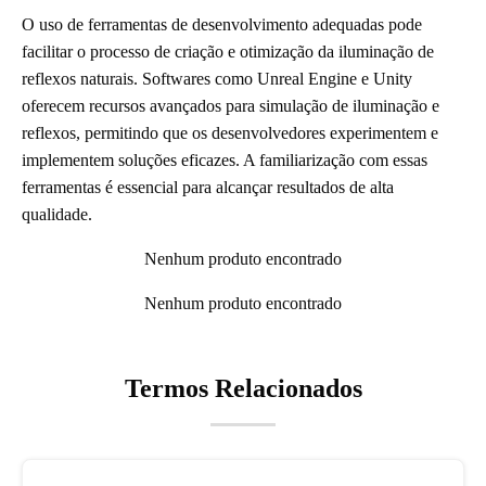
O uso de ferramentas de desenvolvimento adequadas pode
facilitar o processo de criação e otimização da iluminação de
reflexos naturais. Softwares como Unreal Engine e Unity
oferecem recursos avançados para simulação de iluminação e
reflexos, permitindo que os desenvolvedores experimentem e
implementem soluções eficazes. A familiarização com essas
ferramentas é essencial para alcançar resultados de alta
qualidade.
Nenhum produto encontrado
Nenhum produto encontrado
Termos Relacionados