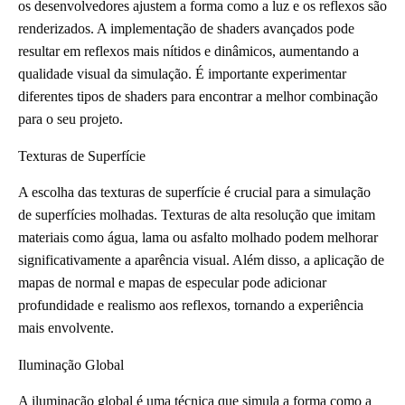
os desenvolvedores ajustem a forma como a luz e os reflexos são
renderizados. A implementação de shaders avançados pode
resultar em reflexos mais nítidos e dinâmicos, aumentando a
qualidade visual da simulação. É importante experimentar
diferentes tipos de shaders para encontrar a melhor combinação
para o seu projeto.
Texturas de Superfície
A escolha das texturas de superfície é crucial para a simulação
de superfícies molhadas. Texturas de alta resolução que imitam
materiais como água, lama ou asfalto molhado podem melhorar
significativamente a aparência visual. Além disso, a aplicação de
mapas de normal e mapas de especular pode adicionar
profundidade e realismo aos reflexos, tornando a experiência
mais envolvente.
Iluminação Global
A iluminação global é uma técnica que simula a forma como a