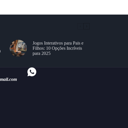
Jogos Interativos para Pais e
Filhos: 10 Opções Incríveis
m
para 2025
gmail.com