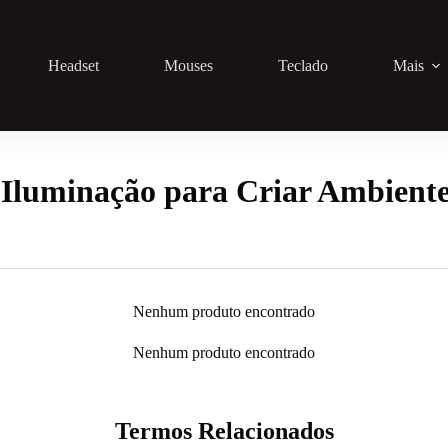
Headset
Mouses
Teclado
Mais
Iluminação para Criar Ambient
Nenhum produto encontrado
Nenhum produto encontrado
Termos Relacionados