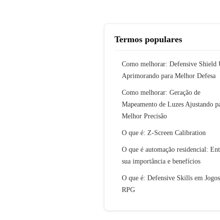
Termos populares
Como melhorar: Defensive Shield 
Aprimorando para Melhor Defesa
Como melhorar: Geração de
Mapeamento de Luzes Ajustando p
Melhor Precisão
O que é: Z-Screen Calibration
O que é automação residencial: En
sua importância e benefícios
O que é: Defensive Skills em Jogos
RPG