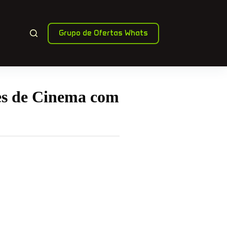
Grupo de Ofertas Whats
es de Cinema com