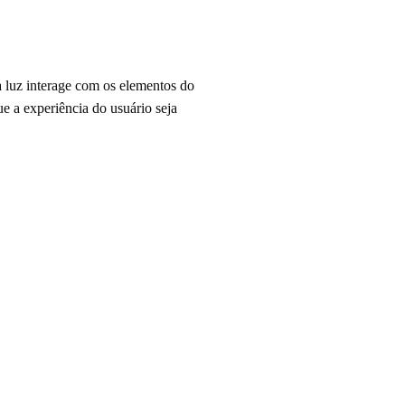
a luz interage com os elementos do
e a experiência do usuário seja