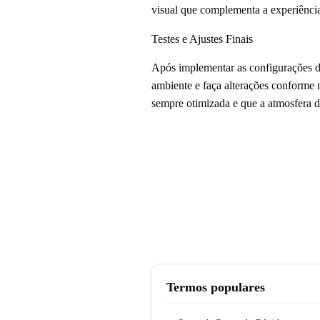
visual que complementa a experiênci
Testes e Ajustes Finais
Após implementar as configurações de 
ambiente e faça alterações conforme n
sempre otimizada e que a atmosfera 
Termos populares