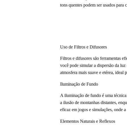
tons quentes podem ser usados para cr
Uso de Filtros e Difusores
Filtros e difusores são ferramentas ef
você pode simular a dispersão da lu
atmosfera mais suave e etérea, ideal 
Iluminação de Fundo
A iluminação de fundo é uma técnica
a ilusão de montanhas distantes, enq
eficaz em jogos e simulações, onde a
Elementos Naturais e Reflexos