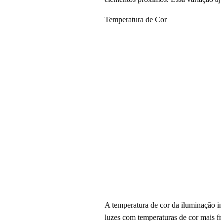
Temperatura de Cor
A temperatura de cor da iluminação i
luzes com temperaturas de cor mais fr