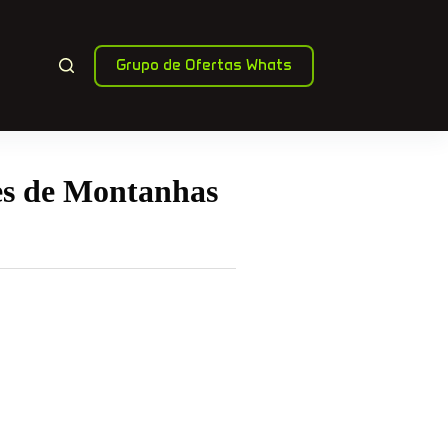
Grupo de Ofertas Whats
es de Montanhas